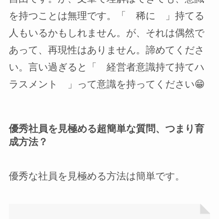
を持つことは無理です。「 稀に 」持てる
人もいるかもしれません。が、それは偶然で
あって、再現性はありません。諦めてくださ
い。言い過ぎると「 経営者意識持て持てハ
ラスメント 」って意識を持ってください😁
優秀社員を見極める超簡単な質問、つまり育
成方法？
優秀な社員を見極める方法は簡単です。