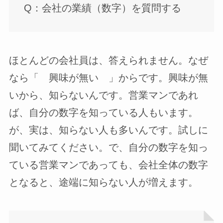
Q：会社の業績（数字）を質問する
ほとんどの会社員は、答えられません。なぜ
なら「 興味が無い 」からです。興味が無
いから、知らないんです。営業マンであれ
ば、自分の数字を知っている人もいます。
が、実は、知らない人も多いんです。試しに
聞いてみてください。で、自分の数字を知っ
ている営業マンであっても、会社全体の数字
となると、途端に知らない人が増えます。