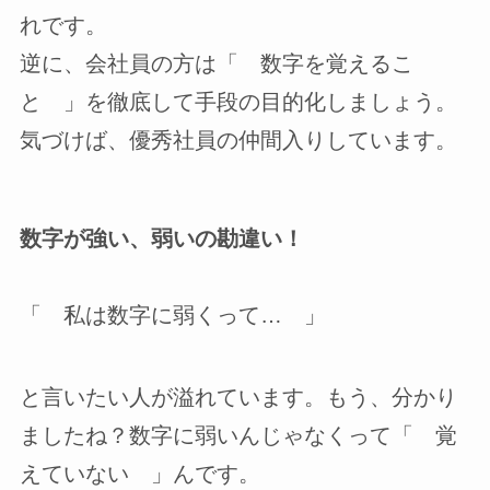
れです。
逆に、会社員の方は「 数字を覚えるこ
と 」を徹底して手段の目的化しましょう。
気づけば、優秀社員の仲間入りしています。
数字が強い、弱いの勘違い！
「 私は数字に弱くって… 」
と言いたい人が溢れています。もう、分かり
ましたね？数字に弱いんじゃなくって「 覚
えていない 」んです。