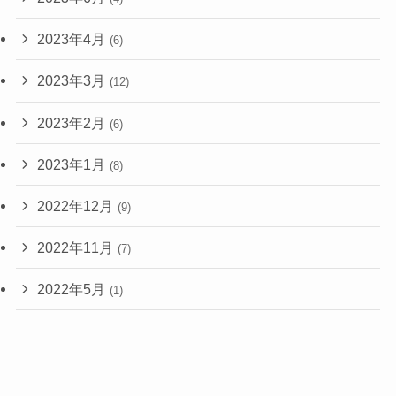
2023年4月
(6)
2023年3月
(12)
2023年2月
(6)
2023年1月
(8)
2022年12月
(9)
2022年11月
(7)
2022年5月
(1)