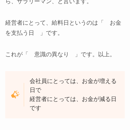
ら、サラリーマン、と言います。
経営者にとって、給料日というのは「 お金
を支払う日 」です。
これが「 意識の異なり 」です。以上。
会社員にとっては、お金が増える
日で
経営者にとっては、お金が減る日
です