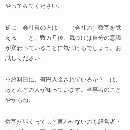
やってみてください。
逆に、会社員の方は「 （会社の）数字を覚
える 」と、数カ月後、気づけば自分の意識
が変わっていることに気づけるでしょう。お
試しください！
※給料日に、何円入金されているか？ は、
ほとんどの人が知っています。当事者のこと
やからね。
数字が弱くって…と言わせないのも経営者・