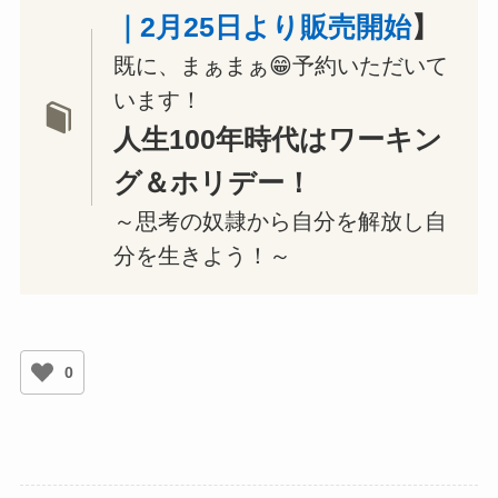
｜2月25日より販売開始
】
既に、まぁまぁ😁予約いただいて
います！
人生100年時代はワーキン
グ＆ホリデー！
～思考の奴隷から自分を解放し自
分を生きよう！～
0