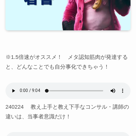
※1.5倍速がオススメ！ メタ認知筋肉が発達する
と、どんなことでも自分事化できちゃう！
240224 教え上手と教え下手なコンサル・講師の
違いは、当事者意識だけ！