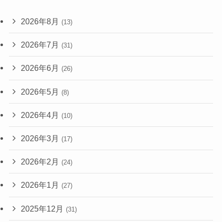
2026年8月
(13)
2026年7月
(31)
2026年6月
(26)
2026年5月
(8)
2026年4月
(10)
2026年3月
(17)
2026年2月
(24)
2026年1月
(27)
2025年12月
(31)