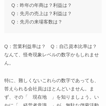
Q：昨年の年商は？利益は？
Q：先月の売上は？利益は？
Q：先月の来場客数は？
Q：営業利益率は？ Q：自己資本比率は？
なんて、怪奇現象レベルの数字かもしれませ
ん。
特に、難しくないこれらの数字であっても、
答えられる会社員はほとんどいません。ま
ず、その「 現在地 」を知りましょう。い
かに「 経営者意識 」が、無駄な啓蒙活動