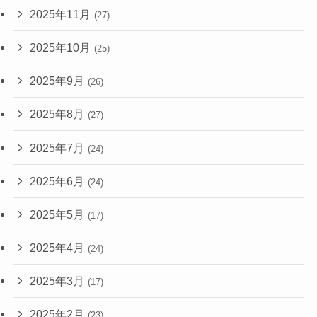
2025年11月
(27)
2025年10月
(25)
2025年9月
(26)
2025年8月
(27)
2025年7月
(24)
2025年6月
(24)
2025年5月
(17)
2025年4月
(24)
2025年3月
(17)
2025年2月
(23)