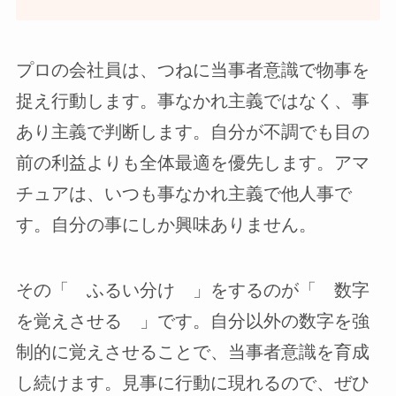
プロの会社員は、つねに当事者意識で物事を
捉え行動します。事なかれ主義ではなく、事
あり主義で判断します。自分が不調でも目の
前の利益よりも全体最適を優先します。アマ
チュアは、いつも事なかれ主義で他人事で
す。自分の事にしか興味ありません。
その「 ふるい分け 」をするのが「 数字
を覚えさせる 」です。自分以外の数字を強
制的に覚えさせることで、当事者意識を育成
し続けます。見事に行動に現れるので、ぜひ