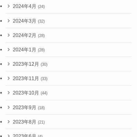
2024年4月
(24)
2024年3月
(32)
2024年2月
(28)
2024年1月
(28)
2023年12月
(30)
2023年11月
(33)
2023年10月
(44)
2023年9月
(18)
2023年8月
(21)
2023年6月
(4)