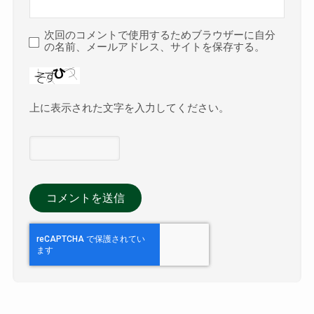
次回のコメントで使用するためブラウザーに自分
の名前、メールアドレス、サイトを保存する。
上に表示された文字を入力してください。