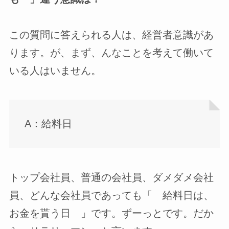
この質問に答えられる人は、経営者意識があ
ります。が、まず、んなことを考えて働いて
いる人はいません。
A：給料日
トップ会社員、普通の会社員、ダメダメ会社
員、どんな会社員であっても「 給料日は、
お金を貰う日 」です。ずーっとです。だか