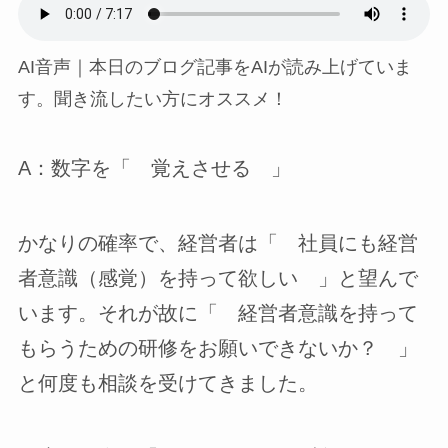
AI音声｜本日のブログ記事をAIが読み上げていま
す。聞き流したい方にオススメ！
A：数字を「 覚えさせる 」
かなりの確率で、経営者は「 社員にも経営
者意識（感覚）を持って欲しい 」と望んで
います。それが故に「 経営者意識を持って
もらうための研修をお願いできないか？ 」
と何度も相談を受けてきました。