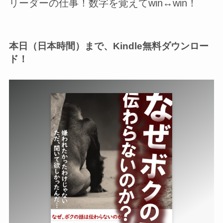
リーダーの仕事！数字を覚えてwin↔win！
本日（日本時間）まで、Kindle無料ダウンロー
ド！