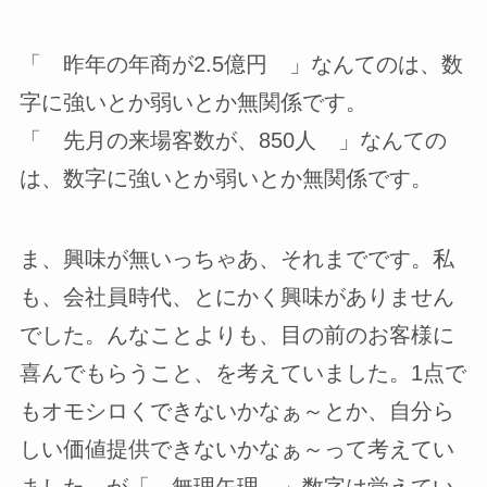
「 昨年の年商が2.5億円 」なんてのは、数
字に強いとか弱いとか無関係です。
「 先月の来場客数が、850人 」なんての
は、数字に強いとか弱いとか無関係です。
ま、興味が無いっちゃあ、それまでです。私
も、会社員時代、とにかく興味がありません
でした。んなことよりも、目の前のお客様に
喜んでもらうこと、を考えていました。1点で
もオモシロくできないかなぁ～とか、自分ら
しい価値提供できないかなぁ～って考えてい