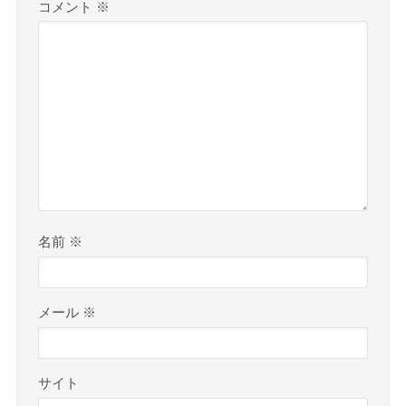
コメント
※
名前
※
メール
※
サイト