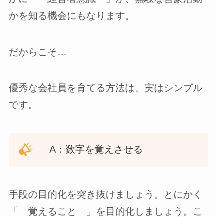
かを知る機会にもなります。
だからこそ…
優秀な会社員を育てる方法は、実はシンプル
です。
A：数字を覚えさせる
手段の目的化を突き抜けましょう。とにかく
「 覚えること 」を目的化しましょう。こ