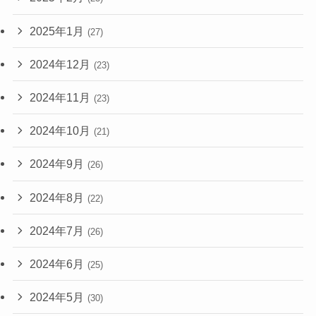
2025年1月
(27)
2024年12月
(23)
2024年11月
(23)
2024年10月
(21)
2024年9月
(26)
2024年8月
(22)
2024年7月
(26)
2024年6月
(25)
2024年5月
(30)