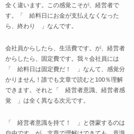
全く違います。この感覚こそが、経営者で
す。「 給料日にお金が支払えなくなった
ら、終わり 」なんです。
会社員からしたら、生活費です。が、経営者
からしたら、固定費です。我々会社員には
「 給料日は固定費だ！ 」なんて、感覚分
かりません！誰でも文章で読むと100％理解
できます。それと「 経営者意識、経営者感
覚 」は全く異なる次元です。
「 経営者意識を持て！ 」と啓蒙するのは
自由です。が、文章で理解はできても、意識