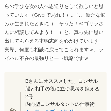
らの学びを次の人へ恩送りをして欲しいと思
っています（Giverであれ！）。し、新たな悩
みが生まれたときに（ そうだ！＠ゴリラさ
んに相談してみよう！ ）と、真っ先に思い
出してもらえる本物志向を心がけています。
実際、何度も相談に戻ってこられますｗ。ラ
イバル不在の最強リピート戦略ですｗ
Bさんにオススメした、コンサル
脳と相手の役に立つ思考を鍛える
2冊
内向型コンサルタントの仕事術