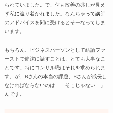
られていました。で、何も改善の兆しが見え
ず私に辿り着かれました。なんちゃって講師
のアドバイスを間に受けるとそーなってしま
います。
もちろん、ビジネスパーソンとして結論ファ
ーストで簡潔に話すことは、とても大事なこ
とです。特にコンサル職はそれを求められま
す。が、Bさんの本当の課題、Bさんが成長し
なければならないのは「 そこじゃない 」
んです。