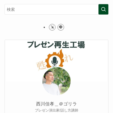
西川佳孝＿＠ゴリラ
プレゼン演出家/話し方講師