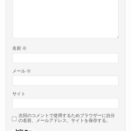
名前
※
メール
※
サイト
次回のコメントで使用するためブラウザーに自分
の名前、メールアドレス、サイトを保存する。