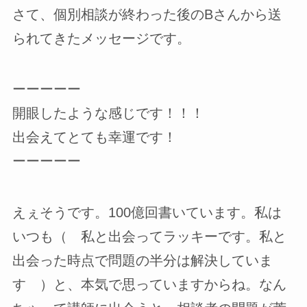
さて、個別相談が終わった後のBさんから送
られてきたメッセージです。
ーーーーー
開眼したような感じです！！！
出会えてとても幸運です！
ーーーーー
えぇそうです。100億回書いています。私は
いつも（ 私と出会ってラッキーです。私と
出会った時点で問題の半分は解決していま
す ）と、本気で思っていますからね。なん