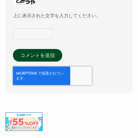
上に表示された文字を入力してください。