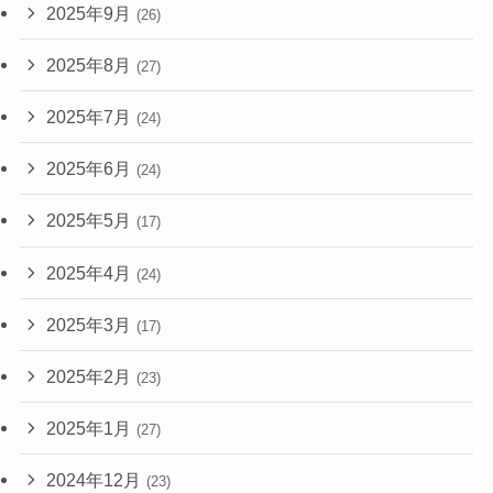
2025年9月
(26)
2025年8月
(27)
2025年7月
(24)
2025年6月
(24)
2025年5月
(17)
2025年4月
(24)
2025年3月
(17)
2025年2月
(23)
2025年1月
(27)
2024年12月
(23)