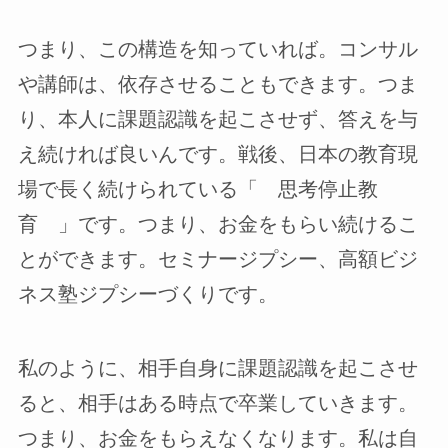
つまり、この構造を知っていれば。コンサル
や講師は、依存させることもできます。つま
り、本人に課題認識を起こさせず、答えを与
え続ければ良いんです。戦後、日本の教育現
場で長く続けられている「 思考停止教
育 」です。つまり、お金をもらい続けるこ
とができます。セミナージプシー、高額ビジ
ネス塾ジプシーづくりです。
私のように、相手自身に課題認識を起こさせ
ると、相手はある時点で卒業していきます。
つまり、お金をもらえなくなります。私は自