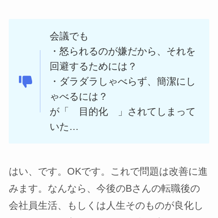
会議でも
・怒られるのが嫌だから、それを
回避するためには？
・ダラダラしゃべらず、簡潔にし
ゃべるには？
が「 目的化 」されてしまって
いた…
はい、です。OKです。これで問題は改善に進
みます。なんなら、今後のBさんの転職後の
会社員生活、もしくは人生そのものが良化し