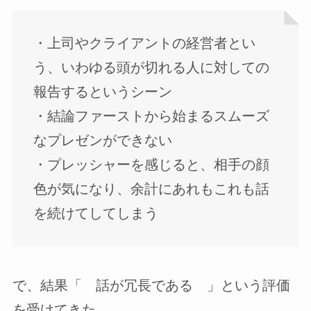
・上司やクライアントの経営者とい
う、いわゆる頭が切れる人に対しての
報告するというシーン
・結論ファーストから始まるスムーズ
なプレゼンができない
・プレッシャーを感じると、相手の顔
色が気になり、余計にあれもこれも話
を続けてしてしまう
で、結果「 話が冗長である 」という評価
を受けてきた。