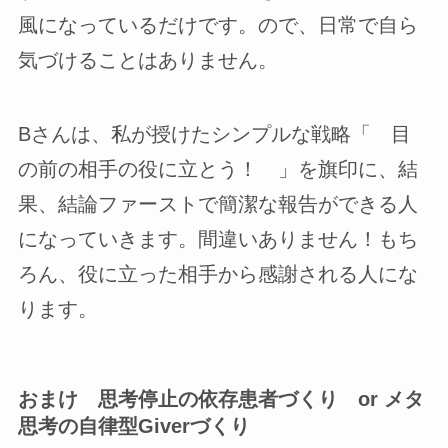
風になっているだけです。ので、日常で自ら
気づけることはありません。
Bさんは、私が授けたシンプルな戦略「 目
の前の相手の役に立とう！ 」を旗印に、結
果、結論ファーストで簡潔な報告ができる人
になっていきます。間違いありません！もち
ろん、役に立った相手から感謝される人にな
ります。
おまけ 思考停止の依存患者づくり or メタ
思考の自律型Giverづくり