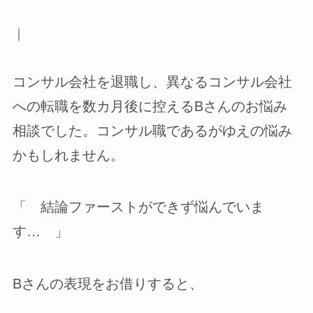
｜
コンサル会社を退職し、異なるコンサル会社
への転職を数カ月後に控えるBさんのお悩み
相談でした。コンサル職であるがゆえの悩み
かもしれません。
「 結論ファーストができず悩んでいま
す… 」
Bさんの表現をお借りすると、