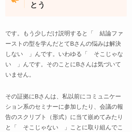
とう
です。もう少しだけ説明すると「 結論ファ
ーストの型を学んだとてBさんの悩みは解決
しない 」んです。いわゆる「 そこじゃな
い 」んです。そのことにBさんは気づいて
いません。
その証拠にBさんは、私以前にコミュニケー
ション系のセミナーに参加したり、会議の報
告のスクリプト（形式）に当て嵌めてみたり
と「 そこじゃない 」ことに取り組んでこ