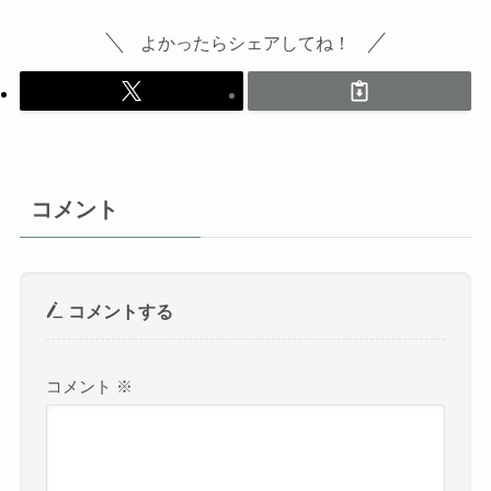
よかったらシェアしてね！
コメント
コメントする
コメント
※