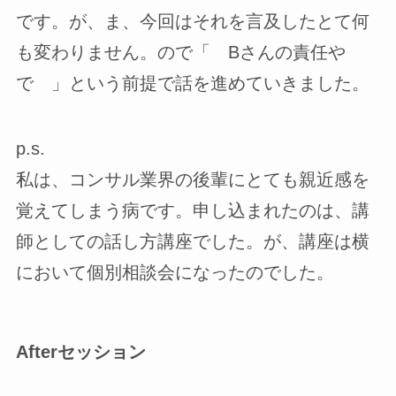
です。が、ま、今回はそれを言及したとて何
も変わりません。ので「 Bさんの責任や
で 」という前提で話を進めていきました。
p.s.
私は、コンサル業界の後輩にとても親近感を
覚えてしまう病です。申し込まれたのは、講
師としての話し方講座でした。が、講座は横
において個別相談会になったのでした。
Afterセッション