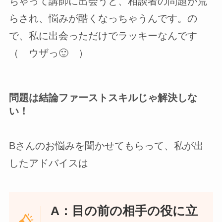
ちゃって講師に出会うと、相談者の問題が荒
らされ、悩みが酷くなっちゃうんです。の
で、私に出会っただけでラッキーなんです
（ ウザっ🙂 ）
問題は結論ファーストスキルじゃ解決しな
い！
Bさんのお悩みを聞かせてもらって、私が出
したアドバイスは
A：目の前の相手の役に立