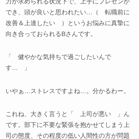
力が求められる状況下で、上手にプレゼンが
でき、頭が良いと思われたい…（ 転職前に
改善＆上達したい ）というお悩みに真摯に
向き合っておられるBさんです。
「 健やかな気持ちで過ごしたいんで
す… 」
いやぁ…ストレスですよね…。分かるわー。
これね、大きく言うと「 上司が悪い 」ん
です。部下に不要な緊張を抱かせてしまう上
司の態度、その程度の低い人間性の方が問題