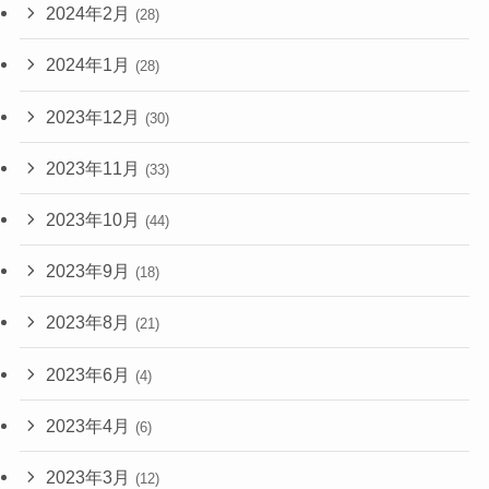
2024年2月
(28)
2024年1月
(28)
2023年12月
(30)
2023年11月
(33)
2023年10月
(44)
2023年9月
(18)
2023年8月
(21)
2023年6月
(4)
2023年4月
(6)
2023年3月
(12)