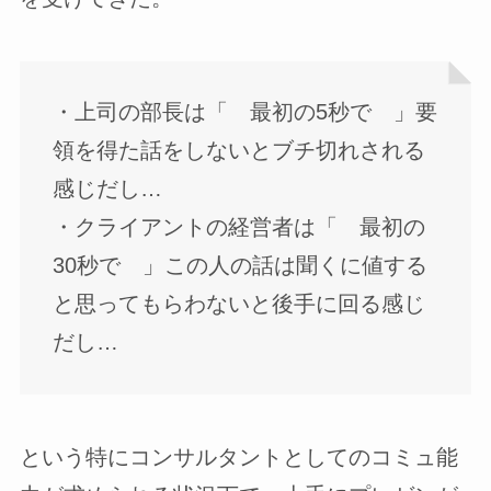
・上司の部長は「 最初の5秒で 」要
領を得た話をしないとブチ切れされる
感じだし…
・クライアントの経営者は「 最初の
30秒で 」この人の話は聞くに値する
と思ってもらわないと後手に回る感じ
だし…
という特にコンサルタントとしてのコミュ能