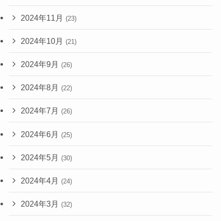
2024年11月
(23)
2024年10月
(21)
2024年9月
(26)
2024年8月
(22)
2024年7月
(26)
2024年6月
(25)
2024年5月
(30)
2024年4月
(24)
2024年3月
(32)