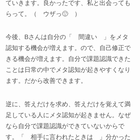
ていきます。良かったです、私と出会っても
らって。（ ウザっ🙂 ）
今後、Bさんは自分の「 間違い 」をメタ
認知する機会が増えます。ので、自己修正で
きる機会が増えます。自分で課題認識できた
ことは日常の中でメタ認知が起きやすくなり
ます。だから改善できます。
逆に、答えだけを求め、答えだけを覚えて満
足している人にメタ認知が起きません。なぜ
なら自分で課題認識ができていないからで
す。「 相手に言われたときは 」分かった