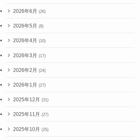
2026年6月
(26)
2026年5月
(8)
2026年4月
(10)
2026年3月
(17)
2026年2月
(24)
2026年1月
(27)
2025年12月
(31)
2025年11月
(27)
2025年10月
(25)