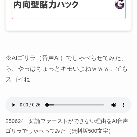
※AIゴリラ（音声AI）でしゃべらせてみた、
ら、やっぱちょっとキモいよねｗｗｗ。でも
スゴイね
250624 結論ファーストができない理由をAI音声
ゴリラでしゃべってみた（無料版500文字）