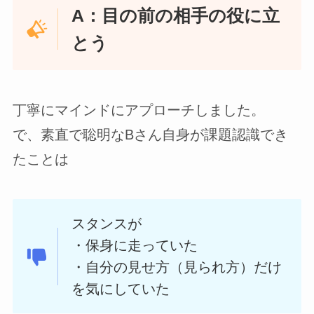
A：目の前の相手の役に立
とう
丁寧にマインドにアプローチしました。
で、素直で聡明なBさん自身が課題認識でき
たことは
スタンスが
・保身に走っていた
・自分の見せ方（見られ方）だけ
を気にしていた