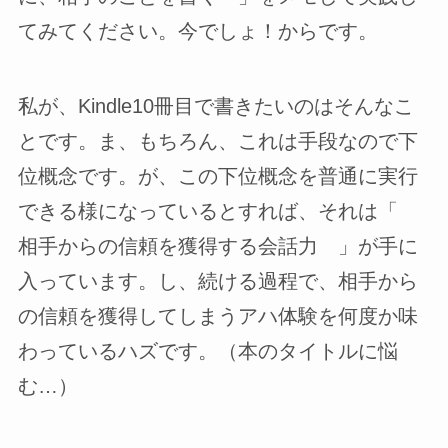
てみてください。今でしょ！からです。
私が、Kindle10冊目で書きたいのはそんなこ
とです。ま、もちろん、これは手段なので下
位概念です。が、この下位概念を普通に実行
できる様になっているとすれば、それは「
相手からの信頼を獲得する会話力 」が手に
入っています。し、続ける過程で、相手から
の信頼を獲得してしまうアハ体験を何度か味
わっているハズです。（本のタイトルに悩
む…）