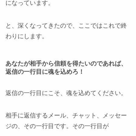
になっています。
と、深くなってきたので、ここではこれで終
わりにします。
あなたが相手から信頼を得たいのであれば、
返信の一行目に魂を込めろ！
返信の一行目にこそ、魂を込めてください。
相手に返信するメール、チャット、メッセー
ジの、その一行目です。その一行目が