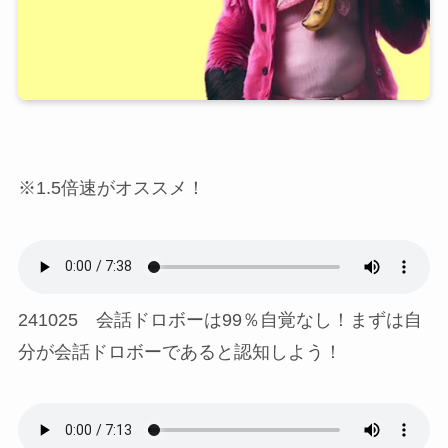
※1.5倍速がオススメ！
241025 会話ドロボーは99％自覚なし！まずは自
分が会話ドロボーであると認知しよう！