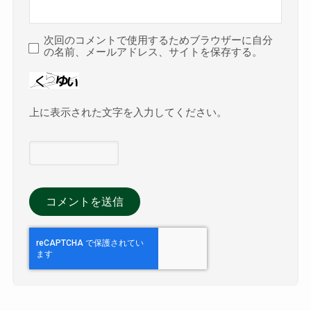
次回のコメントで使用するためブラウザーに自分
の名前、メールアドレス、サイトを保存する。
上に表示された文字を入力してください。