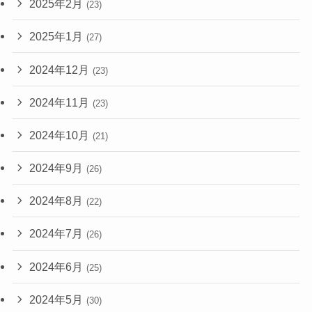
2025年2月
(23)
2025年1月
(27)
2024年12月
(23)
2024年11月
(23)
2024年10月
(21)
2024年9月
(26)
2024年8月
(22)
2024年7月
(26)
2024年6月
(25)
2024年5月
(30)