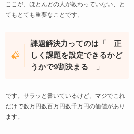
ここが、ほとんどの人が教わっていない、と
てもとても重要なことです。
課題解決力ってのは「 正
しく課題を設定できるかど
うかで9割決まる 」
です。サラッと書いているけど、マジでこれ
だけで数万円数百万円数千万円の価値があり
ます。