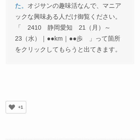
た。
オジサンの趣味活なんで、マニア
ックな興味ある人だけ御覧ください。
「 2410 静岡愛知 21（月）～
23（水）｜●●km｜●●歩 」って箇所
をクリックしてもらうと出てきます。
+1