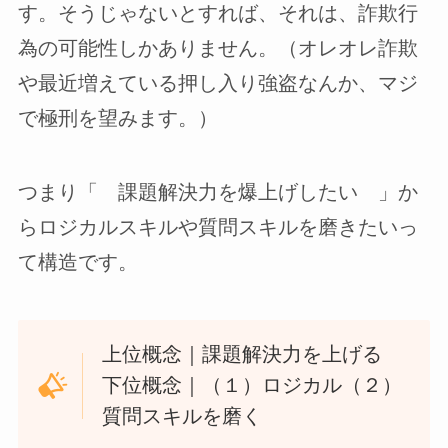
す。そうじゃないとすれば、それは、詐欺行
為の可能性しかありません。（オレオレ詐欺
や最近増えている押し入り強盗なんか、マジ
で極刑を望みます。）
つまり「 課題解決力を爆上げしたい 」か
らロジカルスキルや質問スキルを磨きたいっ
て構造です。
上位概念｜課題解決力を上げる
下位概念｜（１）ロジカル（２）
質問スキルを磨く