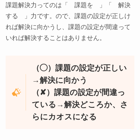
課題解決力ってのは「 課題を 」「 解決
する 」力です。ので、課題の設定が正しけ
れば解決に向かうし、課題の設定が間違って
いれば解決することはありません。
（◯）課題の設定が正しい
→解決に向かう
（✘）課題の設定が間違っ
ている→解決どころか、さ
らにカオスになる