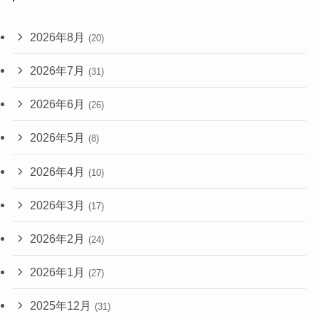
2026年8月
(20)
2026年7月
(31)
2026年6月
(26)
2026年5月
(8)
2026年4月
(10)
2026年3月
(17)
2026年2月
(24)
2026年1月
(27)
2025年12月
(31)