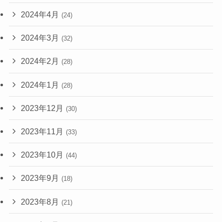
2024年4月
(24)
2024年3月
(32)
2024年2月
(28)
2024年1月
(28)
2023年12月
(30)
2023年11月
(33)
2023年10月
(44)
2023年9月
(18)
2023年8月
(21)