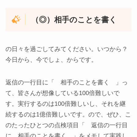
（◎）相手のことを書く
の日々を過ごしてみてください。いつから？
今日から、今でしょ、からです。
返信の一行目に「 相手のことを書く 」っ
て、皆さんが想像している100倍難しいで
す。実行するのは100倍難しいし、それを継
続するのは1億倍難しいです。ので、ぜひ、こ
のたったひとつの点検項目「 返信の一行目
に、相手のことを書く 」をメモして実践し