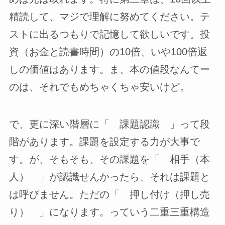
精読して、マジで理解に努めてください。テ
ストに出るつもりで記憶して欲しいです。投
資（お金と読書時間）の10倍、いや100倍返
しの価値はあります。ま、本の値段なんてー
のは、それでもめちゃくちゃ安いけど。
で、更に深い階層に「 課題認識 」って段
階があります。課題を設定する力が大事で
す。が、そもそも、その課題を「 相手（本
人） 」が認識せんかったら、それは課題と
は呼びません。ただの「 押し付け（押し売
り） 」になります。っていう二重三重構造