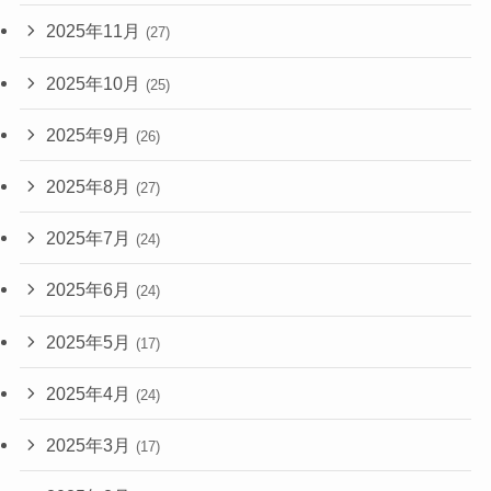
2025年11月
(27)
2025年10月
(25)
2025年9月
(26)
2025年8月
(27)
2025年7月
(24)
2025年6月
(24)
2025年5月
(17)
2025年4月
(24)
2025年3月
(17)