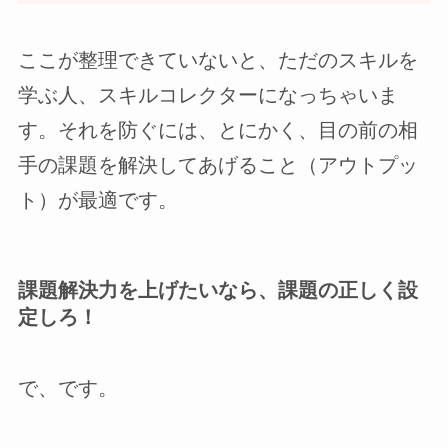
ここが整理できていないと、ただのスキルを
学ぶ人、スキルコレクターになっちゃいま
す。それを防ぐには、とにかく、目の前の相
手の課題を解決してあげること（アウトプッ
ト）が最適です。
課題解決力を上げたいなら、課題の正しく設
定しろ！
で、です。