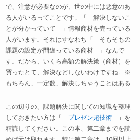
で、注意が必要なのが、世の中には悪意のあ
る人がいるってことです。「 解決しないこ
とが分かっていて 」情報商材を売っている
人がいます。それはすなわち「 そもそもの
課題の設定が間違っている商材 」なんで
す。だから、いくら高額の解決策（商材）を
買ったとて、解決などしないわけですね。※
もちろん、一定数、解決しちゃうことはある
この辺りの、課題解決に関しての知識を整理
しておきたい方は「
プレゼン超技術
」を
精読してください。この本、第二章までを読
めば元は取れます。特に第二章は、10回以上