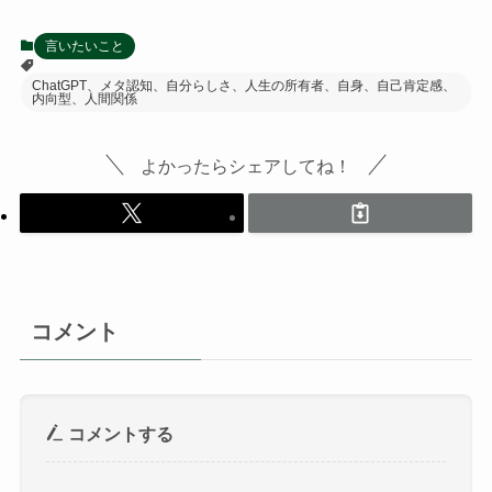
言いたいこと
ChatGPT、メタ認知、自分らしさ、人生の所有者、自身、自己肯定感、
内向型、人間関係
よかったらシェアしてね！
コメント
コメントする