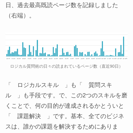
日、過去最高既読ページ数を記録しました
（右端）。
ロジカル質問術の日々の読まれているページ数（直近90日）
「 ロジカルスキル 」も「 質問スキ
ル 」も手段です。で、この2つのスキルを磨
くことで、何の目的が達成されるかとういと
「 課題解決 」です。基本、全てのビジネ
スは、誰かの課題を解決するためにありま