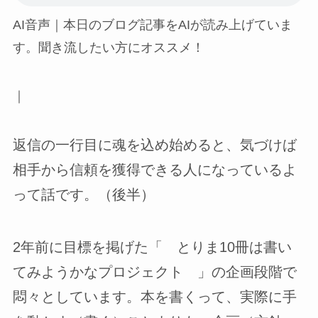
AI音声｜本日のブログ記事をAIが読み上げていま
す。聞き流したい方にオススメ！
｜
返信の一行目に魂を込め始めると、気づけば
相手から信頼を獲得できる人になっているよ
って話です。（後半）
2年前に目標を掲げた「 とりま10冊は書い
てみようかなプロジェクト 」の企画段階で
悶々としています。本を書くって、実際に手