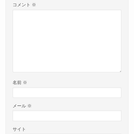
コメント
※
名前
※
メール
※
サイト