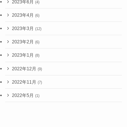
2023年6月
(4)
2023年4月
(6)
2023年3月
(12)
2023年2月
(6)
2023年1月
(8)
2022年12月
(9)
2022年11月
(7)
2022年5月
(1)