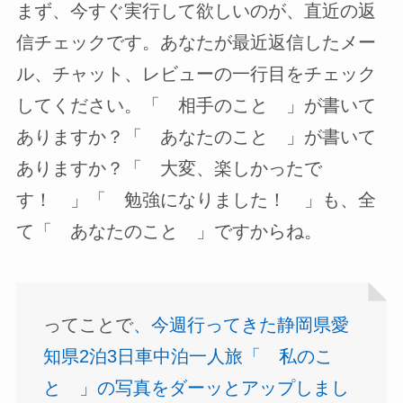
まず、今すぐ実行して欲しいのが、直近の返
信チェックです。あなたが最近返信したメー
ル、チャット、レビューの一行目をチェック
してください。「 相手のこと 」が書いて
ありますか？「 あなたのこと 」が書いて
ありますか？「 大変、楽しかったで
す！ 」「 勉強になりました！ 」も、全
て「 あなたのこと 」ですからね。
ってことで
、今週行ってきた静岡県愛
知県2泊3日車中泊一人旅「 私のこ
と 」の写真をダーッとアップしまし