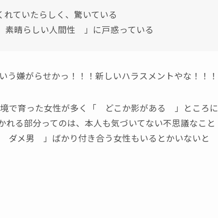
くれていたらしく、驚いている
 素晴らしい人間性 」に戸惑っている
いう嫌がらせかっ！！！新しいハラスメントやな！！！
境で育った女性が多く「 どこか影がある 」ところ
かれる部分ってのは、本人も気づいてない不思議なこと
 ダメ男 」ばかり付き合う女性もいるとかいないと