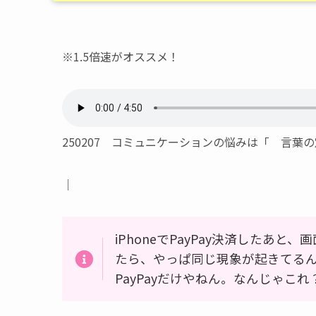
※1.5倍速がオススメ！
250207 コミュニケーションの悩みは「 言葉
｜
iPhoneでPayPay決済したあ
たら、やっぱ同じ現象が起きてる
PayPayだけやねん。なんじゃこれ