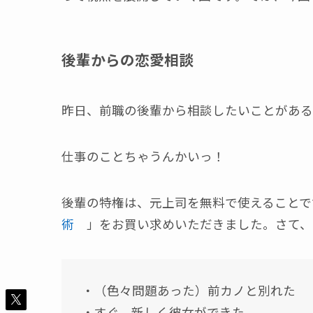
後輩からの恋愛相談
昨日、前職の後輩から相談したいことがあると
仕事のことちゃうんかいっ！
後輩の特権は、元上司を無料で使えることです
術
」をお買い求めいただきました。さて、
・（色々問題あった）前カノと別れた
・すぐ、新しく彼女ができた