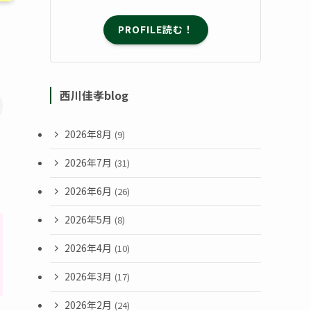
PROFILE読む！
西川佳孝blog
2026年8月
(9)
2026年7月
(31)
2026年6月
(26)
2026年5月
(8)
2026年4月
(10)
2026年3月
(17)
2026年2月
(24)