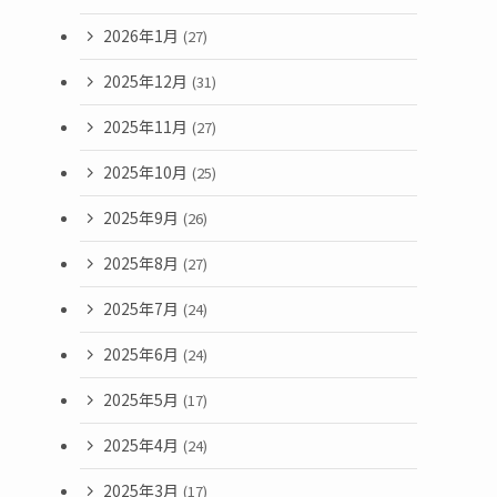
2026年1月
(27)
2025年12月
(31)
2025年11月
(27)
2025年10月
(25)
2025年9月
(26)
2025年8月
(27)
2025年7月
(24)
2025年6月
(24)
2025年5月
(17)
2025年4月
(24)
2025年3月
(17)