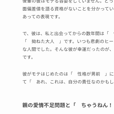
後輩の彼はモテる容姿をしていません。どっ
面偏差値を語る資格がないことを分かってい
あっての表現です。
で、彼は、私と出会ってからの数年間は「 
「 拗ねた大人 」です。いつも悲劇のヒー
な人間でした。そんな彼が幸運だったのが、
です。
彼がモテはじめたのは「 性格が男前 」に
て「 あれ、これは、自分の責任なのかもし
親の愛情不足問題と「 ちゃうねん！