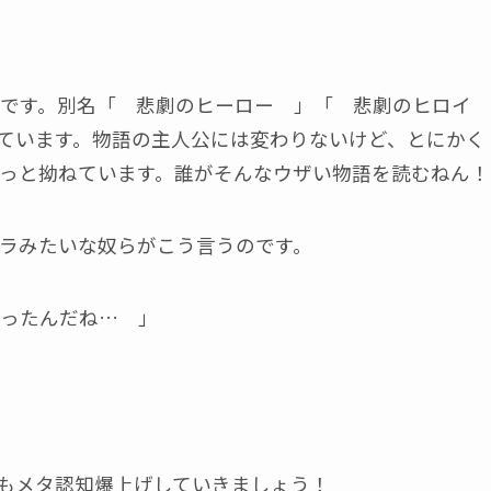
です。別名「 悲劇のヒーロー 」「 悲劇のヒロイ
ています。物語の主人公には変わりないけど、とにかく
っと拗ねています。誰がそんなウザい物語を読むねん！
ラみたいな奴らがこう言うのです。
ったんだね… 」
もメタ認知爆上げしていきましょう！