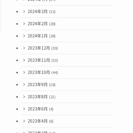
2024年3月
(32)
2024年2月
(28)
2024年1月
(28)
2023年12月
(30)
2023年11月
(33)
に
2023年10月
(44)
2023年9月
(18)
2023年8月
(21)
2023年6月
(4)
2023年4月
(6)