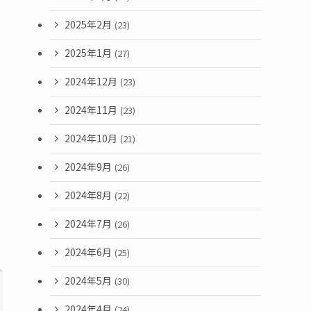
2025年2月
(23)
2025年1月
(27)
2024年12月
(23)
2024年11月
(23)
2024年10月
(21)
2024年9月
(26)
2024年8月
(22)
2024年7月
(26)
2024年6月
(25)
2024年5月
(30)
2024年4月
(24)