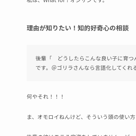
理由が知りたい！知的好奇心の相談
後輩「 どうしたらこんな良い子に育つ
です。＠ゴリラさんなら言語化してくれる
何やそれ！！！
ま、オモロイねんけど、そういう頭の使い方