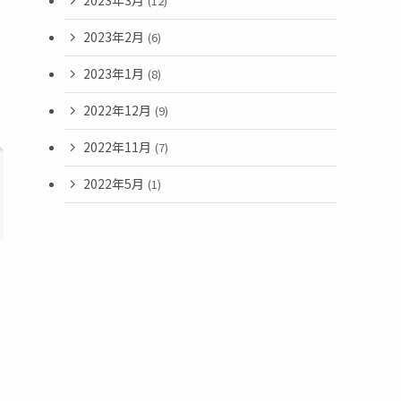
2023年3月
(12)
2023年2月
(6)
2023年1月
(8)
2022年12月
(9)
2022年11月
(7)
2022年5月
(1)