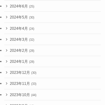
2024年6月
(25)
2024年5月
(30)
2024年4月
(24)
2024年3月
(32)
2024年2月
(28)
2024年1月
(28)
2023年12月
(30)
2023年11月
(33)
2023年10月
(44)