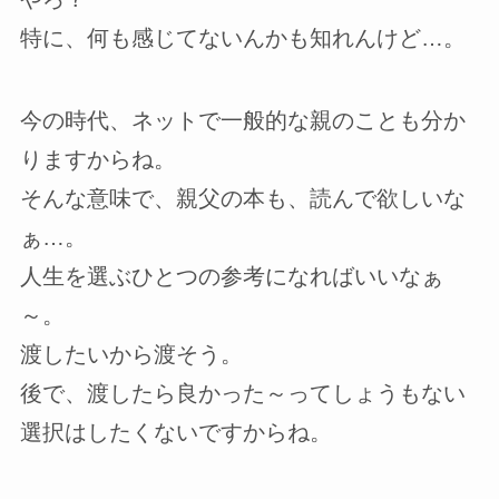
特に、何も感じてないんかも知れんけど…。
今の時代、ネットで一般的な親のことも分か
りますからね。
そんな意味で、親父の本も、読んで欲しいな
ぁ…。
人生を選ぶひとつの参考になればいいなぁ
～。
渡したいから渡そう。
後で、渡したら良かった～ってしょうもない
選択はしたくないですからね。