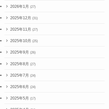
2026年1月
(27)
2025年12月
(31)
2025年11月
(27)
2025年10月
(25)
2025年9月
(26)
2025年8月
(27)
2025年7月
(24)
2025年6月
(24)
2025年5月
(17)