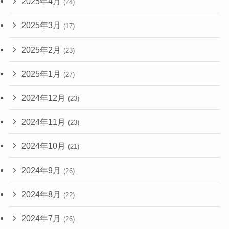
2025年4月
(24)
2025年3月
(17)
2025年2月
(23)
2025年1月
(27)
2024年12月
(23)
2024年11月
(23)
2024年10月
(21)
2024年9月
(26)
2024年8月
(22)
2024年7月
(26)