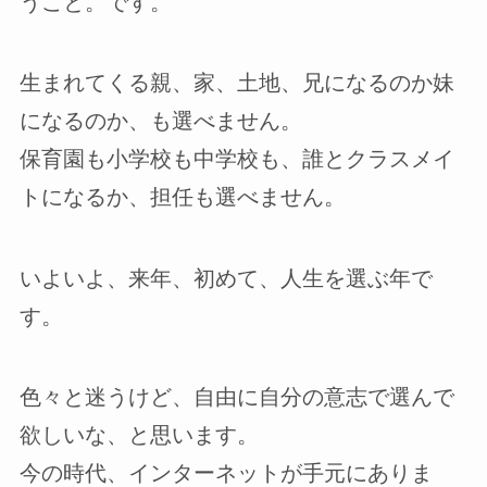
うこと。です。
生まれてくる親、家、土地、兄になるのか妹
になるのか、も選べません。
保育園も小学校も中学校も、誰とクラスメイ
トになるか、担任も選べません。
いよいよ、来年、初めて、人生を選ぶ年で
す。
色々と迷うけど、自由に自分の意志で選んで
欲しいな、と思います。
今の時代、インターネットが手元にありま