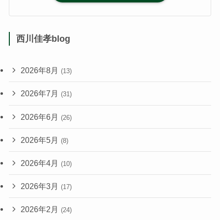
西川佳孝blog
2026年8月
(13)
2026年7月
(31)
2026年6月
(26)
2026年5月
(8)
2026年4月
(10)
2026年3月
(17)
2026年2月
(24)