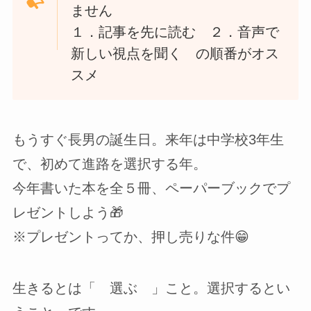
ません
１．記事を先に読む ２．音声で
新しい視点を聞く の順番がオス
スメ
もうすぐ長男の誕生日。来年は中学校3年生
で、初めて進路を選択する年。
今年書いた本を全５冊、ペーパーブックでプ
レゼントしよう🎁
※プレゼントってか、押し売りな件😁
生きるとは「 選ぶ 」こと。選択するとい