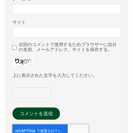
サイト
次回のコメントで使用するためブラウザーに自分
の名前、メールアドレス、サイトを保存する。
上に表示された文字を入力してください。