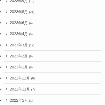
2023年9月
(18)
2023年8月
(21)
2023年6月
(4)
2023年4月
(6)
2023年3月
(12)
2023年2月
(6)
2023年1月
(8)
2022年12月
(9)
2022年11月
(7)
2022年5月
(1)