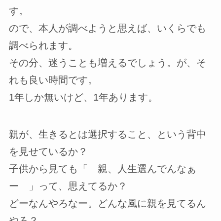
す。
ので、本人が調べようと思えば、いくらでも
調べられます。
その分、迷うことも増えるでしょう。が、そ
れも良い時間です。
1年しか無いけど、1年あります。
親が、生きるとは選択すること、という背中
を見せているか？
子供から見ても「 親、人生選んでんなぁ
ー 」って、思えてるか？
どーなんやろなー。どんな風に親を見てるん
やろ？