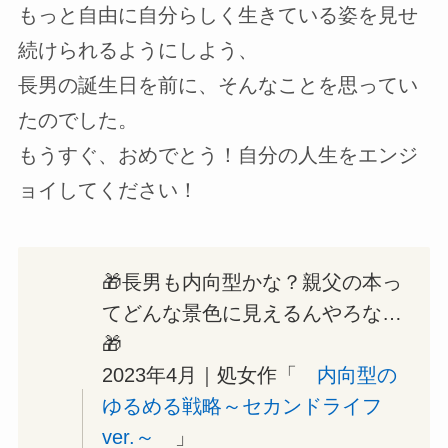
もっと自由に自分らしく生きている姿を見せ
続けられるようにしよう、
長男の誕生日を前に、そんなことを思ってい
たのでした。
もうすぐ、おめでとう！自分の人生をエンジ
ョイしてください！
🎁長男も内向型かな？親父の本っ
てどんな景色に見えるんやろな…
🎁
2023年4月｜処女作「
内向型の
ゆるめる戦略～セカンドライフ
ver.～
」