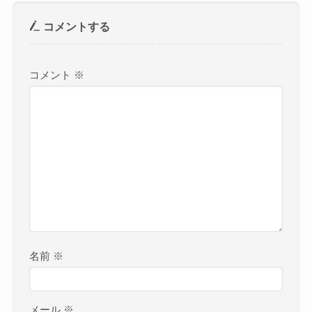
コメントする
コメント
※
名前
※
メール
※