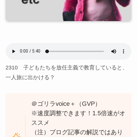
2310 子どもたちを放任主義で教育していると、
一人旅に出かける？
＠ゴリラvoice＋（GVP）
※速度調整できます！1.5倍速がオ
ススメ
（注）ブログ記事の解説ではあり