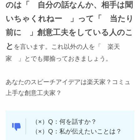
のは「 自分の話なんか、相手は聞
いちゃくれねー 」って「 当たり
前に 」創意工夫をしている人のこ
と
を言います。これ以外の人を「 楽天
家 」とでも揶揄っておきましょう。
あなたのスピーチアイデアは楽天家？コミュ
上手な創意工夫家？
（×）Q：何を話すか？
（×）Q：私が伝えたいことは？