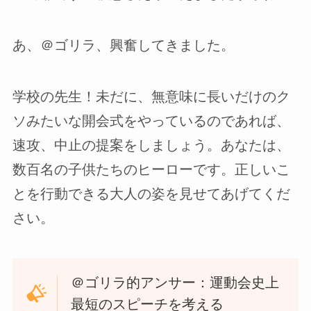
あ、＠ゴリラ、興奮してきました。
学校の先生！未だに、無意味に長いだけのク
ソみたいな開会式をやっているのであれば、
速攻、中止の提案をしましょう。あなたは、
数百名の子供たちのヒーローです。正しいこ
とを行動できる大人の姿を見せてあげてくだ
さい。
＠ゴリラ的アンサー：運動会史上
最短のスピーチを考える