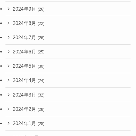
2024年9月
(26)
2024年8月
(22)
2024年7月
(26)
2024年6月
(25)
2024年5月
(30)
2024年4月
(24)
2024年3月
(32)
2024年2月
(28)
2024年1月
(28)