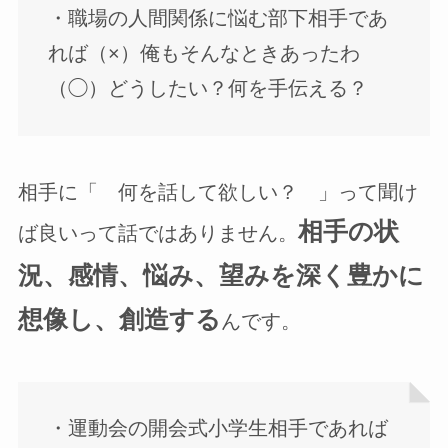
・職場の人間関係に悩む部下相手であ
れば（×）俺もそんなときあったわ
（◯）どうしたい？何を手伝える？
相手に「 何を話して欲しい？ 」って聞け
相手の状
ば良いって話ではありません。
況、感情、悩み、望みを深く豊かに
想像し、創造する
んです。
・運動会の開会式小学生相手であれば