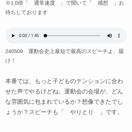
※1.0倍「 通常速度 」で聞いて「 感想 」お
待ちしております
240509 運動会史上最短で最高のスピーチよ、届
け！
本番では、もっと子どものテンションに合わ
せた声でやるけどね。運動会の会場が、どん
な雰囲気に包まれているか？想像できたでし
ょうか？スピーチも「 やりとり 」です。