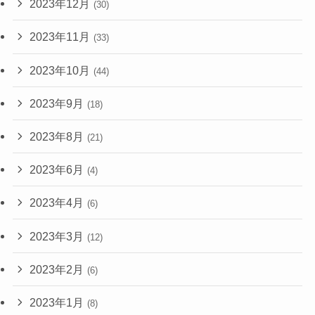
2023年12月
(30)
2023年11月
(33)
2023年10月
(44)
2023年9月
(18)
2023年8月
(21)
2023年6月
(4)
2023年4月
(6)
2023年3月
(12)
2023年2月
(6)
2023年1月
(8)