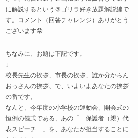
に解説するという＠ゴリラ好き放題解説編で
す。コメント（回答チャレンジ）ありがとう
ございます😁
ちなみに、お題は下記です。
↓
校長先生の挨拶、市長の挨拶、誰か分からん
おっさんの挨拶、で、いよいよあなたの挨拶
の番です。
なんと、今年度の小学校の運動会、開会式の
恒例の儀式である、あの「 保護者（親）代
表スピーチ 」を、あなたが担当することに