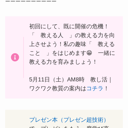
ーーーーーーーーーー
初回にして、既に開催の危機！
「 教える人 」の教える力を向
上させよう！私の趣味「 教える
こと 」をはじめます😁 一緒に
教える力を育みましょう！
5月11日（土）AM8時 教し活｜
ワクワク教質の案内は
コチラ
！
プレゼン本（プレゼン超技術）