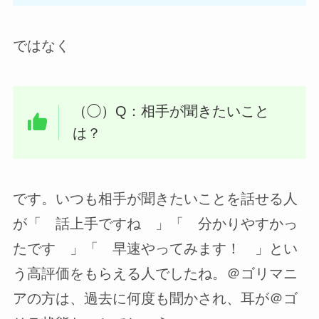
ではなく
（◯）Q：相手が聞きたいこと
は？
です。いつも相手が聞きたいことを話せる人
が「 話上手ですね 」「 分かりやすかっ
たです 」「 早速やってみます！ 」とい
う高評価をもらえる人でしたね。＠ゴリマニ
アの方は、過去に何度も聞かされ、耳が＠ゴ