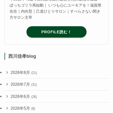
ぼっちゴリラ再始動｜ いつも心にユーモアを！滋賀県
在住｜内向型｜己道ひとりサロン｜すべらさない聞き
方サロン主宰
PROFILE読む！
西川佳孝blog
2026年8月
(21)
2026年7月
(31)
2026年6月
(26)
2026年5月
(8)