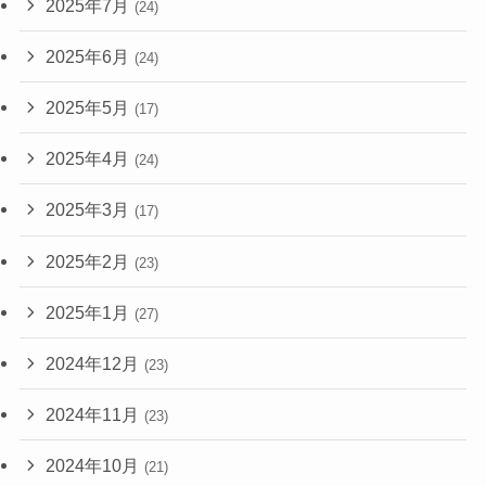
2025年7月
(24)
2025年6月
(24)
2025年5月
(17)
2025年4月
(24)
2025年3月
(17)
2025年2月
(23)
2025年1月
(27)
2024年12月
(23)
2024年11月
(23)
2024年10月
(21)