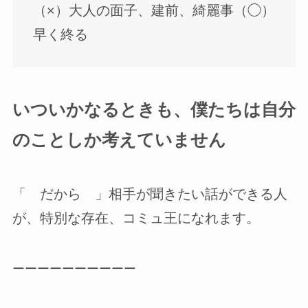
（×）大人の面子、建前、綺麗事（◯）
早く終る
いついかなるときも、僕たちは自分
のことしか考えていません
「 だから 」相手が聞きたい話ができる人
が、特別な存在、コミュ王になれます。
ーーーーーーーーーー