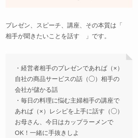
プレゼン、スピーチ、講座、その本質は「
相手が聞きたいことを話す 」です。
・経営者相手のプレゼンであれば（×）
自社の商品サービスの話（◯）相手の
会社が儲かる話
・毎日の料理に悩む主婦相手の講座で
あれば（×）レシピを上手に話す（◯）
お母さん、今日はカップラーメンで
OK！一緒に手抜きしよ