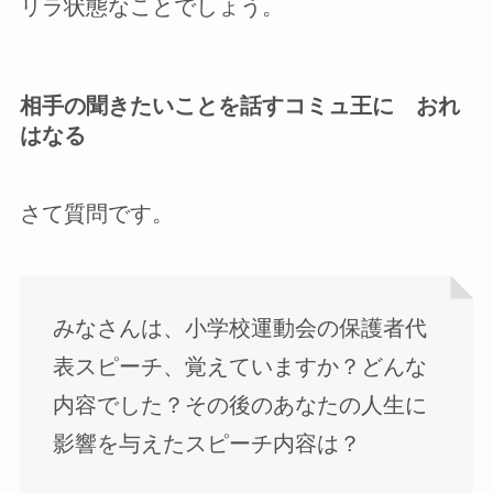
リラ状態なことでしょう。
相手の聞きたいことを話すコミュ王に おれ
はなる
さて質問です。
みなさんは、小学校運動会の保護者代
表スピーチ、覚えていますか？どんな
内容でした？その後のあなたの人生に
影響を与えたスピーチ内容は？