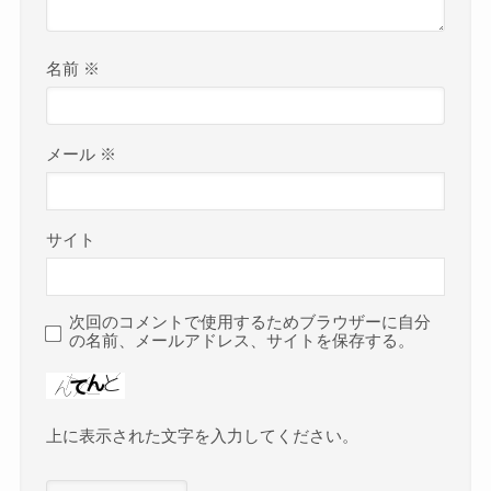
名前
※
メール
※
サイト
次回のコメントで使用するためブラウザーに自分
の名前、メールアドレス、サイトを保存する。
上に表示された文字を入力してください。