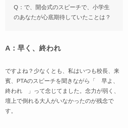
Q：で、開会式のスピーチで、小学生
のあなたが心底期待していたことは？
A：早く、終われ
ですよね？少なくとも、私はいつも校長、来
賓、PTAのスピーチを聞きながら「 早よ、
終われ 」って念じてました。念力が弱く、
壇上で倒れる大人がいなかったのが残念で
す。