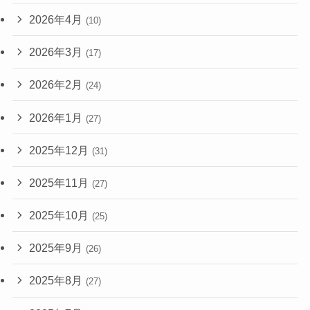
2026年4月
(10)
2026年3月
(17)
2026年2月
(24)
2026年1月
(27)
2025年12月
(31)
2025年11月
(27)
2025年10月
(25)
2025年9月
(26)
2025年8月
(27)