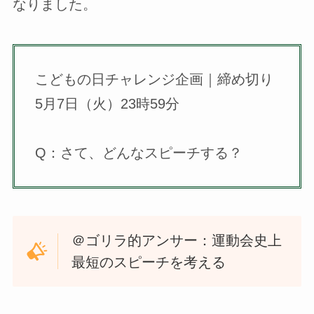
なりました。
こどもの日チャレンジ企画｜締め切り
5月7日（火）23時59分
Q：さて、どんなスピーチする？
＠ゴリラ的アンサー：運動会史上
最短のスピーチを考える