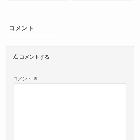
コメント
コメントする
コメント
※