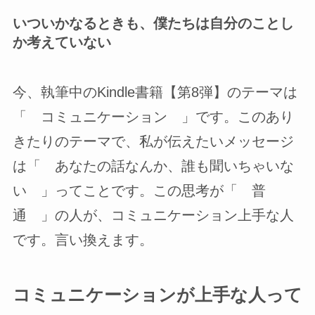
いついかなるときも、僕たちは自分のことし
か考えていない
今、執筆中のKindle書籍【第8弾】のテーマは
「 コミュニケーション 」です。このあり
きたりのテーマで、私が伝えたいメッセージ
は「 あなたの話なんか、誰も聞いちゃいな
い 」ってことです。この思考が「 普
通 」の人が、コミュニケーション上手な人
です。言い換えます。
コミュニケーションが上手な人って