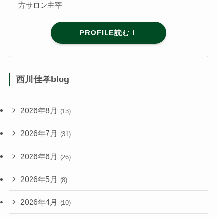
方サロン主宰
PROFILE読む！
西川佳孝blog
2026年8月
(13)
2026年7月
(31)
2026年6月
(26)
2026年5月
(8)
2026年4月
(10)