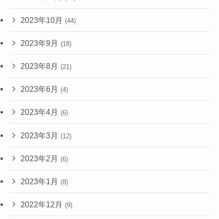
2023年10月
(44)
2023年9月
(18)
2023年8月
(21)
2023年6月
(4)
2023年4月
(6)
2023年3月
(12)
2023年2月
(6)
2023年1月
(8)
2022年12月
(9)