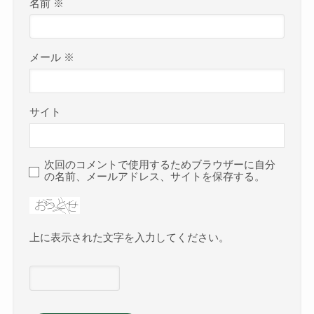
名前
※
メール
※
サイト
次回のコメントで使用するためブラウザーに自分
の名前、メールアドレス、サイトを保存する。
上に表示された文字を入力してください。