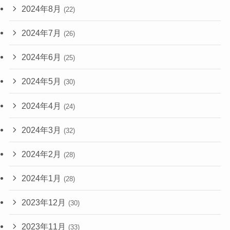
2024年8月
(22)
2024年7月
(26)
2024年6月
(25)
2024年5月
(30)
2024年4月
(24)
2024年3月
(32)
2024年2月
(28)
2024年1月
(28)
2023年12月
(30)
2023年11月
(33)