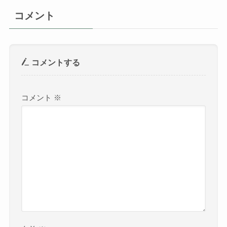
コメント
コメントする
コメント
※