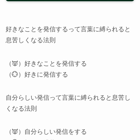
好きなことを発信するって言葉に縛られると
息苦しくなる法則
（👿）好きなことを発信する
（💮）好きに発信する
自分らしい発信って言葉に縛られると息苦し
くなる法則
（👿）自分らしい発信をする