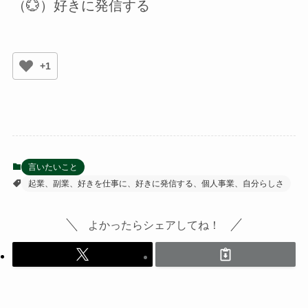
（💮）好きに発信する
+1
言いたいこと
起業、副業、好きを仕事に、好きに発信する、個人事業、自分らしさ
よかったらシェアしてね！