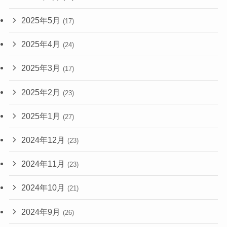
2025年5月
(17)
2025年4月
(24)
2025年3月
(17)
2025年2月
(23)
2025年1月
(27)
2024年12月
(23)
2024年11月
(23)
2024年10月
(21)
2024年9月
(26)