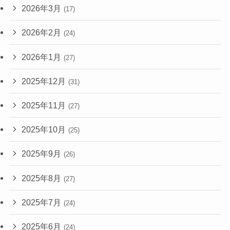
2026年3月
(17)
2026年2月
(24)
2026年1月
(27)
2025年12月
(31)
2025年11月
(27)
2025年10月
(25)
2025年9月
(26)
2025年8月
(27)
2025年7月
(24)
2025年6月
(24)