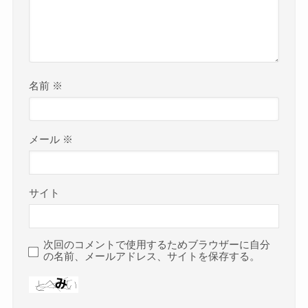
名前
※
メール
※
サイト
次回のコメントで使用するためブラウザーに自分
の名前、メールアドレス、サイトを保存する。