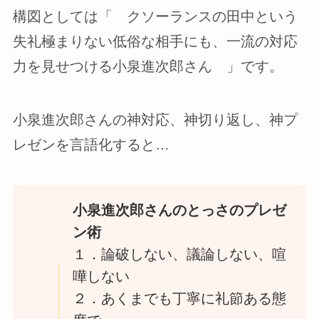
構図としては「 クソーランスの田中という
失礼極まりない低俗な相手にも、一流の対応
力を見せつける小泉進次郎さん 」です。
小泉進次郎さんの神対応、神切り返し、神プ
レゼンを言語化すると…
小泉進次郎さんのとっさのプレゼ
ン術
１．論破しない、議論しない、喧
嘩しない
２．あくまでも丁寧に礼節ある態