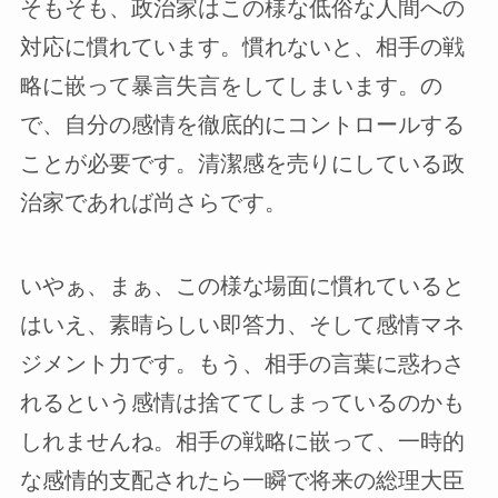
そもそも、政治家はこの様な低俗な人間への
対応に慣れています。慣れないと、相手の戦
略に嵌って暴言失言をしてしまいます。の
で、自分の感情を徹底的にコントロールする
ことが必要です。清潔感を売りにしている政
治家であれば尚さらです。
いやぁ、まぁ、この様な場面に慣れていると
はいえ、素晴らしい即答力、そして感情マネ
ジメント力です。もう、相手の言葉に惑わさ
れるという感情は捨ててしまっているのかも
しれませんね。相手の戦略に嵌って、一時的
な感情的支配されたら一瞬で将来の総理大臣