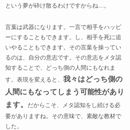
という夢が砕け散るわけですからね…。
言葉は武器になります。一言で相手をハッピ
ーにすることもできます。し、相手を死に追
いやることもできます。その言葉を操ってい
るのは、自分の意志です。その意志をメタ認
知することで、どっち側の人間にもなれま
我々はどっち側の
す。表現を変えると、
人間にもなってしまう可能性があり
ます。
だからこそ、メタ認知をし続ける必
要がありますね。その意味で、素敵な教材で
した。