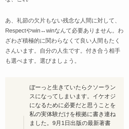
あ、礼節の欠片もない残念な人間に対して、
Respectやwin↔winなんて必要ありません。わ
ざわざ積極的に関わらなくて良い人間もたく
さんいます。自分の人生です。付き合う相手
も選べます。選びましょう。
ぼーっと生きていたらクソーラン
スになってしまいます。イケオジ
になるために必要だと思うことを
私の実体験だけを根拠に書き連ね
ました。9月1日出版の最新著書