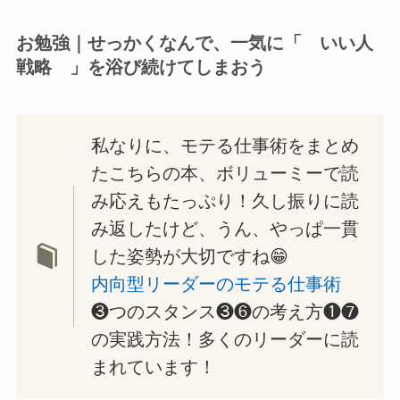
お勉強｜せっかくなんで、一気に「 いい人
戦略 」を浴び続けてしまおう
私なりに、モテる仕事術をまとめ
たこちらの本、ボリューミーで読
み応えもたっぷり！久し振りに読
み返したけど、うん、やっぱ一貫
した姿勢が大切ですね😁
内向型リーダーのモテる仕事術
❸つのスタンス❸❻の考え方❶❼
の実践方法！多くのリーダーに読
まれています！