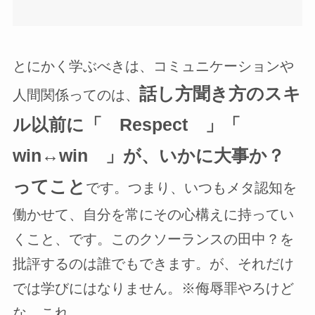
とにかく学ぶべきは、コミュニケーションや
話し方聞き方のスキ
人間関係ってのは、
ル以前に「 Respect 」「
win↔win 」が、いかに大事か？
ってこと
です。つまり、いつもメタ認知を
働かせて、自分を常にその心構えに持ってい
くこと、です。このクソーランスの田中？を
批評するのは誰でもできます。が、それだけ
では学びにはなりません。※侮辱罪やろけど
な、これ