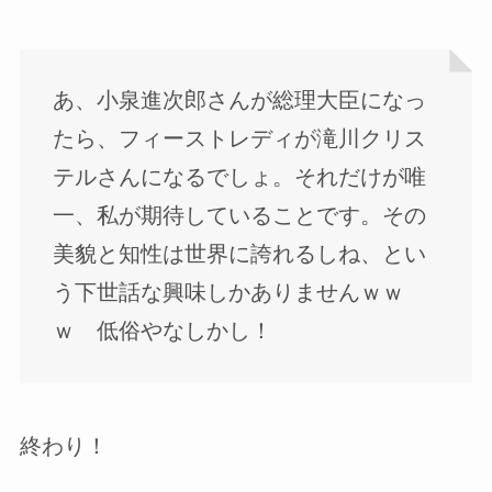
あ、小泉進次郎さんが総理大臣になっ
たら、フィーストレディが滝川クリス
テルさんになるでしょ。それだけが唯
一、私が期待していることです。その
美貌と知性は世界に誇れるしね、とい
う下世話な興味しかありませんｗｗ
ｗ 低俗やなしかし！
終わり！