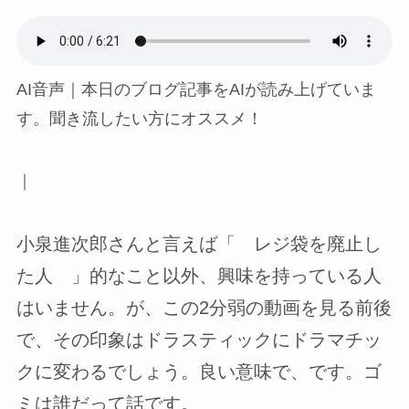
AI音声｜本日のブログ記事をAIが読み上げていま
す。聞き流したい方にオススメ！
｜
小泉進次郎さんと言えば「 レジ袋を廃止し
た人 」的なこと以外、興味を持っている人
はいません。が、この2分弱の動画を見る前後
で、その印象はドラスティックにドラマチッ
クに変わるでしょう。良い意味で、です。ゴ
ミは誰だって話です。