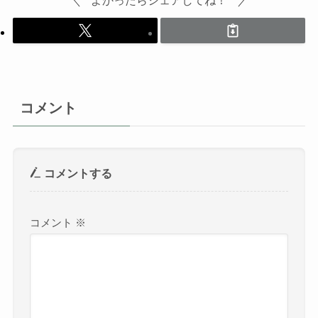
コメント
コメントする
コメント
※