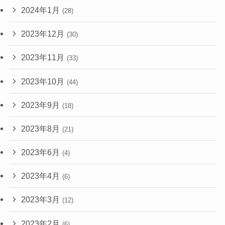
2024年1月
(28)
2023年12月
(30)
2023年11月
(33)
2023年10月
(44)
2023年9月
(18)
2023年8月
(21)
2023年6月
(4)
2023年4月
(6)
2023年3月
(12)
2023年2月
(6)