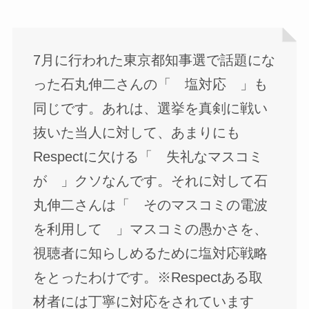
7月に行われた東京都知事選で話題にな
った石丸伸二さんの「 塩対応 」も
同じです。あれは、選挙を真剣に戦い
抜いた当人に対して、あまりにも
Respectに欠ける「 失礼なマスコミ
が 」クソなんです。それに対して石
丸伸二さんは「 そのマスコミの電波
を利用して 」マスコミの愚かさを、
視聴者に知らしめるために塩対応戦略
をとったわけです。※Respectある取
材者には丁寧に対応をされています