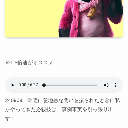
※1.5倍速がオススメ！
240909 咄嗟に意地悪な問いを振られたときに私
がやってきた必殺技は、事例事実を引っ張り出
す！