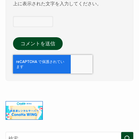
上に表示された文字を入力してください。