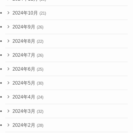
2024年10月
(21)
2024年9月
(26)
2024年8月
(22)
2024年7月
(26)
2024年6月
(25)
2024年5月
(30)
2024年4月
(24)
2024年3月
(32)
2024年2月
(28)