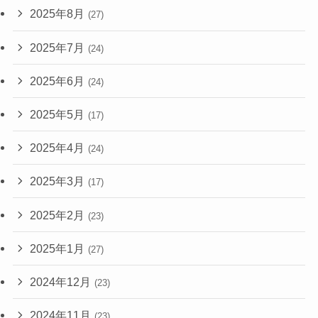
2025年8月
(27)
2025年7月
(24)
2025年6月
(24)
2025年5月
(17)
2025年4月
(24)
2025年3月
(17)
2025年2月
(23)
2025年1月
(27)
2024年12月
(23)
2024年11月
(23)