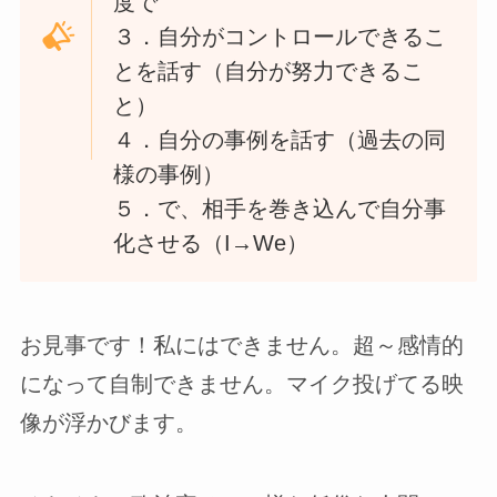
度で
３．自分がコントロールできるこ
とを話す（自分が努力できるこ
と）
４．自分の事例を話す（過去の同
様の事例）
５．で、相手を巻き込んで自分事
化させる（I→We）
お見事です！私にはできません。超～感情的
になって自制できません。マイク投げてる映
像が浮かびます。