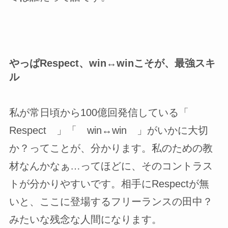
やっぱRespect、win↔winこそが、最強スキ
ル
私が常日頃から100億回発信している「
Respect 」「 win↔win 」がいかに大切
か？ってことが、分かります。私のための教
材なんかなぁ…ってほどに、そのコントラス
トが分かりやすいです。相手にRespectが無
いと、ここに登場するフリーランスの田中？
みたいな残念な人間になります。