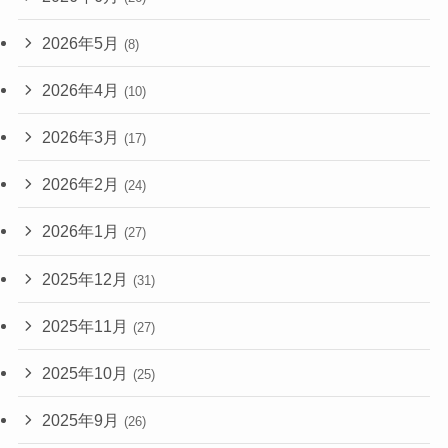
2026年5月
(8)
2026年4月
(10)
2026年3月
(17)
2026年2月
(24)
2026年1月
(27)
2025年12月
(31)
2025年11月
(27)
2025年10月
(25)
2025年9月
(26)