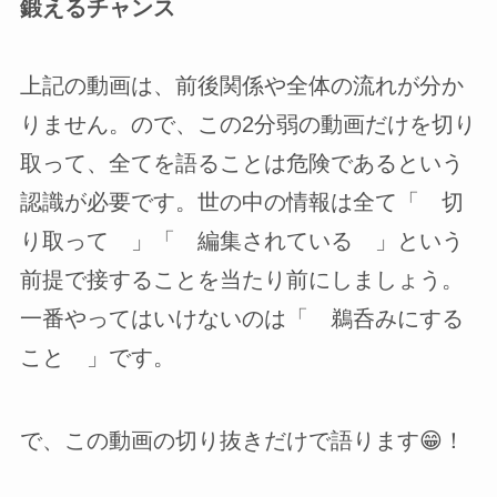
鍛えるチャンス
上記の動画は、前後関係や全体の流れが分か
りません。ので、この2分弱の動画だけを切り
取って、全てを語ることは危険であるという
認識が必要です。世の中の情報は全て「 切
り取って 」「 編集されている 」という
前提で接することを当たり前にしましょう。
一番やってはいけないのは「 鵜呑みにする
こと 」です。
で、この動画の切り抜きだけで語ります😁！