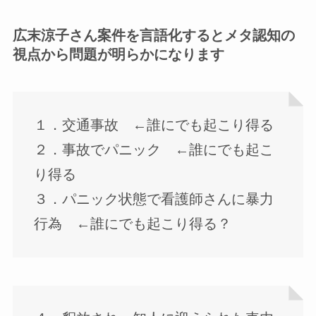
広末涼子さん案件を言語化するとメタ認知の
視点から問題が明らかになります
１．交通事故 ←誰にでも起こり得る
２．事故でパニック ←誰にでも起こ
り得る
３．パニック状態で看護師さんに暴力
行為 ←誰にでも起こり得る？