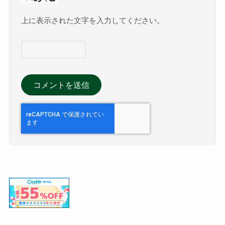
上に表示された文字を入力してください。