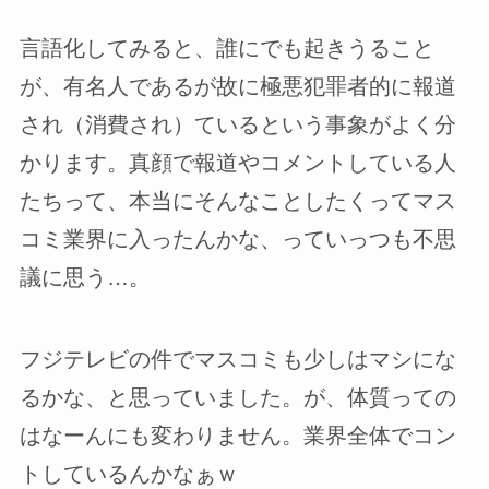
言語化してみると、誰にでも起きうること
が、有名人であるが故に極悪犯罪者的に報道
され（消費され）ているという事象がよく分
かります。真顔で報道やコメントしている人
たちって、本当にそんなことしたくってマス
コミ業界に入ったんかな、っていっつも不思
議に思う…。
フジテレビの件でマスコミも少しはマシにな
るかな、と思っていました。が、体質っての
はなーんにも変わりません。業界全体でコン
トしているんかなぁｗ