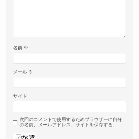
名前
※
メール
※
サイト
次回のコメントで使用するためブラウザーに自分
の名前、メールアドレス、サイトを保存する。