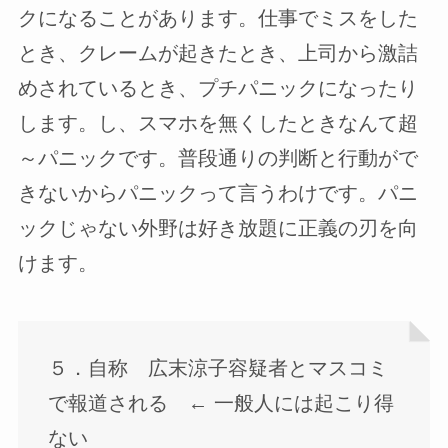
クになることがあります。仕事でミスをした
とき、クレームが起きたとき、上司から激詰
めされているとき、プチパニックになったり
します。し、スマホを無くしたときなんて超
～パニックです。普段通りの判断と行動がで
きないからパニックって言うわけです。パニ
ックじゃない外野は好き放題に正義の刃を向
けます。
５．自称 広末涼子容疑者とマスコミ
で報道される ← 一般人には起こり得
ない