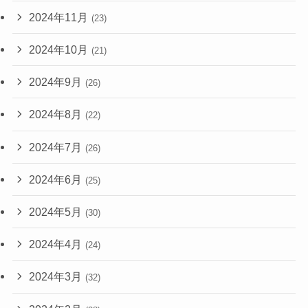
2024年11月
(23)
2024年10月
(21)
2024年9月
(26)
2024年8月
(22)
2024年7月
(26)
2024年6月
(25)
2024年5月
(30)
2024年4月
(24)
2024年3月
(32)