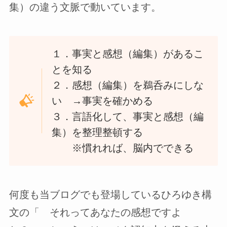
集）の違う文脈で動いています。
１．事実と感想（編集）があるこ
とを知る
２．感想（編集）を鵜呑みにしな
い →事実を確かめる
３．言語化して、事実と感想（編
集）を整理整頓する
※慣れれば、脳内でできる
何度も当ブログでも登場しているひろゆき構
文の「 それってあなたの感想ですよ