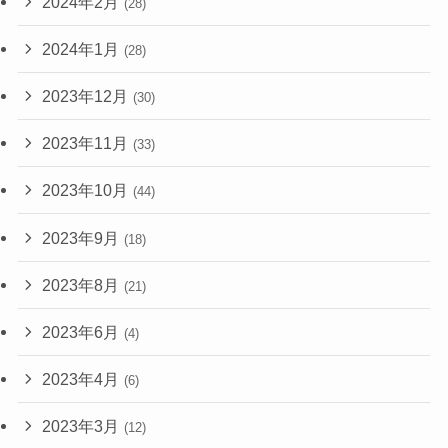
2024年2月
(28)
2024年1月
(28)
2023年12月
(30)
2023年11月
(33)
2023年10月
(44)
2023年9月
(18)
2023年8月
(21)
2023年6月
(4)
2023年4月
(6)
2023年3月
(12)