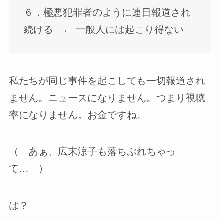
６．極悪犯罪者のように連日報道され
続ける ← 一般人には起こり得ない
私たちが同じ事件を起こしても一切報道され
ません。ニュースになりません。つまり視聴
率になりません。お金ですね。
（ あぁ、広末涼子も落ちぶれちゃっ
て… ）
は？