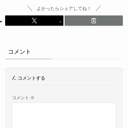
よかったらシェアしてね！
コメント
コメントする
コメント
※