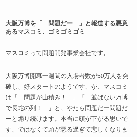
大阪万博を「 問題だー 」と報道する悪意
あるマスコミ、ゴミゴミゴミ
マスコミって問題開発事業会社です。
大阪万博開幕一週間の入場者数が50万人を突
破し、好スタートのようです。が、マスコミ
は「 問題が山積み！ 」「 並ばない万博
で長蛇の列！ 」と、やたら問題だー問題だ
ーと煽り続けます。本当に頭が下がる思いで
す、ではなくて頭が悪る過ぎて悲しくなりま