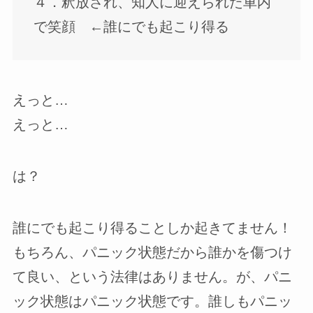
４．釈放され、知人に迎えられた車内
で笑顔 ←誰にでも起こり得る
えっと…
えっと…
は？
誰にでも起こり得ることしか起きてません！
もちろん、パニック状態だから誰かを傷つけ
て良い、という法律はありません。が、パニ
ック状態はパニック状態です。誰しもパニッ