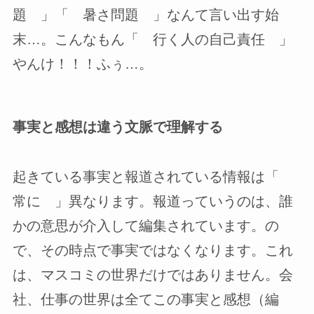
題 」「 暑さ問題 」なんて言い出す始
末…。こんなもん「 行く人の自己責任 」
やんけ！！！ふぅ…。
事実と感想は違う文脈で理解する
起きている事実と報道されている情報は「
常に 」異なります。報道っていうのは、誰
かの意思が介入して編集されています。の
で、その時点で事実ではなくなります。これ
は、マスコミの世界だけではありません。会
社、仕事の世界は全てこの事実と感想（編