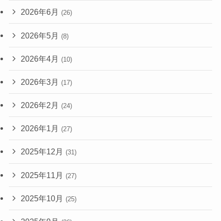
2026年6月
(26)
2026年5月
(8)
2026年4月
(10)
2026年3月
(17)
2026年2月
(24)
2026年1月
(27)
2025年12月
(31)
2025年11月
(27)
2025年10月
(25)