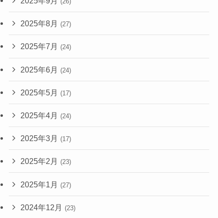
2025年9月
(26)
2025年8月
(27)
2025年7月
(24)
2025年6月
(24)
2025年5月
(17)
2025年4月
(24)
2025年3月
(17)
2025年2月
(23)
2025年1月
(27)
2024年12月
(23)