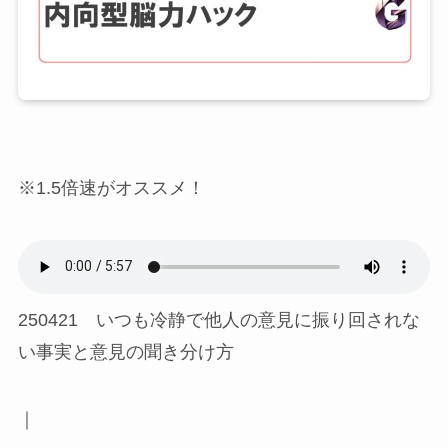
※1.5倍速がオススメ！
250421 いつも冷静で他人の意見に振り回されな
い事実と意見の聞き分け方
｜