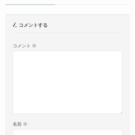
コメントする
コメント
※
名前
※