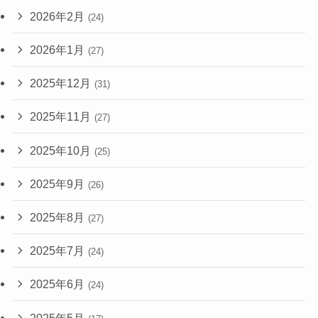
2026年2月
(24)
2026年1月
(27)
2025年12月
(31)
2025年11月
(27)
2025年10月
(25)
2025年9月
(26)
2025年8月
(27)
2025年7月
(24)
2025年6月
(24)
2025年5月