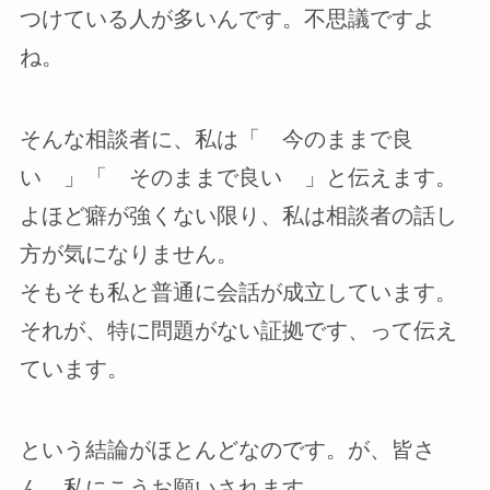
つけている人が多いんです。不思議ですよ
ね。
そんな相談者に、私は「 今のままで良
い 」「 そのままで良い 」と伝えます。
よほど癖が強くない限り、私は相談者の話し
方が気になりません。
そもそも私と普通に会話が成立しています。
それが、特に問題がない証拠です、って伝え
ています。
という結論がほとんどなのです。が、皆さ
ん、私にこうお願いされます。