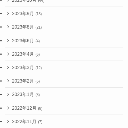
2023年10月
(44)
2023年9月
(18)
2023年8月
(21)
2023年6月
(4)
2023年4月
(6)
2023年3月
(12)
2023年2月
(6)
2023年1月
(8)
2022年12月
(9)
2022年11月
(7)