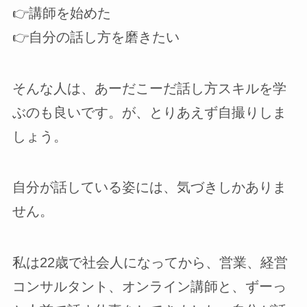
👉️講師を始めた
👉️自分の話し方を磨きたい
そんな人は、あーだこーだ話し方スキルを学
ぶのも良いです。が、とりあえず自撮りしま
しょう。
自分が話している姿には、気づきしかありま
せん。
私は22歳で社会人になってから、営業、経営
コンサルタント、オンライン講師と、ずーっ