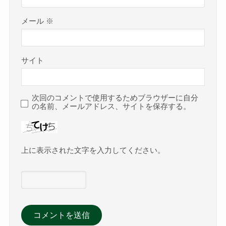
メール
※
サイト
次回のコメントで使用するためブラウザーに自分
の名前、メールアドレス、サイトを保存する。
上に表示された文字を入力してください。