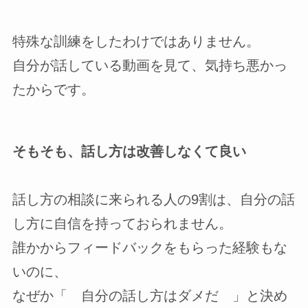
特殊な訓練をしたわけではありません。
自分が話している動画を見て、気持ち悪かっ
たからです。
そもそも、話し方は改善しなくて良い
話し方の相談に来られる人の9割は、自分の話
し方に自信を持っておられません。
誰かからフィードバックをもらった経験もな
いのに、
なぜか「 自分の話し方はダメだ 」と決め