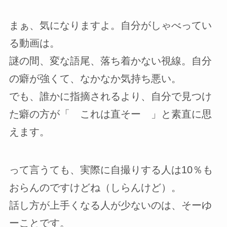
まぁ、気になりますよ。自分がしゃべってい
る動画は。
謎の間、変な語尾、落ち着かない視線。自分
の癖が強くて、なかなか気持ち悪い。
でも、誰かに指摘されるより、自分で見つけ
た癖の方が「 これは直そー 」と素直に思
えます。
って言うても、実際に自撮りする人は10％も
おらんのですけどね（しらんけど）。
話し方が上手くなる人が少ないのは、そーゆ
ーことです。