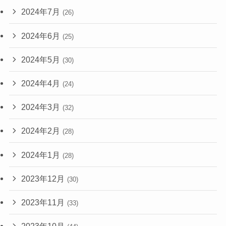
2024年7月
(26)
2024年6月
(25)
2024年5月
(30)
2024年4月
(24)
2024年3月
(32)
2024年2月
(28)
2024年1月
(28)
2023年12月
(30)
2023年11月
(33)