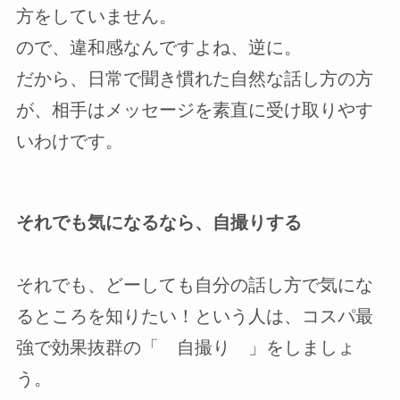
方をしていません。
ので、違和感なんですよね、逆に。
だから、日常で聞き慣れた自然な話し方の方
が、相手はメッセージを素直に受け取りやす
いわけです。
それでも気になるなら、自撮りする
それでも、どーしても自分の話し方で気にな
るところを知りたい！という人は、コスパ最
強で効果抜群の「 自撮り 」をしましょ
う。