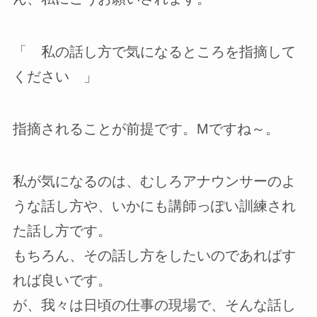
「 私の話し方で気になるところを指摘して
ください 」
指摘されることが前提です。Mですね～。
私が気になるのは、むしろアナウンサーのよ
うな話し方や、いかにも講師っぽい訓練され
た話し方です。
もちろん、その話し方をしたいのであればす
れば良いです。
が、我々は日頃の仕事の現場で、そんな話し