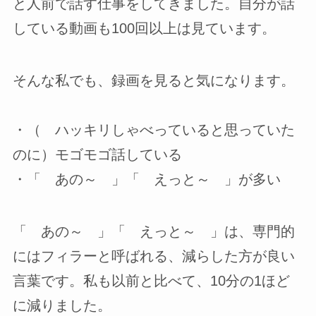
と人前で話す仕事をしてきました。自分が話
している動画も100回以上は見ています。
そんな私でも、録画を見ると気になります。
・（ ハッキリしゃべっていると思っていた
のに）モゴモゴ話している
・「 あの～ 」「 えっと～ 」が多い
「 あの～ 」「 えっと～ 」は、専門的
にはフィラーと呼ばれる、減らした方が良い
言葉です。私も以前と比べて、10分の1ほど
に減りました。