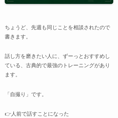
ちょうど、先週も同じことを相談されたので
書きます。
話し方を磨きたい人に、ずーっとおすすめし
ている、古典的で最強のトレーニングがあり
ます。
「自撮り」です。
👉️人前で話すことになった