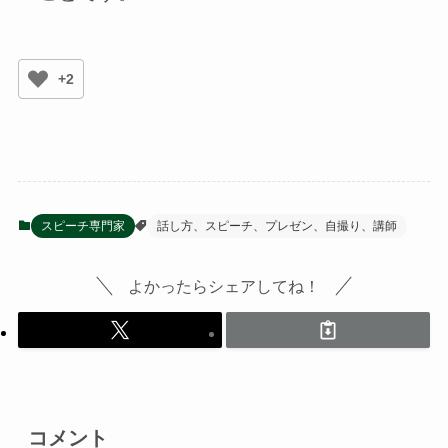
+2
スピーチ専門家
話し方、スピーチ、プレゼン、自撮り、講師
よかったらシェアしてね！
コメント