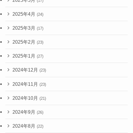
(17)
2025年4月
(24)
2025年3月
(17)
2025年2月
(23)
2025年1月
(27)
2024年12月
(23)
2024年11月
(23)
2024年10月
(21)
2024年9月
(26)
2024年8月
(22)