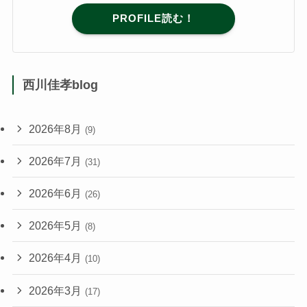
PROFILE読む！
西川佳孝blog
2026年8月
(9)
2026年7月
(31)
2026年6月
(26)
2026年5月
(8)
2026年4月
(10)
2026年3月
(17)