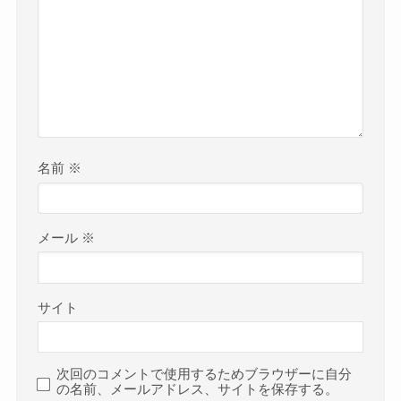
名前
※
メール
※
サイト
次回のコメントで使用するためブラウザーに自分
の名前、メールアドレス、サイトを保存する。