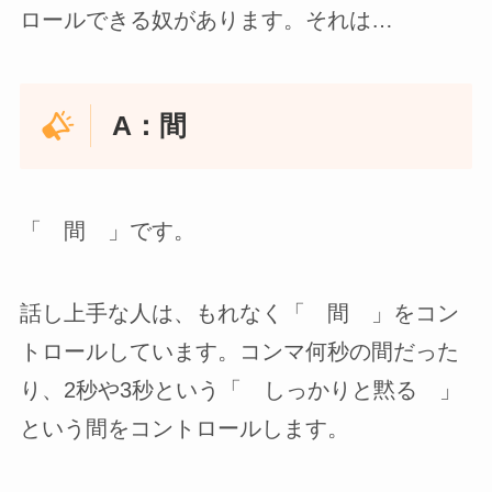
ロールできる奴があります。それは…
A：間
「 間 」です。
話し上手な人は、もれなく「 間 」をコン
トロールしています。コンマ何秒の間だった
り、2秒や3秒という「 しっかりと黙る 」
という間をコントロールします。