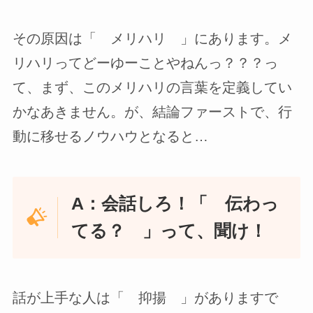
その原因は「 メリハリ 」にあります。メ
リハリってどーゆーことやねんっ？？？っ
て、まず、このメリハリの言葉を定義してい
かなあきません。が、結論ファーストで、行
動に移せるノウハウとなると…
A：会話しろ！「 伝わっ
てる？ 」って、聞け！
話が上手な人は「 抑揚 」がありますで