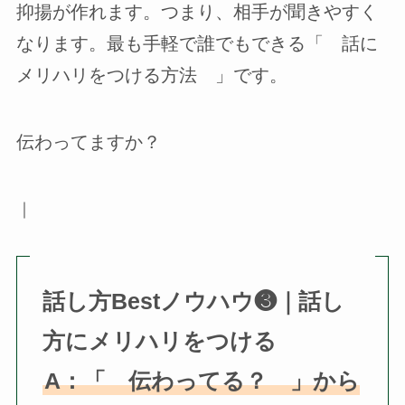
抑揚が作れます。つまり、相手が聞きやすく
なります。最も手軽で誰でもできる「 話に
メリハリをつける方法 」です。
伝わってますか？
｜
話し方Bestノウハウ❸｜話し
方にメリハリをつける
A：「 伝わってる？ 」から