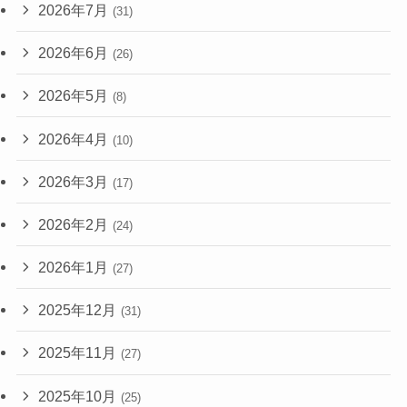
2026年7月
(31)
2026年6月
(26)
2026年5月
(8)
2026年4月
(10)
2026年3月
(17)
2026年2月
(24)
2026年1月
(27)
2025年12月
(31)
2025年11月
(27)
2025年10月
(25)