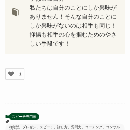
私たちは自分のことにしか興味が
ありません！そんな自分のことに
しか興味がないのは相手も同じ！
抑揚も相手の心を掴むためのやさ
しい手段です！
+1
スピーチ専門家
内向型、プレゼン、スピーチ、話し方、質問力、コーチング、コンサル