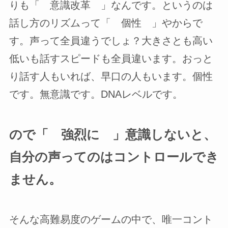
りも「 意識改革 」なんです。というのは
話し方のリズムって「 個性 」やからで
す。声って全員違うでしょ？大きさとも高い
低いも話すスピードも全員違います。おっと
り話す人もいれば、早口の人もいます。個性
です。無意識です。DNAレベルです。
ので「 強烈に 」意識しないと、
自分の声ってのはコントロールでき
ません。
そんな高難易度のゲームの中で、唯一コント