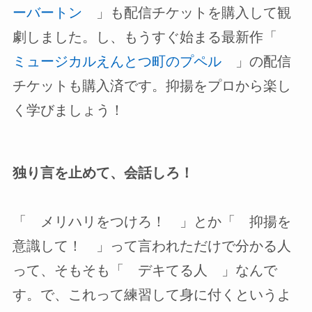
ーバートン
」も配信チケットを購入して観
劇しました。し、もうすぐ始まる最新作「
ミュージカルえんとつ町のプペル
」の配信
チケットも購入済です。抑揚をプロから楽し
く学びましょう！
独り言を止めて、会話しろ！
「 メリハリをつけろ！ 」とか「 抑揚を
意識して！ 」って言われただけで分かる人
って、そもそも「 デキてる人 」なんで
す。で、これって練習して身に付くというよ