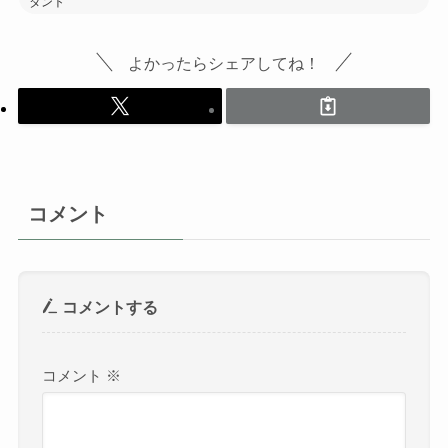
タント
よかったらシェアしてね！
コメント
コメントする
コメント
※