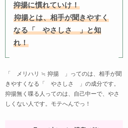
抑揚に慣れていけ！
抑揚とは、相手が聞きやすく
なる「 やさしさ 」と知
れ！
「 メリハリ ≒ 抑揚 」ってのは、相手が聞
きやすくなる「 やさしさ 」の成分です。
抑揚無く喋る人ってのは、自己中ーで、やさ
しくない人です。モテへんでっ！