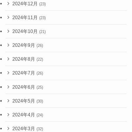
2024年12月
(23)
2024年11月
(23)
2024年10月
(21)
2024年9月
(26)
2024年8月
(22)
2024年7月
(26)
2024年6月
(25)
2024年5月
(30)
2024年4月
(24)
2024年3月
(32)