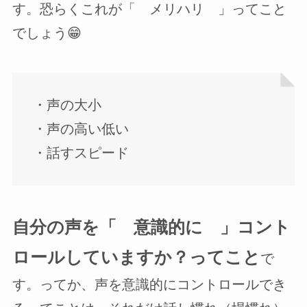
す。恐らくこれが「 メリハリ 」ってこと
でしょう😁
・声の大小
・声の高い低い
・話すスピード
自分の声を「 意識的に 」コント
ロールしていますか？ってこと
で
す。ってか、声を意識的にコントロールでき