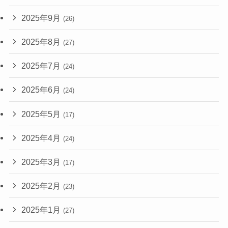
2025年9月
(26)
2025年8月
(27)
2025年7月
(24)
2025年6月
(24)
2025年5月
(17)
2025年4月
(24)
2025年3月
(17)
2025年2月
(23)
2025年1月
(27)