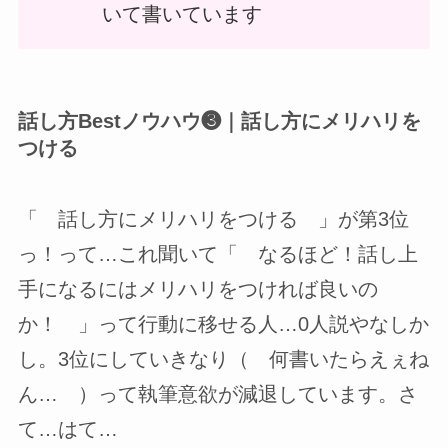
いて書いています
話し方Bestノウハウ❸｜話し方にメリハリを
つける
「 話し方にメリハリをつける 」が第3位
っ！って…これ聞いて「 なるほど！話し上
手になるにはメリハリをつければ良いの
か！ 」って行動に移せる人…0人説やなしか
し。3位にしていきなり（ 何書いたらえぇね
ん… ）って執筆意欲が減退しています。さ
て…はて…