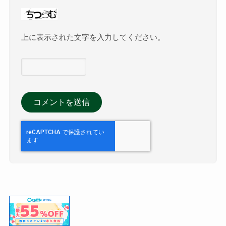
上に表示された文字を入力してください。