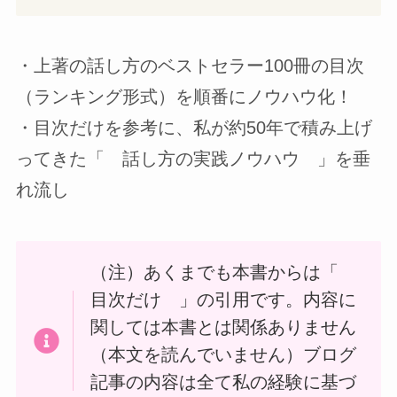
・上著の話し方のベストセラー100冊の目次
（ランキング形式）を順番にノウハウ化！
・目次だけを参考に、私が約50年で積み上げ
ってきた「 話し方の実践ノウハウ 」を垂
れ流し
（注）あくまでも本書からは「
目次だけ 」の引用です。内容に
関しては本書とは関係ありません
（本文を読んでいません）ブログ
記事の内容は全て私の経験に基づ