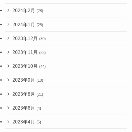
2024年2月
(28)
2024年1月
(28)
2023年12月
(30)
2023年11月
(33)
2023年10月
(44)
2023年9月
(18)
2023年8月
(21)
2023年6月
(4)
2023年4月
(6)