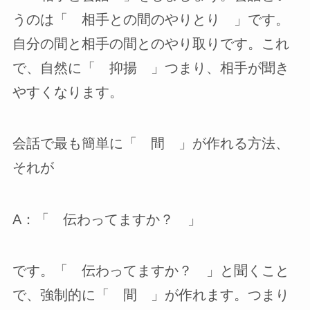
うのは「 相手との間のやりとり 」です。
自分の間と相手の間とのやり取りです。これ
で、自然に「 抑揚 」つまり、相手が聞き
やすくなります。
会話で最も簡単に「 間 」が作れる方法、
それが
A：「 伝わってますか？ 」
です。「 伝わってますか？ 」と聞くこと
で、強制的に「 間 」が作れます。つまり