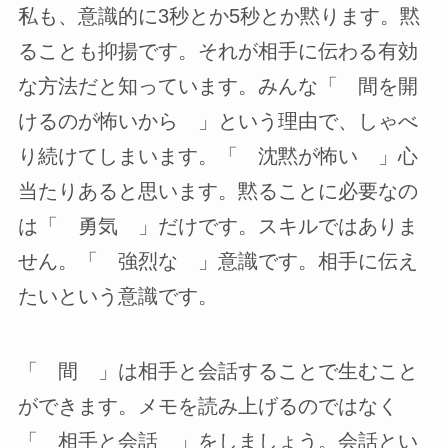
私も、意識的に3秒とか5秒とか黙ります。黙
ることも抑揚です。それが相手に伝わる有効
な方法だと知っています。みんな「 間を開
けるのが怖いから 」という理由で、しゃべ
り続けてしまいます。「 沈黙が怖い 」心
当たりあると思います。黙ることに必要なの
は「 勇気 」だけです。スキルではありま
せん。「 強烈な 」意識です。相手に伝え
たいという意識です。
「 間 」は相手と会話することで生むこと
ができます。メモを読み上げるのではなく
「 相手と会話 」をしましょう。会話とい