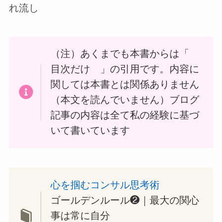
れ流し
（注）あくまでも本書からは「
目次だけ 」の引用です。内容に
関しては本書とは関係ありません
（本文を読んでいません）ブログ
記事の内容は全て私の経験に基づ
いて書いています
心を掴むコンサル思考術
ゴールデンルール❷｜最大の関心
事は常に自分