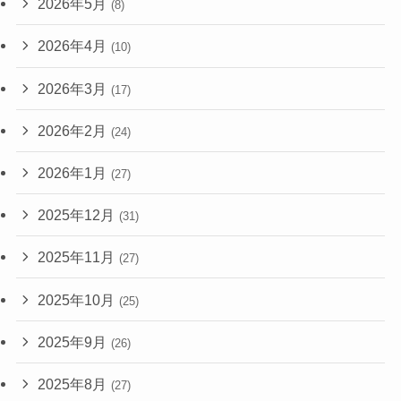
2026年5月
(8)
2026年4月
(10)
2026年3月
(17)
2026年2月
(24)
2026年1月
(27)
2025年12月
(31)
2025年11月
(27)
2025年10月
(25)
2025年9月
(26)
2025年8月
(27)