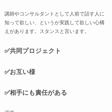
講師やコンサルタントとして人前で話す人に
知って欲しい、というか実践して欲しい心構
えがあります。スタンスと言います。
✅️共同プロジェクト
✅️お互い様
✅️相手にも責任がある