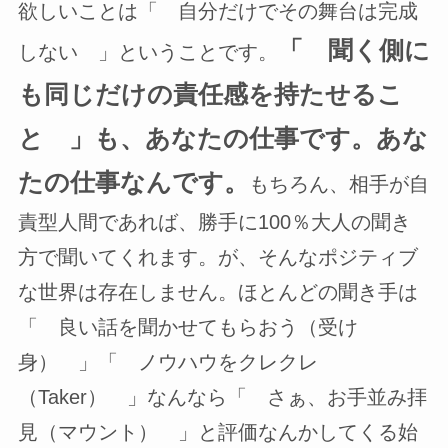
欲しいことは「 自分だけでその舞台は完成
「 聞く側に
しない 」ということです。
も同じだけの責任感を持たせるこ
と 」も、あなたの仕事です。あな
たの仕事なんです。
もちろん、相手が自
責型人間であれば、勝手に100％大人の聞き
方で聞いてくれます。が、そんなポジティブ
な世界は存在しません。ほとんどの聞き手は
「 良い話を聞かせてもらおう（受け
身） 」「 ノウハウをクレクレ
（Taker） 」なんなら「 さぁ、お手並み拝
見（マウント） 」と評価なんかしてくる始