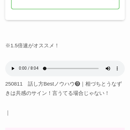
※1.5倍速がオススメ！
250811 話し方Bestノウハウ❾｜相づちとうなず
きは共感のサイン！言うてる場合じゃない！
｜