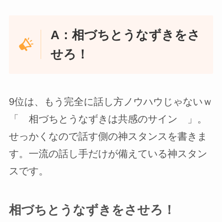
A：相づちとうなずきをさ
せろ！
9位は、もう完全に話し方ノウハウじゃないｗ
「 相づちとうなずきは共感のサイン 」。
せっかくなので話す側の神スタンスを書きま
す。一流の話し手だけが備えている神スタン
スです。
相づちとうなずきをさせろ！