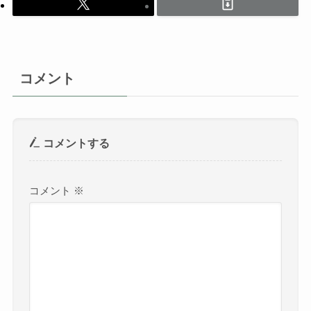
コメント
コメントする
コメント
※