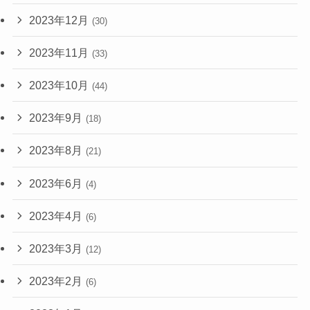
2023年12月
(30)
2023年11月
(33)
2023年10月
(44)
2023年9月
(18)
2023年8月
(21)
2023年6月
(4)
2023年4月
(6)
2023年3月
(12)
2023年2月
(6)