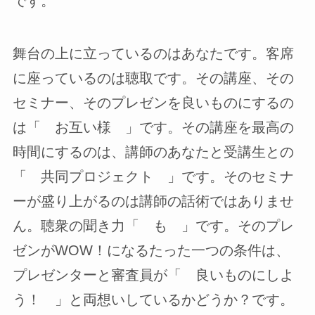
です。
舞台の上に立っているのはあなたです。客席
に座っているのは聴取です。その講座、その
セミナー、そのプレゼンを良いものにするの
は「 お互い様 」です。その講座を最高の
時間にするのは、講師のあなたと受講生との
「 共同プロジェクト 」です。そのセミナ
ーが盛り上がるのは講師の話術ではありませ
ん。聴衆の聞き力「 も 」です。そのプレ
ゼンがWOW！になるたった一つの条件は、
プレゼンターと審査員が「 良いものにしよ
う！ 」と両想いしているかどうか？です。