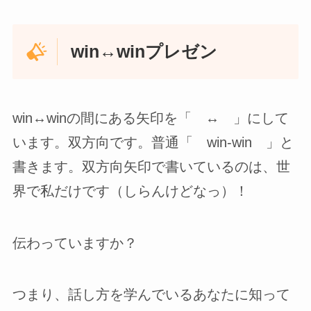
win↔winプレゼン
win↔winの間にある矢印を「 ↔ 」にして
います。双方向です。普通「 win-win 」と
書きます。双方向矢印で書いているのは、世
界で私だけです（しらんけどなっ）！
伝わっていますか？
つまり、話し方を学んでいるあなたに知って