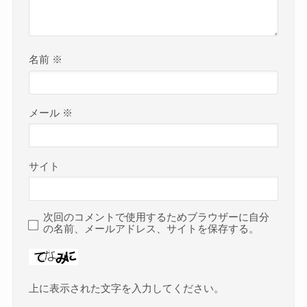
名前
※
メール
※
サイト
次回のコメントで使用するためブラウザーに自分
の名前、メールアドレス、サイトを保存する。
上に表示された文字を入力してください。