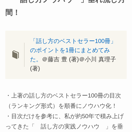
間！
「話し方のベストセラー100冊」
のポイントを1冊にまとめてみ
た。
＠藤吉 豊 (著)＠小川 真理子
(著)
・上著の話し方のベストセラー100冊の目次
（ランキング形式）を順番にノウハウ化！
・目次だけを参考に、私が約50年で積み上げ
ってきた「 話し方の実践ノウハウ 」を垂