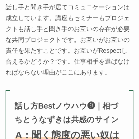
話し手と聞き手が居てコミュニケーションは
成立しています。講座もセミナーもプロジェ
クトも話し手と聞き手のお互いの存在が必要
な共同プロジェクトです。お互いがお互いの
責任を果たすことです。お互いがRespectし
合えるかどうか？です。仕事相手を選ばなけ
ればならない理由がここにあります。
話し方Bestノウハウ❾｜相づ
ちとうなずきは共感のサイン
A：聞く態度の悪い奴は