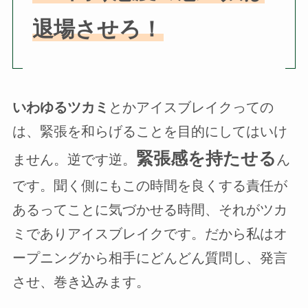
退場させろ！
いわゆるツカミ
とかアイスブレイクっての
は、緊張を和らげることを目的にしてはいけ
緊張感を持たせる
ません。逆です逆。
ん
です。聞く側にもこの時間を良くする責任が
あるってことに気づかせる時間、それがツカ
ミでありアイスブレイクです。だから私はオ
ープニングから相手にどんどん質問し、発言
させ、巻き込みます。