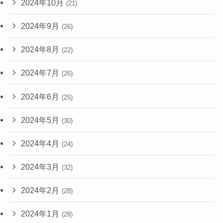
2024年10月
(21)
2024年9月
(26)
2024年8月
(22)
2024年7月
(26)
2024年6月
(25)
2024年5月
(30)
2024年4月
(24)
2024年3月
(32)
2024年2月
(28)
2024年1月
(28)