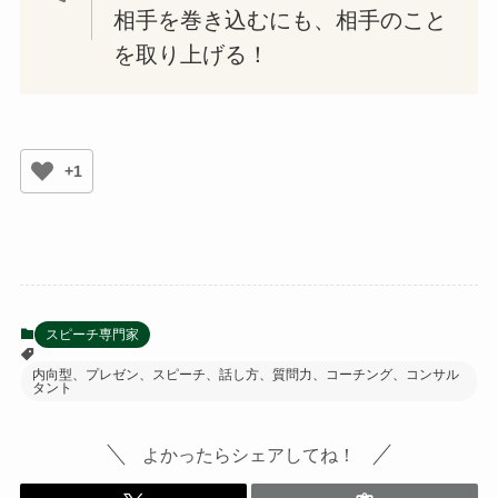
相手を巻き込むにも、相手のこと
を取り上げる！
+1
スピーチ専門家
内向型、プレゼン、スピーチ、話し方、質問力、コーチング、コンサル
タント
よかったらシェアしてね！