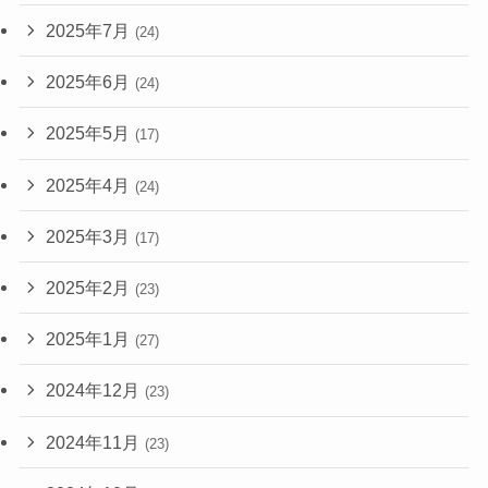
2025年7月
(24)
2025年6月
(24)
2025年5月
(17)
2025年4月
(24)
2025年3月
(17)
2025年2月
(23)
2025年1月
(27)
2024年12月
(23)
2024年11月
(23)