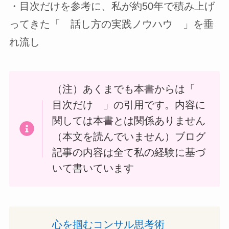
・目次だけを参考に、私が約50年で積み上げ
ってきた「 話し方の実践ノウハウ 」を垂
れ流し
（注）あくまでも本書からは「
目次だけ 」の引用です。内容に
関しては本書とは関係ありません
（本文を読んでいません）ブログ
記事の内容は全て私の経験に基づ
いて書いています
心を掴むコンサル思考術