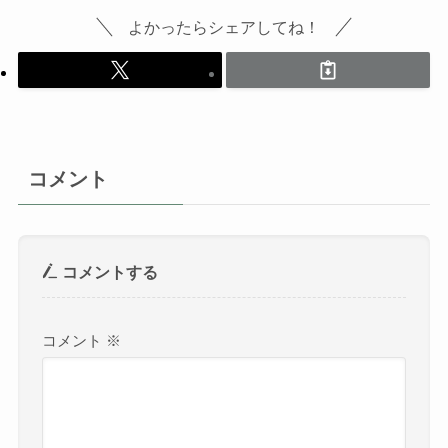
よかったらシェアしてね！
コメント
コメントする
コメント
※