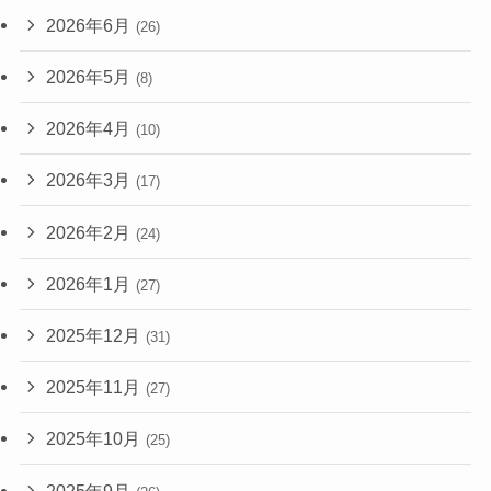
2026年6月
(26)
2026年5月
(8)
2026年4月
(10)
2026年3月
(17)
2026年2月
(24)
2026年1月
(27)
2025年12月
(31)
2025年11月
(27)
2025年10月
(25)
2025年9月