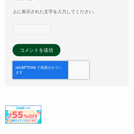
上に表示された文字を入力してください。