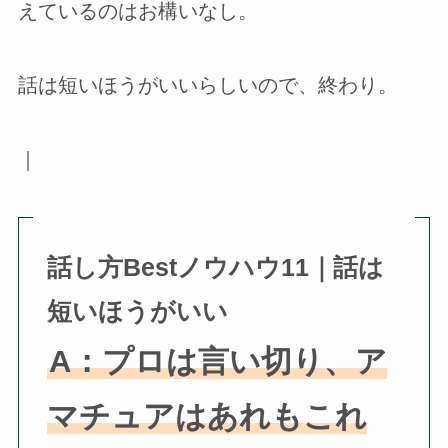
えているのはお構いなし。
話は短いほうがいいらしいので、終わり。
｜
話し方Bestノウハウ11｜話は
短いほうがいい
A：プロは言い切り、ア
マチュアはあれもこれ