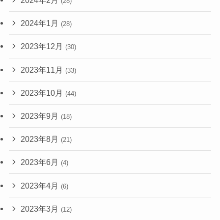
2024年2月
(28)
2024年1月
(28)
2023年12月
(30)
2023年11月
(33)
2023年10月
(44)
2023年9月
(18)
2023年8月
(21)
2023年6月
(4)
2023年4月
(6)
2023年3月
(12)