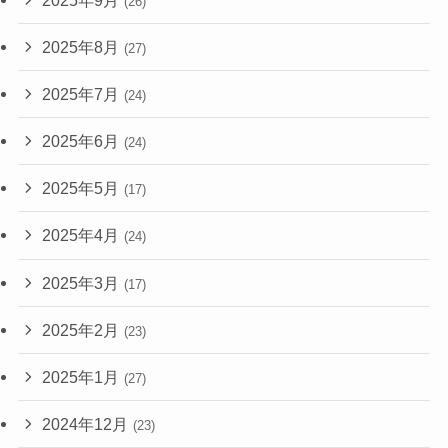
(26)
2025年8月
(27)
2025年7月
(24)
2025年6月
(24)
2025年5月
(17)
2025年4月
(24)
2025年3月
(17)
2025年2月
(23)
2025年1月
(27)
2024年12月
(23)