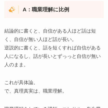
A：職業理解に比例
結論的に書くと、自信がある人ほど話は短
く、自信が無い人ほど話が長い。
逆説的に書くと、話を短くすれば自信がある
人になるし、話が長いとずっっと自信が無い
人のまま。
これが具体論。
で、真理真実は、職業理解。