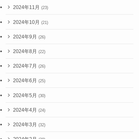
2024年11月
(23)
2024年10月
(21)
2024年9月
(26)
2024年8月
(22)
2024年7月
(26)
2024年6月
(25)
2024年5月
(30)
2024年4月
(24)
2024年3月
(32)