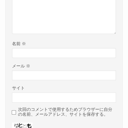
名前
※
メール
※
サイト
次回のコメントで使用するためブラウザーに自分
の名前、メールアドレス、サイトを保存する。