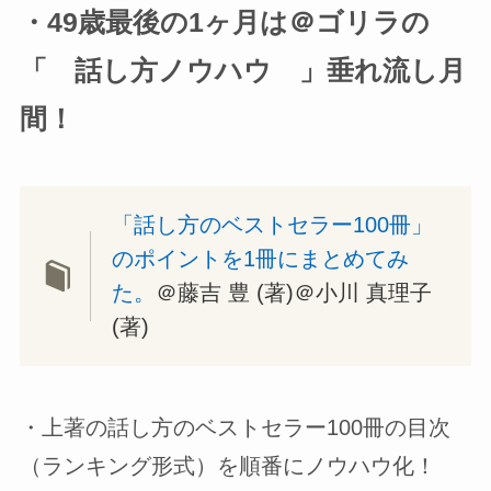
・49歳最後の1ヶ月は＠ゴリラの
「 話し方ノウハウ 」垂れ流し月
間！
「話し方のベストセラー100冊」
のポイントを1冊にまとめてみ
た。
＠藤吉 豊 (著)＠小川 真理子
(著)
・上著の話し方のベストセラー100冊の目次
（ランキング形式）を順番にノウハウ化！