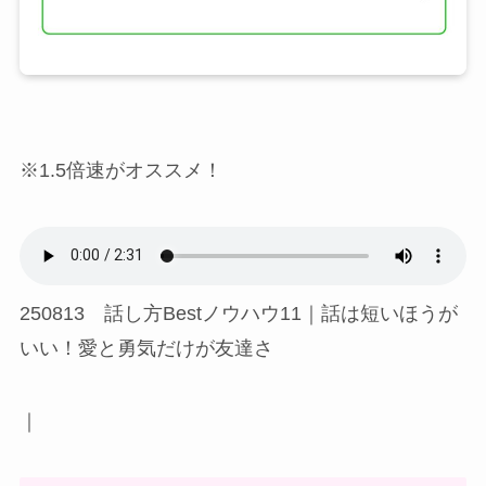
※1.5倍速がオススメ！
250813 話し方Bestノウハウ11｜話は短いほうが
いい！愛と勇気だけが友達さ
｜