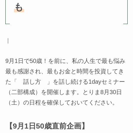
も
｜
9月1日で50歳！を前に、私の人生で最も悩み
最も感謝され、最もお金と時間を投資してき
た「 話し方 」を話し続ける1dayセミナー
（二部構成）を開催します。とりま8月30日
（土）の日程を確保しておいてください。
【9月1日50歳直前企画】