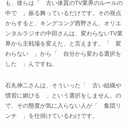
も、彼らは「 古い体質のTV業界のルールの
中で 」振る舞っているだけです。その視点
からすると、キングコング西野さん、オリエ
ンタルラジオの中田さんは、変わらないTV業
界から主戦場を変えた、と言えます。「 変
わらない 」から「 自分から変わる選択を
した 」んですね。
石丸伸二さんは、そういった「 古い組織や
慣習に媚びる 」という選択をしません。の
で、その態度が気に入らない人が「 集団リ
ンチ 」を仕掛けているわけです。