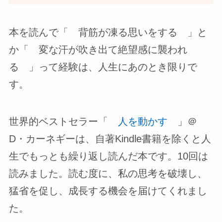
本を読んで「 背筋が凍る思いをする 」と
か「 変な汗が吹き出て絶望感に襲われ
る 」って経験は、人生にあのとき限りで
す。
世界的ベストセラー「
人を動かす
」＠
D・カーネギーは、自著Kindle書籍を除くと人
生でもっとも繰り返し読んだ本です。10回は
読みました。読む度に、私の思考を破壊し、
猛省を促し、成長する機会を届けてくれまし
た。