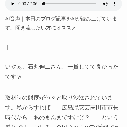
AI音声｜本日のブログ記事をAIが読み上げていま
す。聞き流したい方にオススメ！
｜
いやぁ、石丸伸二さん、一貫してて良かった
ですｗ
取材時の態度が色々と取り沙汰されていま
す。私からすれば「 広島県安芸高田市市長
時代から、あのまんまですけど？ 」という