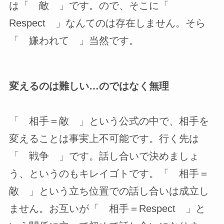
は「 敵 」です。ので、そこに「
Respect 」なんてのは存在しません。そら
「 嫌われて 」当然です。
変えるのは難しい…のではなく無理
「 相手＝敵 」という公式の中で、相手を
変えることは事実上不可能です。行く先は
「 戦争 」です。話し合いで決めましょ
う、というのもキレイゴトです。「 相手＝
敵 」という立ち位置での話し合いは成立し
ません。お互いが「 相手＝Respect 」と