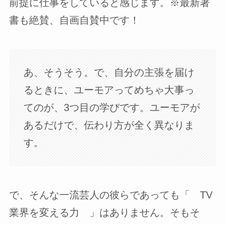
前提に仕事をしていると感じます。※最新著
書も絶賛、自画自賛中です！
あ、そうそう。で、自分の主張を届け
るときに、ユーモアってめちゃ大事っ
てのが、3つ目の学びです。ユーモアが
あるだけで、伝わり方が全く異なりま
す。
で、そんな一流芸人の彼らであっても「 TV
業界を変える力 」はありません。そもそ