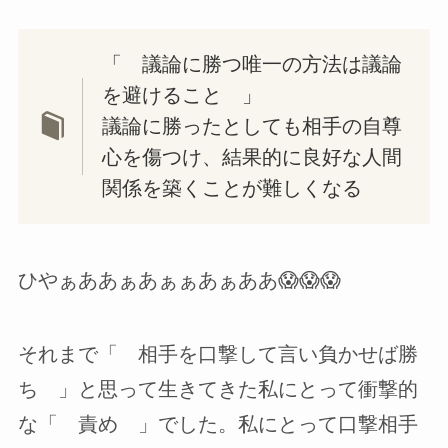
「 議論に勝つ唯一の方法は議論
を避けること 」
議論に勝ったとしても相手の自尊
心を傷つけ、結果的に良好な人間
関係を築くことが難しくなる
ひやぁああぁあぁぁあぁああ😱😱😱
それまで「 相手を口撃して言い負かせば勝
ち 」と思って生きてきた私にとって衝撃的
な「 責め 」でした。私にとって口撃相手