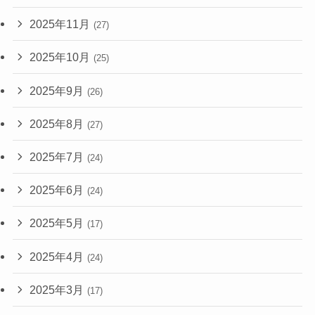
2025年11月
(27)
2025年10月
(25)
2025年9月
(26)
2025年8月
(27)
2025年7月
(24)
2025年6月
(24)
2025年5月
(17)
2025年4月
(24)
2025年3月
(17)