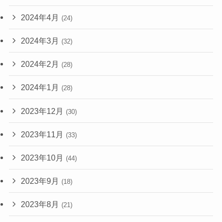
2024年4月
(24)
2024年3月
(32)
2024年2月
(28)
2024年1月
(28)
2023年12月
(30)
2023年11月
(33)
2023年10月
(44)
2023年9月
(18)
2023年8月
(21)