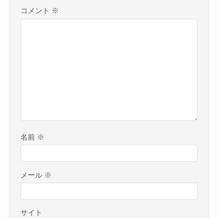
コメント
※
名前
※
メール
※
サイト