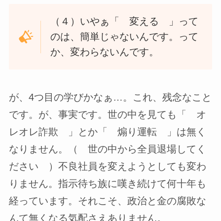
（４）いやぁ「 変える 」って
のは、簡単じゃないんです。って
か、変わらないんです。
が、4つ目の学びかなぁ…。これ、残念なこと
です。が、事実です。世の中を見ても「 オ
レオレ詐欺 」とか「 煽り運転 」は無く
なりません。（ 世の中から全員退場してく
ださい ）不良社員を変えようとしても変わ
りません。指示待ち族に嘆き続けて何十年も
経っています。それこそ、政治と金の腐敗な
んて無くなる気配さえありません。