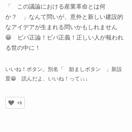
「 この議論における産業革命とは何
か？ 」なんて問いが、意外と新しい建設的
なアイデアが生まれる問いかもしれません
😁 ビバ正論！ビバ正義！正しい人が報われ
る世の中に！
いいね！ボタン。別名「 励ましボタン 」新設
置😁 読んだよ、いいね！って↓↓↓
+3