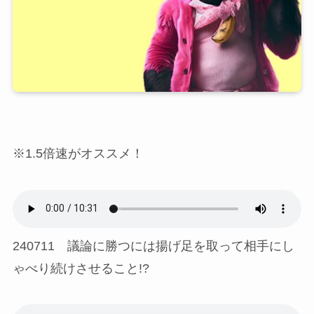
※1.5倍速がオススメ！
240711 議論に勝つには揚げ足を取って相手にし
ゃべり続けさせること!?