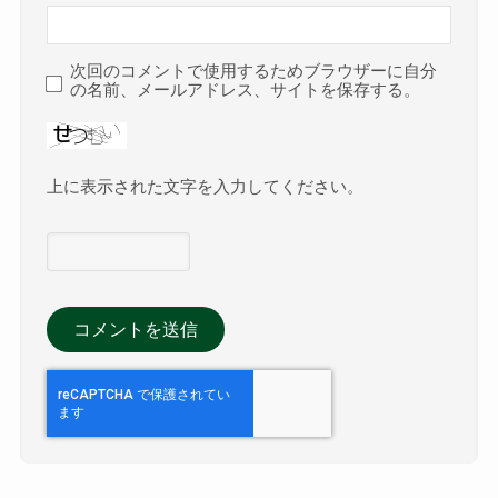
次回のコメントで使用するためブラウザーに自分
の名前、メールアドレス、サイトを保存する。
上に表示された文字を入力してください。