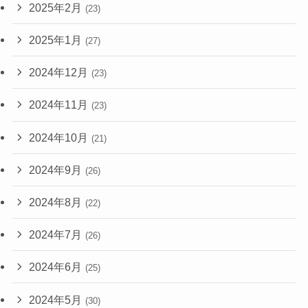
2025年2月
(23)
2025年1月
(27)
2024年12月
(23)
2024年11月
(23)
2024年10月
(21)
2024年9月
(26)
2024年8月
(22)
2024年7月
(26)
2024年6月
(25)
2024年5月
(30)