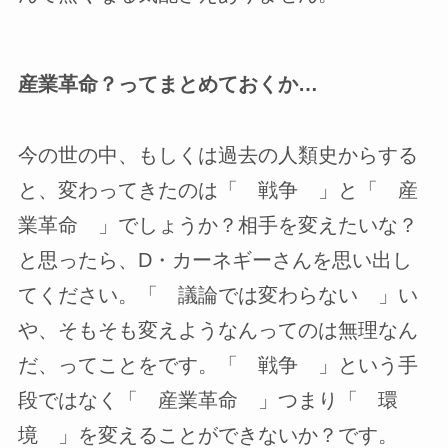
産業革命？ってまとめておくか…
今の世の中、もしくは過去の人類史からする
と、変わってきたのは「 戦争 」と「 産
業革命 」でしょうか？相手を変えたいな？
と思ったら、D・カーネギーさんを思い出し
てください。「 議論では変わらない 」い
や、そもそも変えようなんってのは無理なん
だ、ってことをです。「 戦争 」という手
段ではなく「 産業革命 」つまり「 環
境 」を変えることができないか？です。