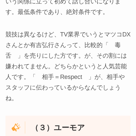
いう関係に立って初めて話し合いになりま
す。最低条件であり、絶対条件です。
競技は異なるけど、TV業界でいうとマツコDX
さんとか有吉弘行さんって、比較的「 毒
舌 」を売りにした方です。が、その割には
嫌われてません。どちらかというと人気芸能
人です。「 相手＝Respect 」が、相手や
スタッフに伝わっているからなんでしょう
ね。
（３）ユーモア