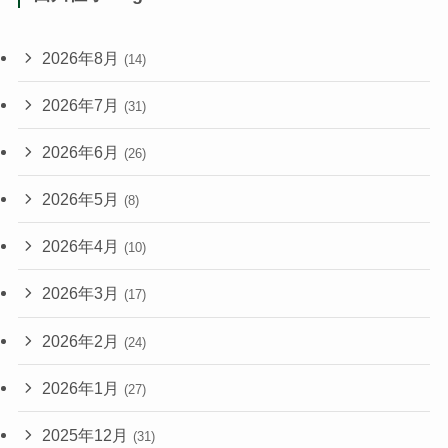
2026年8月
(14)
2026年7月
(31)
2026年6月
(26)
2026年5月
(8)
2026年4月
(10)
2026年3月
(17)
2026年2月
(24)
2026年1月
(27)
2025年12月
(31)