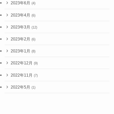
2023年6月
(4)
2023年4月
(6)
2023年3月
(12)
2023年2月
(6)
2023年1月
(8)
2022年12月
(9)
2022年11月
(7)
2022年5月
(1)