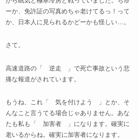
がら眠気と極寒冷房と戦っていました。ちゅ
ーか、免許証の写真めちゃ老けてるっ！って
か、日本人に見られるかどーかも怪しい…。
さて。
高速道路の「 逆走 」で死亡事故という悲
痛な報道がされています。
もうね、これ「 気を付けよう 」とか、そ
んなこと言うてる場合じゃありません。あな
たも私も「 加害者 」になります。確実に
老いるからね。確実に加害者になります。