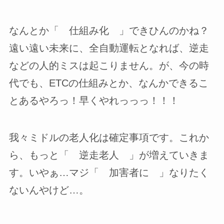
なんとか「 仕組み化 」できひんのかね？
遠い遠い未来に、全自動運転となれば、逆走
などの人的ミスは起こりません。が、今の時
代でも、ETCの仕組みとか、なんかできるこ
とあるやろっ！早くやれっっっ！！！
我々ミドルの老人化は確定事項です。これか
ら、もっと「 逆走老人 」が増えていきま
す。いやぁ…マジ「 加害者に 」なりたく
ないんやけど…。