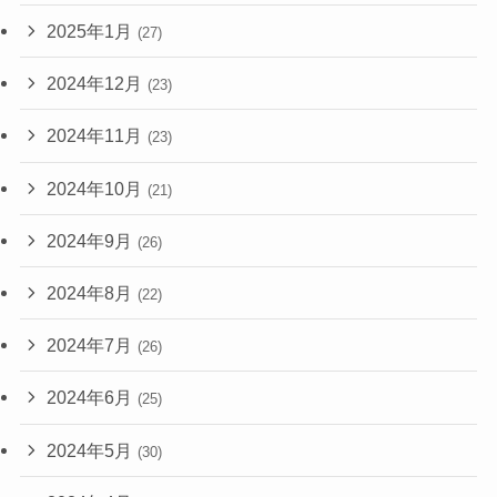
2025年1月
(27)
2024年12月
(23)
2024年11月
(23)
2024年10月
(21)
2024年9月
(26)
2024年8月
(22)
2024年7月
(26)
2024年6月
(25)
2024年5月
(30)