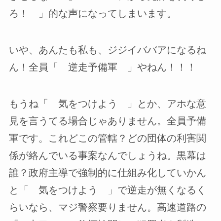
ろ！ 」的な声になってしまいます。
いや、あんたも私も、ジジイババアになるね
ん！全員「 逆走予備軍 」やねん！！！
もうね「 気をつけよう 」とか、アホな意
見を言うてる場合じゃありません。全員予備
軍です。これどこの管轄？どの団体の利害関
係が絡んでいる事案なんでしょうね。黒幕は
誰？政府主導で強制的に仕組み化していかん
と「 気をつけよう 」で逆走が無くなるく
らいなら、マジ警察要りません。高速道路の