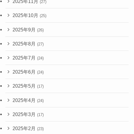
2025年11月
(27)
2025年10月
(25)
2025年9月
(26)
2025年8月
(27)
2025年7月
(24)
2025年6月
(24)
2025年5月
(17)
2025年4月
(24)
2025年3月
(17)
2025年2月
(23)