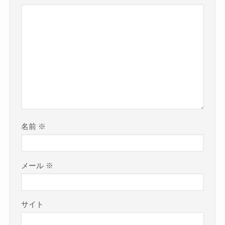
名前
※
メール
※
サイト