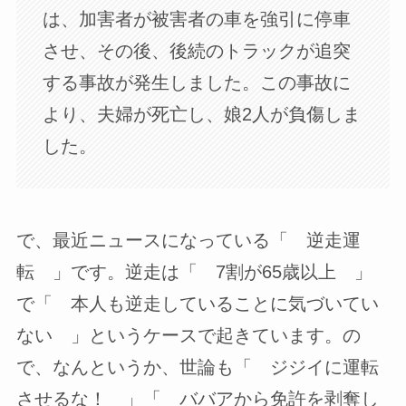
は、加害者が被害者の車を強引に停車
させ、その後、後続のトラックが追突
する事故が発生しました。この事故に
より、夫婦が死亡し、娘2人が負傷しま
した。
で、最近ニュースになっている「 逆走運
転 」です。逆走は「 7割が65歳以上 」
で「 本人も逆走していることに気づいてい
ない 」というケースで起きています。の
で、なんというか、世論も「 ジジイに運転
させるな！ 」「 ババアから免許を剥奪し