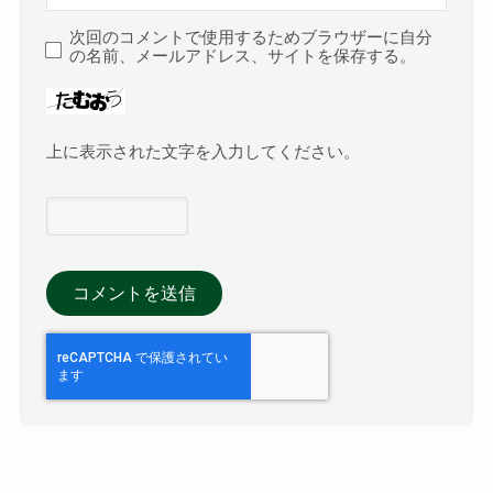
次回のコメントで使用するためブラウザーに自分
の名前、メールアドレス、サイトを保存する。
上に表示された文字を入力してください。