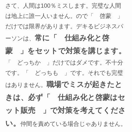
さて、人間は100％ミスします。完璧な人間
は地上に誰一人いません。ので「 啓蒙 」
だけでは限界があります。デキるビジネスパ
常に「 仕組み化と啓
ーソンは、
蒙 」をセットで対策を講じます。
「 どっちか 」だけではダメです。不十分
です。「 どっちも 」です。それでも完璧
職場でミスが起きたと
はありません。
きは、必ず「 仕組み化と啓蒙はセ
ット販売 」で対策を考えてくださ
い。
仲間を責めている場合じゃありません。