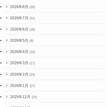
2026年8月
(20)
2026年7月
(31)
2026年6月
(26)
2026年5月
(8)
2026年4月
(10)
2026年3月
(17)
2026年2月
(24)
2026年1月
(27)
2025年12月
(31)