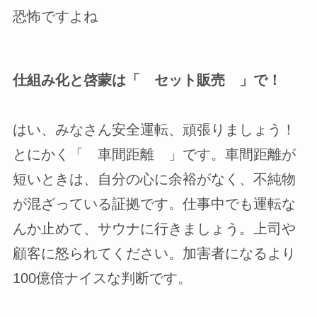
恐怖ですよね
仕組み化と啓蒙は「 セット販売 」で！
はい、みなさん安全運転、頑張りましょう！
とにかく「 車間距離 」です。車間距離が
短いときは、自分の心に余裕がなく、不純物
が混ざっている証拠です。仕事中でも運転な
んか止めて、サウナに行きましょう。上司や
顧客に怒られてください。加害者になるより
100億倍ナイスな判断です。