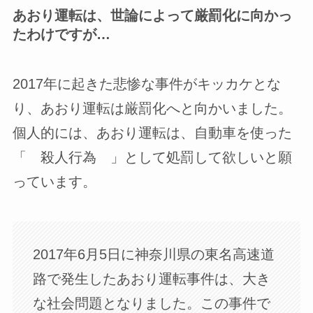
あおり運転は、世論によって厳罰化に向かっ
たわけですが…
2017年に起きた悲惨な事件がキッカケとな
り、あおり運転は厳罰化へと向かいました。
個人的には、あおり運転は、自動車を使った
「 殺人行為 」として処罰して欲しいと願
っています。
2017年6月5日に神奈川県の東名高速道
路で発生したあおり運転事件は、大き
な社会問題となりました。この事件で