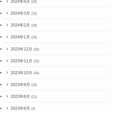
2024年4月
(24)
2024年3月
(32)
2024年2月
(28)
2024年1月
(28)
2023年12月
(30)
2023年11月
(33)
2023年10月
(44)
2023年9月
(18)
2023年8月
(21)
2023年6月
(4)