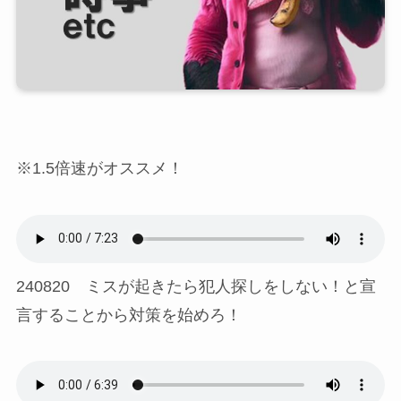
※1.5倍速がオススメ！
240820 ミスが起きたら犯人探しをしない！と宣
言することから対策を始めろ！