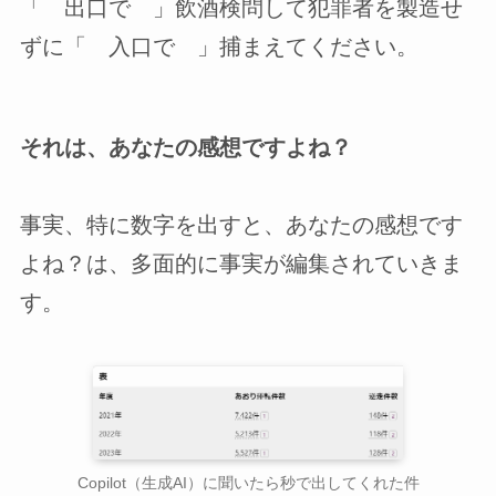
「 出口で 」飲酒検問して犯罪者を製造せ
ずに「 入口で 」捕まえてください。
それは、あなたの感想ですよね？
事実、特に数字を出すと、あなたの感想です
よね？は、多面的に事実が編集されていきま
す。
Copilot（生成AI）に聞いたら秒で出してくれた件