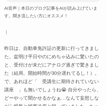
AI音声｜本日のブログ記事をAIが読み上げていま
す。聞き流したい方にオススメ！
｜
昨日は、自動車免許証の更新に行ってきまし
た。盆明け平日やのにめちゃ込みに驚いたの
と、受付けが未だにアナログ過ぎで驚きまし
た（結局、開始時間が30分遅れてるし！）。
で、あれほど「 受講生に期待されていない
講座 」も無いでしょうね😭 自分やったら、
どーやって聞かせるかなぁ…なんて妄想しな