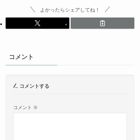
よかったらシェアしてね！
コメント
コメントする
コメント
※