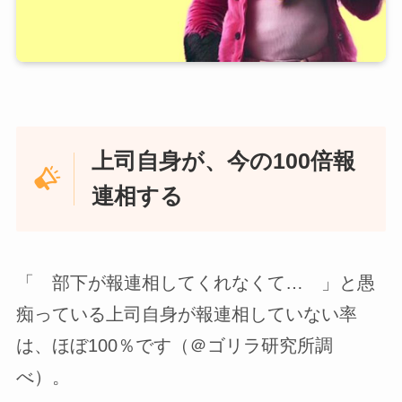
上司自身が、今の100倍報
連相する
「 部下が報連相してくれなくて… 」と愚
痴っている上司自身が報連相していない率
は、ほぼ100％です（＠ゴリラ研究所調
べ）。