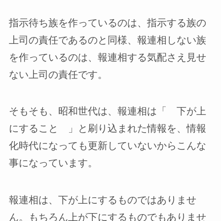
指示待ち族を作っているのは、指示する族の
上司の責任であるのと同様、報連相しない族
を作っているのは、報連相する気配さえ見せ
ない上司の責任です。
そもそも、昭和世代は、報連相は「 下が上
にすること 」と刷り込まれた情報を、情報
化時代になっても更新していないからこんな
事になっています。
報連相は、下が上にするものではありませ
ん。もちろん上が下にするものでもありませ