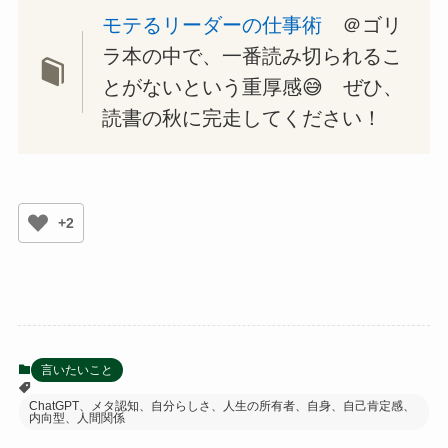
モテるリーダーの仕事術
＠ゴリ
ラ本の中で、一番読み切られるこ
とがないという重厚感😅 ぜひ、
読書の秋に完走してください！
+2
言いたいこと
ChatGPT、メタ認知、自分らしさ、人生の所有者、自身、自己肯定感、
内向型、人間関係