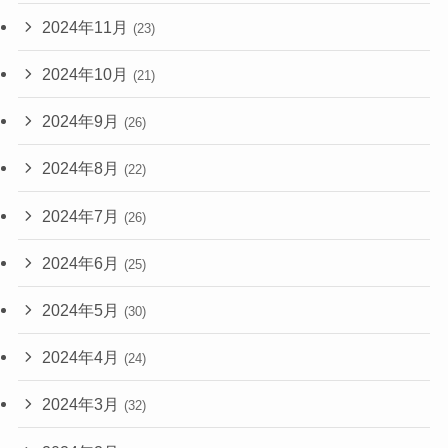
2024年11月
(23)
2024年10月
(21)
2024年9月
(26)
2024年8月
(22)
2024年7月
(26)
2024年6月
(25)
2024年5月
(30)
2024年4月
(24)
2024年3月
(32)