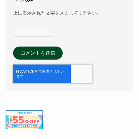
上に表示された文字を入力してください。