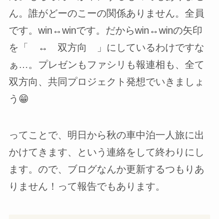
ん。誰がどーのこーの関係ありません。全員
です。win↔winです。だからwin↔winの矢印
を「 ↔ 双方向 」にしているわけですな
ぁ…。プレゼンもファシリも報連相も、全て
双方向、共同プロジェクト発想でいきましょ
う😁
ってことで、明日から秋の車中泊一人旅に出
かけてきます、という連絡をして終わりにし
ます。ので、ブログなんか更新するつもりあ
りません！って報告でもあります。