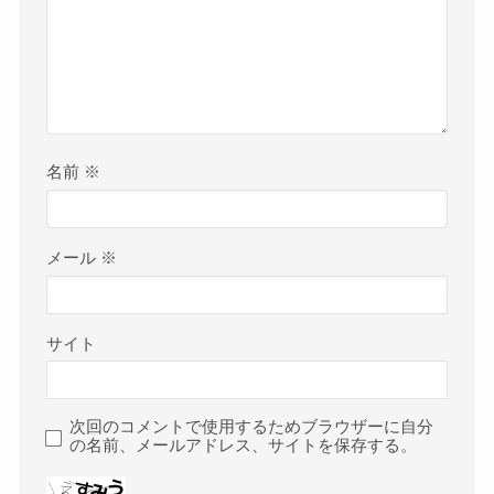
名前
※
メール
※
サイト
次回のコメントで使用するためブラウザーに自分
の名前、メールアドレス、サイトを保存する。