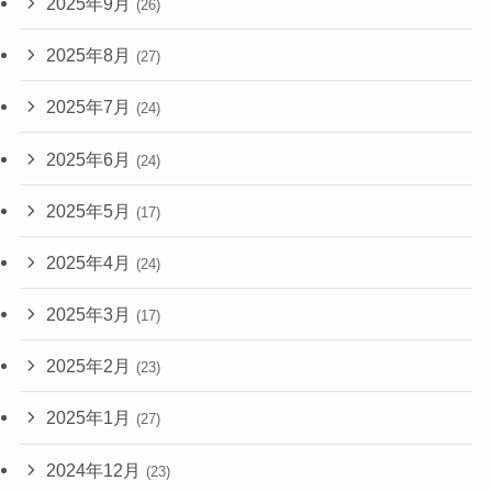
2025年9月
(26)
2025年8月
(27)
2025年7月
(24)
2025年6月
(24)
2025年5月
(17)
2025年4月
(24)
2025年3月
(17)
2025年2月
(23)
2025年1月
(27)
2024年12月
(23)