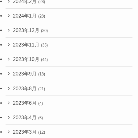
2024年2月
(28)
2024年1月
(28)
2023年12月
(30)
2023年11月
(33)
2023年10月
(44)
2023年9月
(18)
2023年8月
(21)
2023年6月
(4)
2023年4月
(6)
2023年3月
(12)