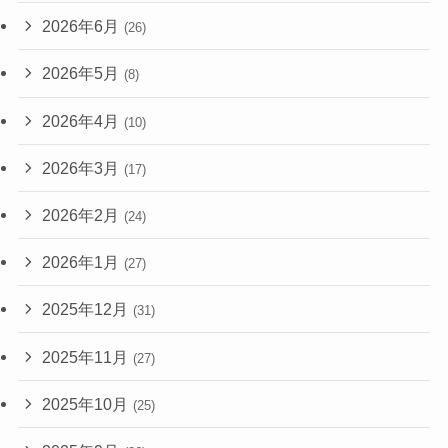
2026年6月
(26)
2026年5月
(8)
2026年4月
(10)
2026年3月
(17)
2026年2月
(24)
2026年1月
(27)
2025年12月
(31)
2025年11月
(27)
2025年10月
(25)