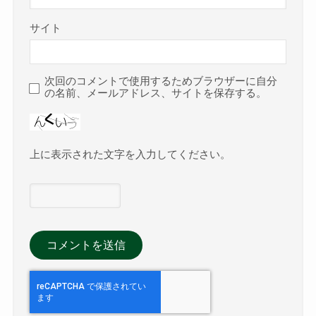
サイト
次回のコメントで使用するためブラウザーに自分
の名前、メールアドレス、サイトを保存する。
上に表示された文字を入力してください。