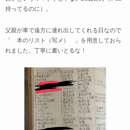
持ってるのに）。
父親が車で遠方に連れ出してくれる日なので
「 本のリスト（写メ） 」を用意しておら
れました。丁寧に書いとるな！