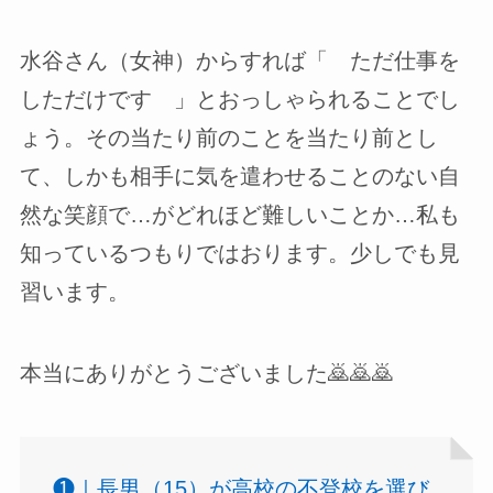
水谷さん（女神）からすれば「 ただ仕事を
しただけです 」とおっしゃられることでし
ょう。その当たり前のことを当たり前とし
て、しかも相手に気を遣わせることのない自
然な笑顔で…がどれほど難しいことか…私も
知っているつもりではおります。少しでも見
習います。
本当にありがとうございました🙇🙇🙇
❶｜長男（15）が高校の不登校を選び