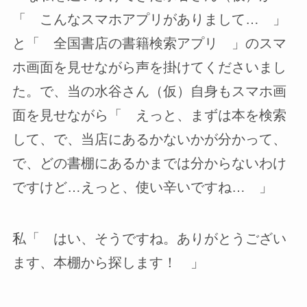
「 こんなスマホアプリがありまして… 」
と「 全国書店の書籍検索アプリ 」のスマ
ホ画面を見せながら声を掛けてくださいまし
た。で、当の水谷さん（仮）自身もスマホ画
面を見せながら「 えっと、まずは本を検索
して、で、当店にあるかないかが分かって、
で、どの書棚にあるかまでは分からないわけ
ですけど…えっと、使い辛いですね… 」
私「 はい、そうですね。ありがとうござい
ます、本棚から探します！ 」