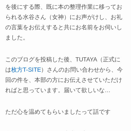
を後にする際、既に本の整理作業に移ってお
られる水谷さん（女神）にお声がけし、お礼
の言葉をお伝えすると共にお名前をお伺いし
ました。
このブログを投稿した後、TUTAYA（正式に
は
枚方T-SITE
）さんのお問い合わせから、今
回の件を、本部の方にお伝えさせていただけ
ればと思っています。届いて欲しいな…
ただ心を温めてもらいましたって話です