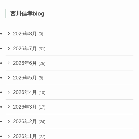
西川佳孝blog
2026年8月
(9)
2026年7月
(31)
2026年6月
(26)
2026年5月
(8)
2026年4月
(10)
2026年3月
(17)
2026年2月
(24)
2026年1月
(27)