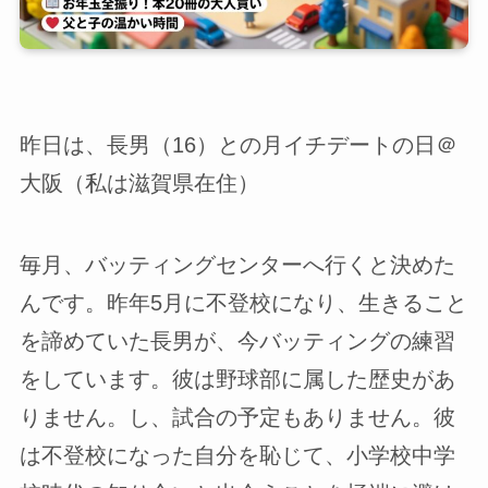
昨日は、長男（16）との月イチデートの日＠
大阪（私は滋賀県在住）
毎月、バッティングセンターへ行くと決めた
んです。昨年5月に不登校になり、生きること
を諦めていた長男が、今バッティングの練習
をしています。彼は野球部に属した歴史があ
りません。し、試合の予定もありません。彼
は不登校になった自分を恥じて、小学校中学