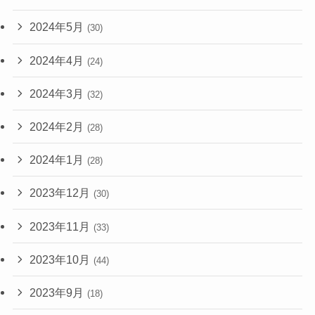
2024年5月
(30)
2024年4月
(24)
2024年3月
(32)
2024年2月
(28)
2024年1月
(28)
2023年12月
(30)
2023年11月
(33)
2023年10月
(44)
2023年9月
(18)