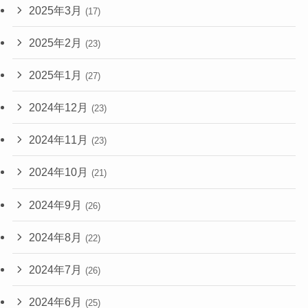
2025年3月
(17)
2025年2月
(23)
2025年1月
(27)
2024年12月
(23)
2024年11月
(23)
2024年10月
(21)
2024年9月
(26)
2024年8月
(22)
2024年7月
(26)
2024年6月
(25)