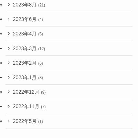
2023年8月
(21)
2023年6月
(4)
2023年4月
(6)
2023年3月
(12)
2023年2月
(6)
2023年1月
(8)
2022年12月
(9)
2022年11月
(7)
2022年5月
(1)