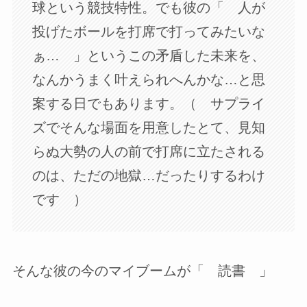
球という競技特性。でも彼の「 人が
投げたボールを打席で打ってみたいな
ぁ… 」というこの矛盾した未来を、
なんかうまく叶えられへんかな…と思
案する日でもあります。（ サプライ
ズでそんな場面を用意したとて、見知
らぬ大勢の人の前で打席に立たされる
のは、ただの地獄…だったりするわけ
です ）
そんな彼の今のマイブームが「 読書 」