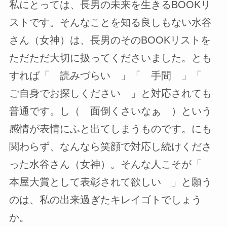
私にとっては、長男の未来を生きるBOOKリ
ストです。そんなことを知る良しもない水谷
さん（女神）は、長男のそのBOOKリストを
ただただ大切に扱ってくださいました。とも
すれば「 読みづらい 」「 手間 」「
ご自身でお探しください 」と対応されても
普通です。し（ 面倒くさいなぁ ）という
感情が表情にふと出てしまうものです。にも
関わらず、なんなら笑顔で対応し続けくださ
った水谷さん（女神）。そんな人こそが「
本屋大賞として表彰されて欲しい 」と願う
のは、私の出来過ぎたキレイゴトでしょう
か。