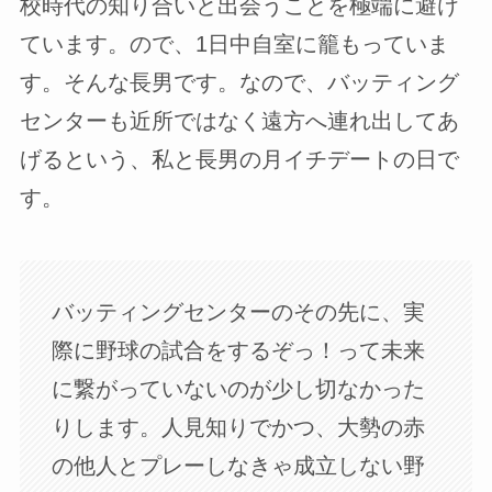
校時代の知り合いと出会うことを極端に避け
ています。ので、1日中自室に籠もっていま
す。そんな長男です。なので、バッティング
センターも近所ではなく遠方へ連れ出してあ
げるという、私と長男の月イチデートの日で
す。
バッティングセンターのその先に、実
際に野球の試合をするぞっ！って未来
に繋がっていないのが少し切なかった
りします。人見知りでかつ、大勢の赤
の他人とプレーしなきゃ成立しない野