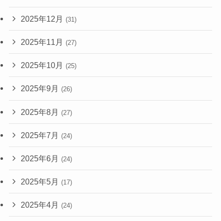
2025年12月
(31)
2025年11月
(27)
2025年10月
(25)
2025年9月
(26)
2025年8月
(27)
2025年7月
(24)
2025年6月
(24)
2025年5月
(17)
2025年4月
(24)