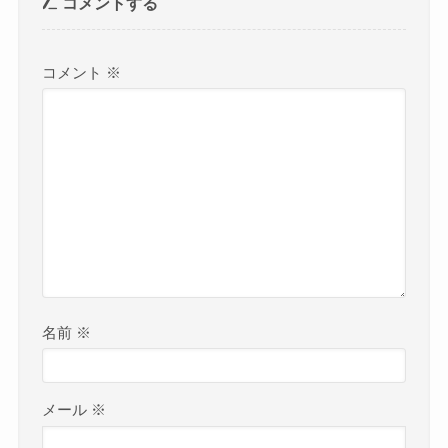
コメントする
コメント
※
名前
※
メール
※