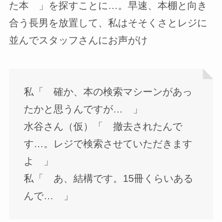
た本 」を探すことに…。早速、本棚と向き
合う長男を放置して、私はそそくさとレジに
並んでスタッフさんにお声がけ
私「 確か、本の検索マシーンがあっ
たかと思うんですが… 」
水谷さん（仮）「 撤去されたんで
す…。レジで検索させていただきます
よ 」
私「 あ、結構です。15冊くらいある
んで… 」