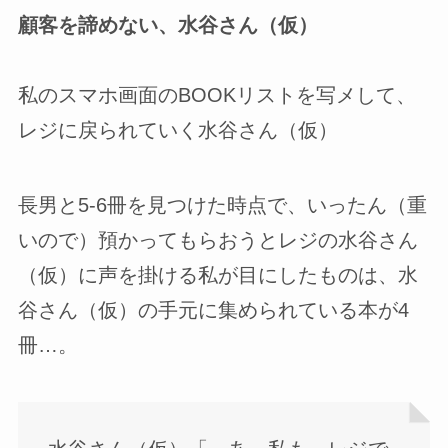
顧客を諦めない、水谷さん（仮）
私のスマホ画面のBOOKリストを写メして、
レジに戻られていく水谷さん（仮）
長男と5-6冊を見つけた時点で、いったん（重
いので）預かってもらおうとレジの水谷さん
（仮）に声を掛ける私が目にしたものは、水
谷さん（仮）の手元に集められている本が4
冊…。