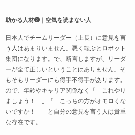
助かる人材❷｜空気を読まない人
日本人でチームリーダー（上長）に意見を言
う人はあまりいません。悪く転ぶとロボット
集団になります。で、断言しますが、リーダ
ーが全て正しいということはありません。そ
もそもリーダーにも得手不得手があります。
ので、年齢やキャリア関係なく「 これやり
ましょう！ 」「 こっちの方がオモロくな
いですか！ 」と自分の意見を言う人は貴重
な存在です。