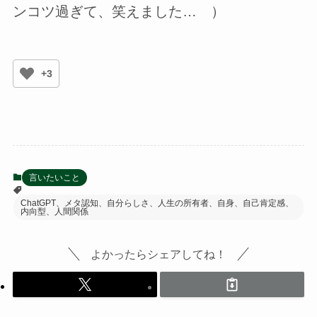
ンコツ過ぎて、笑えました… ）
+3
言いたいこと
ChatGPT、メタ認知、自分らしさ、人生の所有者、自身、自己肯定感、
内向型、人間関係
よかったらシェアしてね！