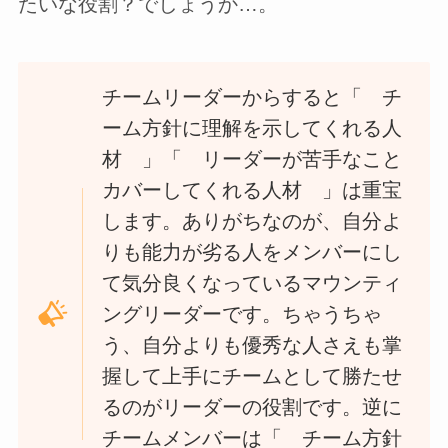
たいな役割？でしょうか…。
チームリーダーからすると「 チ
ーム方針に理解を示してくれる人
材 」「 リーダーが苦手なこと
カバーしてくれる人材 」は重宝
します。ありがちなのが、自分よ
りも能力が劣る人をメンバーにし
て気分良くなっているマウンティ
ングリーダーです。ちゃうちゃ
う、自分よりも優秀な人さえも掌
握して上手にチームとして勝たせ
るのがリーダーの役割です。逆に
チームメンバーは「 チーム方針