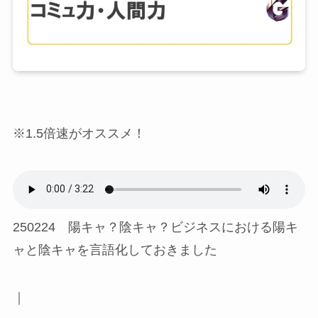
※1.5倍速がオススメ！
250224 陽キャ？陰キャ？ビジネスにおける陽キ
ャと陰キャを言語化しておきました
｜