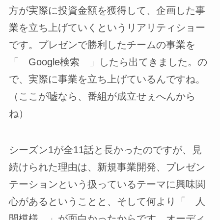
方が実際に投資金額を獲得して、企画した事
業を立ち上げていくというリアリティショー
です。プレゼンで勝利したチームの事業を
「 Google検索 」したら出てきました。の
で、実際に事業を立ち上げているんですね。
（ここが嘘なら、番組が成立せぇへんから
ね）
シーズン1が全11話と長かったのですが、見
続けられた理由は、新規事業開発、プレゼン
テーションという扱っているテーマに興味関
心があるということと、そして何より「 人
間模様 」が面白かったからです。オーディ