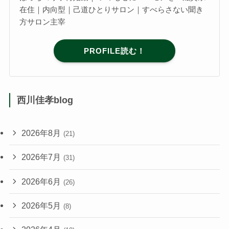
在住｜内向型｜己道ひとりサロン｜すべらさない聞き
方サロン主宰
PROFILE読む！
西川佳孝blog
2026年8月
(21)
2026年7月
(31)
2026年6月
(26)
2026年5月
(8)