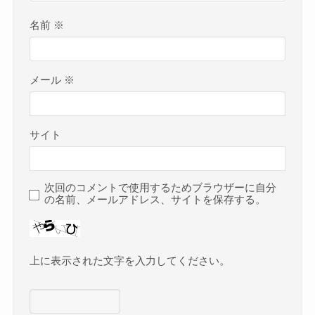
名前
※
メール
※
サイト
次回のコメントで使用するためブラウザーに自分
の名前、メールアドレス、サイトを保存する。
上に表示された文字を入力してください。