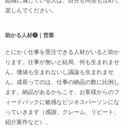
組織に属している人は、自分も同僚も含めて
楽しんでください。
助かる人材❶｜営業
とにかく仕事を受注できる人材がいると助か
ります。仕事が無いと結局、何も生まれませ
ん。価値も生まれないし議論も生まれませ
ん。成長ってのは、仕事の納品の数に比例し
ます。納品があるからこそ、お客様からのフ
ィードバックに敏感なビジネスパーソンにな
っていきます（感謝、クレーム、リピート、
紹介案件など）。