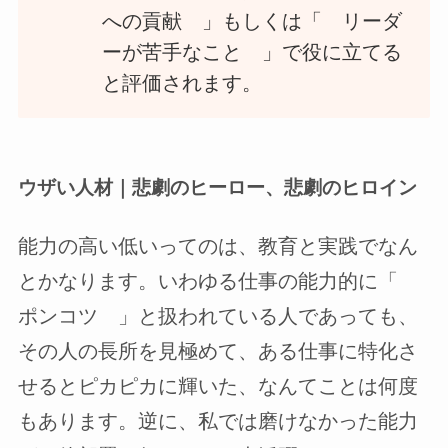
への貢献 」もしくは「 リーダ
ーが苦手なこと 」で役に立てる
と評価されます。
ウザい人材｜悲劇のヒーロー、悲劇のヒロイン
能力の高い低いってのは、教育と実践でなん
とかなります。いわゆる仕事の能力的に「
ポンコツ 」と扱われている人であっても、
その人の長所を見極めて、ある仕事に特化さ
せるとピカピカに輝いた、なんてことは何度
もあります。逆に、私では磨けなかった能力