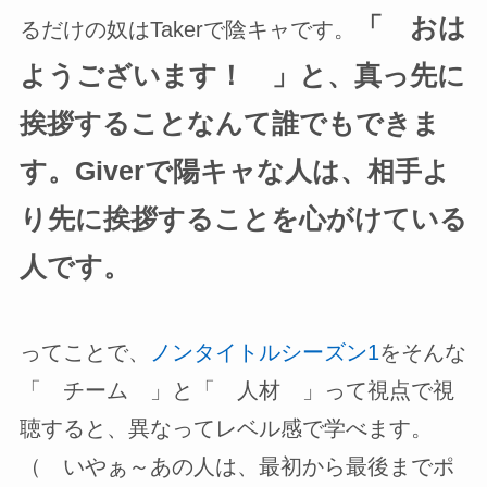
「 おは
るだけの奴はTakerで陰キャです。
ようございます！ 」と、真っ先に
挨拶することなんて誰でもできま
す。Giverで陽キャな人は、相手よ
り先に挨拶することを心がけている
人です。
ってことで、
ノンタイトルシーズン1
をそんな
「 チーム 」と「 人材 」って視点で視
聴すると、異なってレベル感で学べます。
（ いやぁ～あの人は、最初から最後までポ