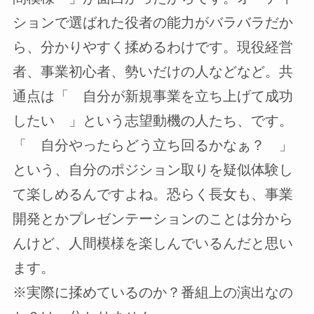
ションで選ばれた役者の能力がバラバラだか
ら、分かりやすく揉めるわけです。現役経営
者、事業初心者、勢いだけの人などなど。共
通点は「 自分が新規事業を立ち上げて成功
したい 」という志望動機の人たち、です。
「 自分やったらどう立ち回るかなぁ？ 」
という、自分のポジション取りを疑似体験し
て楽しめるんですよね。恐らく長女も、事業
開発とかプレゼンテーションのことは分から
んけど、人間模様を楽しんでいるんだと思い
ます。
※実際に揉めているのか？番組上の演出なの