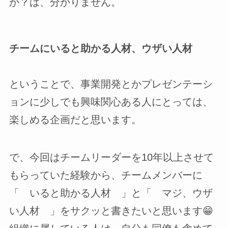
か？は、分かりません。
チームにいると助かる人材、ウザい人材
ということで、事業開発とかプレゼンテーシ
ョンに少しでも興味関心ある人にとっては、
楽しめる企画だと思います。
で、今回はチームリーダーを10年以上させて
もらっていた経験から、チームメンバーに
「 いると助かる人材 」と「 マジ、ウザ
い人材 」をサクッと書きたいと思います😁