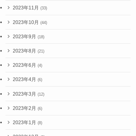
2023年11月
(33)
2023年10月
(44)
2023年9月
(18)
2023年8月
(21)
2023年6月
(4)
2023年4月
(6)
2023年3月
(12)
2023年2月
(6)
2023年1月
(8)