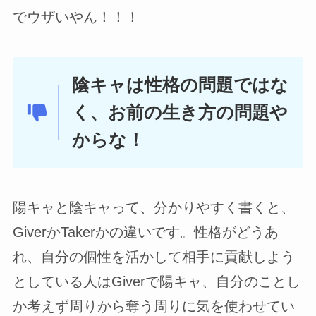
でウザいやん！！！
陰キャは性格の問題ではな
く、お前の生き方の問題や
からな！
陽キャと陰キャって、分かりやすく書くと、
GiverかTakerかの違いです。性格がどうあ
れ、自分の個性を活かして相手に貢献しよう
としている人はGiverで陽キャ、自分のことし
か考えず周りから奪う周りに気を使わせてい