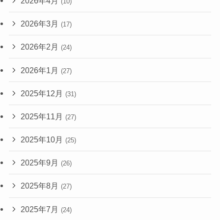
2026年4月
(10)
2026年3月
(17)
2026年2月
(24)
2026年1月
(27)
2025年12月
(31)
2025年11月
(27)
2025年10月
(25)
2025年9月
(26)
2025年8月
(27)
2025年7月
(24)