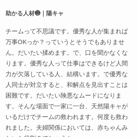
助かる人材❸｜陽キャ
チームって不思議です。優秀な人が集まれば
万事OKっか？っていうとそうでもありませ
ん。だいたい揉めます。で、口を聞かなくな
ります。優秀な人って仕事はできるけど人間
力が欠落している人、結構います。で優秀な
人同士が対立すると、和解点を見出すことは
困難です。だいたい険悪なムードになりま
す。そんな場面で一家に一台、天然陽キャが
いるだけでチームの救われます。何度も救わ
れました。夫婦関係においては、赤ちゃんみ