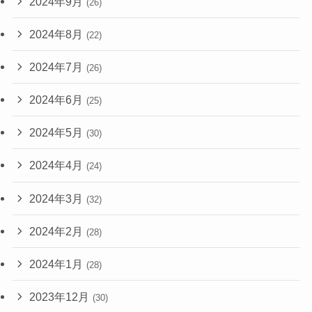
2024年9月
(26)
2024年8月
(22)
2024年7月
(26)
2024年6月
(25)
2024年5月
(30)
2024年4月
(24)
2024年3月
(32)
2024年2月
(28)
2024年1月
(28)
2023年12月
(30)