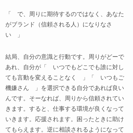
「 で、周りに期待するのではなく、あなた
がブランド（信頼される人）になりなさ
い 」
結局、自分の意識と行動です。周りがどーで
あれ、自分が「 いつでもどこでも誰に対し
ても言動を変えることなく 」「 いつもご
機嫌さん 」を選択できる自分であれば良い
んです。そーなれば、周りから信頼されてい
きます。すると、仕事する環境が良くなって
いきます。応援されます。困ったときに助け
てもらえます。逆に相談されるようになって