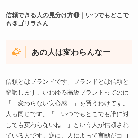
信頼できる人の見分け方❶｜いつでもどこで
も＠ゴリラさん
あの人は変わらんなー
信頼とはブランドです。ブランドとは信頼と
翻訳します。いわゆる高級ブランドってのは
「 変わらない安心感 」を買うわけです。
人も同じです。「 いつでもどこでも誰に対
しても変わらないね 」という人が信頼され
ている人です。逆に、人によって言動がコロ