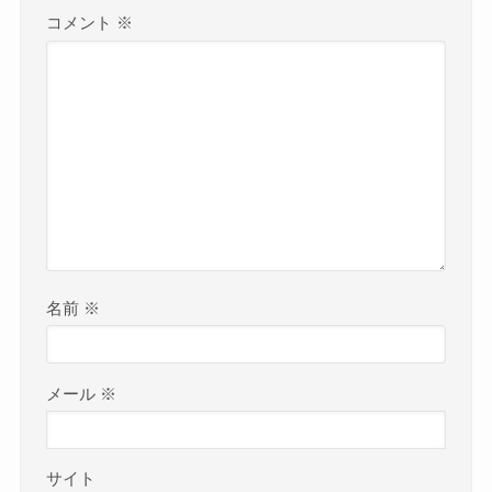
コメント
※
名前
※
メール
※
サイト