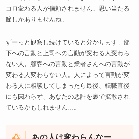
コロ変わる人が信頼されません。思い当たる
節しかありませんね。
ずーっと観察し続けていると分かります。部
下への言動と上司への言動が変わる人変わら
ない人。顧客への言動と業者さんへの言動が
変わる人変わらない人。人によって言動が変
わる人に相談してしまったら最後、転職直後
にも関わらず、あなたの悪評を裏で拡散され
ているかもしれません…。
あの人は変わらんなー