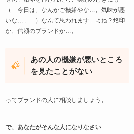
（ 今日は、なんかご機嫌やな…。気味が悪
いな…。 ）なんて思われます。よね？烙印
か、信頼のブランドか…。
あの人の機嫌が悪いところ
を見たことがない
ってブランドの人に相談しましょう。
で、あなたがそんな人になりなさい