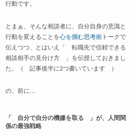
行動です。
とまぁ、そんな相談者に、自分自身の意識と
行動を変えることを
心を掴む思考術
トークで
伝えつつ、とはいえ「 転職先で信頼できる
相談相手の見分け方 」を伝授しておきまし
た。（ 記事後半に2つ書いています ）
の、前に…
「 自分で自分の機嫌を取る 」が、人間関
係の最強戦略