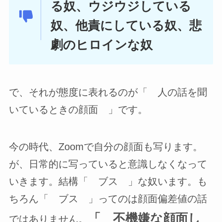
る奴、ウジウジしている
奴、他責にしている奴、悲
劇のヒロインな奴
で、それが態度に表れるのが「 人の話を聞
いているときの顔面 」です。
今の時代、Zoomで自分の顔面も写ります。
が、日常的に写っていると意識しなくなって
いきます。結構「 ブス 」な奴います。も
ちろん「 ブス 」ってのは顔面偏差値の話
「 不機嫌な顔面し
ではありません。