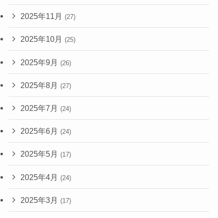
2025年11月
(27)
2025年10月
(25)
2025年9月
(26)
2025年8月
(27)
2025年7月
(24)
2025年6月
(24)
2025年5月
(17)
2025年4月
(24)
2025年3月
(17)