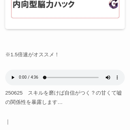
※1.5倍速がオススメ！
250625 スキルを磨けば自信がつく？の甘くて嘘
の関係性を暴露します…
｜