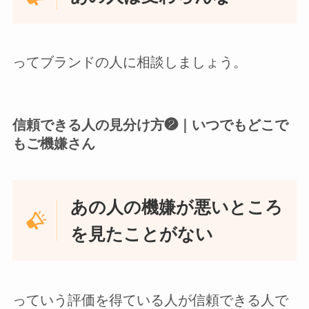
ってブランドの人に相談しましょう。
信頼できる人の見分け方❷｜いつでもどこで
もご機嫌さん
あの人の機嫌が悪いところ
を見たことがない
っていう評価を得ている人が信頼できる人で