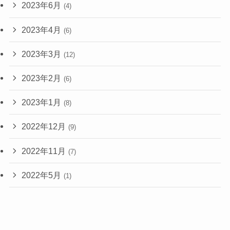
2023年6月
(4)
2023年4月
(6)
2023年3月
(12)
2023年2月
(6)
2023年1月
(8)
2022年12月
(9)
2022年11月
(7)
2022年5月
(1)