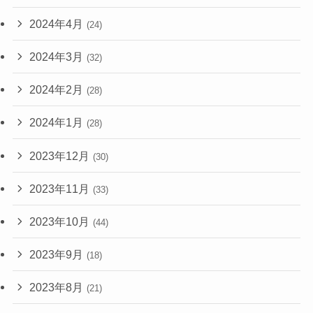
2024年4月
(24)
2024年3月
(32)
2024年2月
(28)
2024年1月
(28)
2023年12月
(30)
2023年11月
(33)
2023年10月
(44)
2023年9月
(18)
2023年8月
(21)