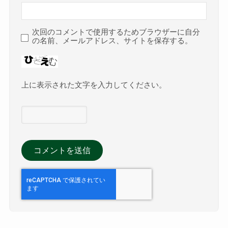
次回のコメントで使用するためブラウザーに自分
の名前、メールアドレス、サイトを保存する。
上に表示された文字を入力してください。