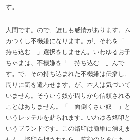
す。
人間です。ので、誰しも感情があります。ム
カつくし不機嫌になります。が、それを「
持ち込む 」選択をしません。いわゆるお子
ちゃまは、不機嫌を「 持ち込む 」んで
す。で、その持ち込まれた不機嫌は伝播し、
周りに気を遣わせます。が、本人は気づいて
いません。そういう奴が周りから信頼される
ことはありません。「 面倒くさい奴 」と
いうレッテルを貼られます。いわゆる烙印と
いうブランドです。この烙印は簡単に消えま
せん。烙印を押されたら、笑顔のときにも