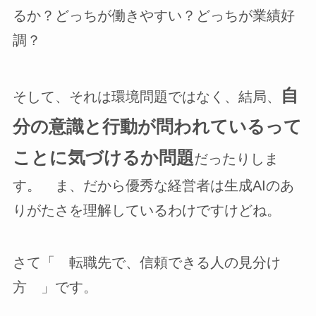
るか？どっちが働きやすい？どっちが業績好
調？
自
そして、それは環境問題ではなく、結局、
分の意識と行動が問われているって
ことに気づけるか問題
だったりしま
す。 ま、だから優秀な経営者は生成AIのあ
りがたさを理解しているわけですけどね。
さて「 転職先で、信頼できる人の見分け
方 」です。