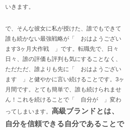
いきます。
で、そんな彼女に私が授けた、誰でもできて
誰も続かない最強戦略が「 おはようござい
ます3ヶ月大作戦 」です。転職先で、日々
日々、誰の評価も評判も気にすることなく、
ただただ、誰よりも先に「 おはようござい
ます 」と健やかに言い続けることです。3ヶ
月間です。とても簡単で、誰も続けられませ
ん！これを続けることで「 自分が 」変わ
高級ブランドとは、
ってしまいます。
自分を信頼できる自分であることで