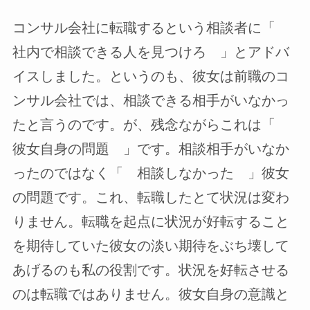
コンサル会社に転職するという相談者に「
社内で相談できる人を見つけろ 」とアドバ
イスしました。というのも、彼女は前職のコ
ンサル会社では、相談できる相手がいなかっ
たと言うのです。が、残念ながらこれは「
彼女自身の問題 」です。相談相手がいなか
ったのではなく「 相談しなかった 」彼女
の問題です。これ、転職したとて状況は変わ
りません。転職を起点に状況が好転すること
を期待していた彼女の淡い期待をぶち壊して
あげるのも私の役割です。状況を好転させる
のは転職ではありません。彼女自身の意識と