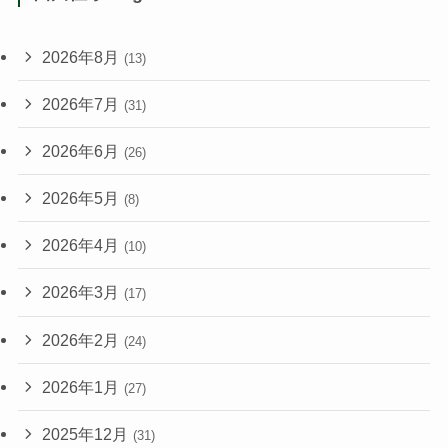
2026年8月
(13)
2026年7月
(31)
2026年6月
(26)
2026年5月
(8)
2026年4月
(10)
2026年3月
(17)
2026年2月
(24)
2026年1月
(27)
2025年12月
(31)