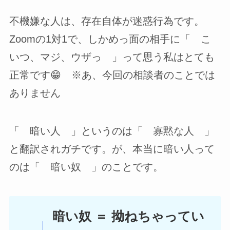
不機嫌な人は、存在自体が迷惑行為です。
Zoomの1対1で、しかめっ面の相手に「 こ
いつ、マジ、ウザっ 」って思う私はとても
正常です😁 ※あ、今回の相談者のことでは
ありません
「 暗い人 」というのは「 寡黙な人 」
と翻訳されガチです。が、本当に暗い人って
のは「 暗い奴 」のことです。
暗い奴 ＝ 拗ねちゃってい