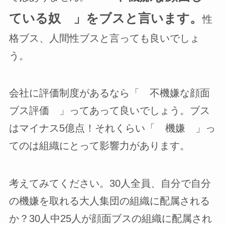
ている奴 」をブスと言います。
性
格ブス、人間性ブスと言っても良いでしょ
う。
会社に評価制度があるなら「 不機嫌な顔面
ブス評価 」ってあって良いでしょう。ブス
はマイナス5億点！それくらい「 機嫌 」っ
てのは組織にとって影響力があります。
考えてみてください。30人全員、自分で自分
の機嫌を取れる大人集団の組織に配属される
か？30人中25人が顔面ブスの組織に配属され