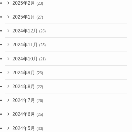
2025年2月
(23)
2025年1月
(27)
2024年12月
(23)
2024年11月
(23)
2024年10月
(21)
2024年9月
(26)
2024年8月
(22)
2024年7月
(26)
2024年6月
(25)
2024年5月
(30)