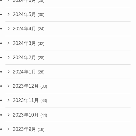
2024年6月
(25)
2024年5月
(30)
2024年4月
(24)
2024年3月
(32)
2024年2月
(28)
2024年1月
(28)
2023年12月
(30)
2023年11月
(33)
2023年10月
(44)
2023年9月
(18)