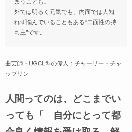
まうことも。
外では明るく元気でも、内面では人知
れず悩んでいることもある“二面性の持
ち主”です。
曲芸師・UGCL型の偉人：チャーリー・チャ
ップリン
人間ってのは、どこまでい
っても「 自分にとって都
合良く情報を受け取る、解