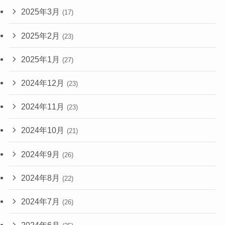
2025年3月
(17)
2025年2月
(23)
2025年1月
(27)
2024年12月
(23)
2024年11月
(23)
2024年10月
(21)
2024年9月
(26)
2024年8月
(22)
2024年7月
(26)