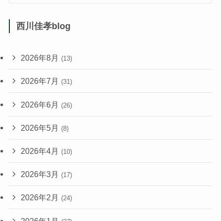
西川佳孝blog
2026年8月
(13)
2026年7月
(31)
2026年6月
(26)
2026年5月
(8)
2026年4月
(10)
2026年3月
(17)
2026年2月
(24)
2026年1月