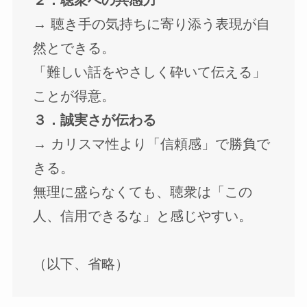
２．聴衆への共感力
→ 聴き手の気持ちに寄り添う表現が自
然とできる。
「難しい話をやさしく砕いて伝える」
ことが得意。
３．誠実さが伝わる
→ カリスマ性より「信頼感」で勝負で
きる。
無理に盛らなくても、聴衆は「この
人、信用できるな」と感じやすい。
（以下、省略）