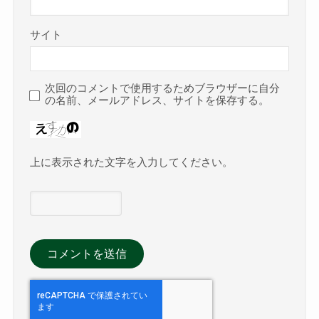
サイト
次回のコメントで使用するためブラウザーに自分
の名前、メールアドレス、サイトを保存する。
上に表示された文字を入力してください。