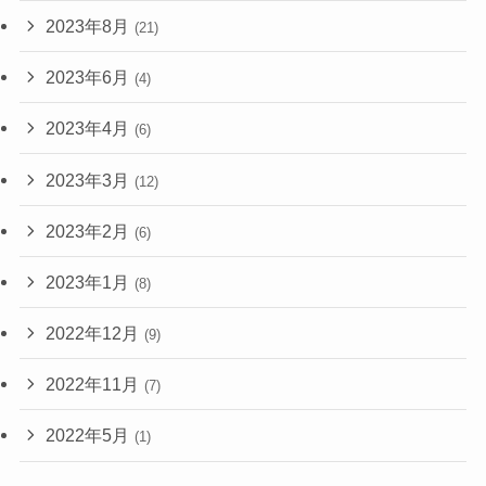
2023年8月
(21)
2023年6月
(4)
2023年4月
(6)
2023年3月
(12)
2023年2月
(6)
2023年1月
(8)
2022年12月
(9)
2022年11月
(7)
2022年5月
(1)