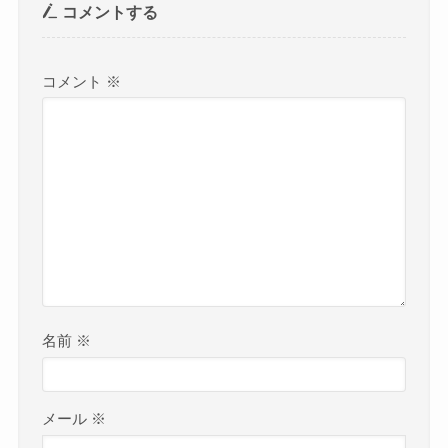
コメントする
コメント
※
名前
※
メール
※