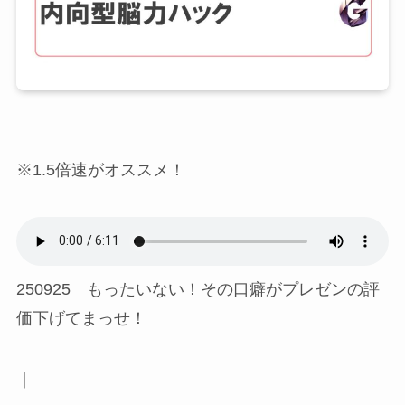
※1.5倍速がオススメ！
250925 もったいない！その口癖がプレゼンの評
価下げてまっせ！
｜