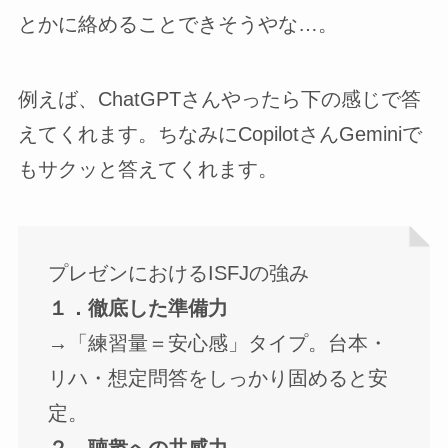
とかに絡めることできそうやな…。
例えば、ChatGPTさんやったら下の感じで答
えてくれます。ちなみにCopilotさんGeminiで
もサクッと答えてくれます。
プレゼンにおけるISFJの強み
１．徹底した準備力
→「練習量＝安心感」タイプ。台本・
リハ・想定問答をしっかり固めると安
定。