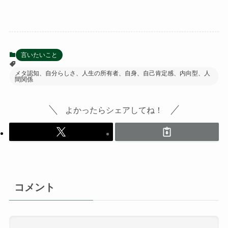
言いたいこと
メタ認知、自分らしさ、人生の所有者、自身、自己肯定感、内向型、人
間関係
よかったらシェアしてね！
コメント