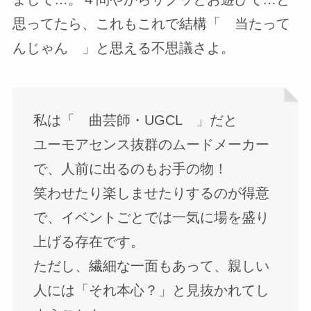
思ってたら、これもこれで結構「 当たって
んじゃん 」と思える不思議さよ。
私は「 曲芸師・UGCL 」だと
ユーモアセンス抜群のムードメーカー
で、人前に出るのもお手の物！
笑わせたり楽しませたりするのが得意
で、イベントごとでは一気に場を盛り
上げる存在です。
ただし、繊細な一面もあって、親しい
人には「それ本心？」と見抜かれてし