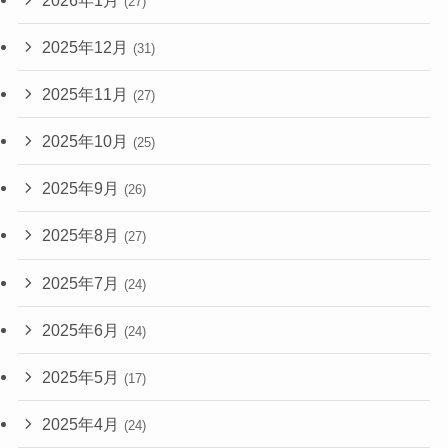
(27)
2025年12月
(31)
2025年11月
(27)
2025年10月
(25)
2025年9月
(26)
2025年8月
(27)
2025年7月
(24)
2025年6月
(24)
2025年5月
(17)
2025年4月
(24)