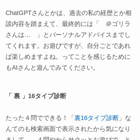
ChatGPTさんとかは、過去の私の経歴とか相
談内容を踏まえて、最終的には「 ＠ゴリラ
さんは… 」とパーソナルアドバイスまでし
てくれます。お遊びですが、自分ごとであれ
ば楽しめますよね。ってことを感じるために
もAIさんと遊んでみてください。
「 裏 」16タイプ診断
たった４問でできる！「
裏16タイプ診断
」な
んてのも検索画面で表示されたから気になり
まして…。４問やからサクッとお遊びで…と