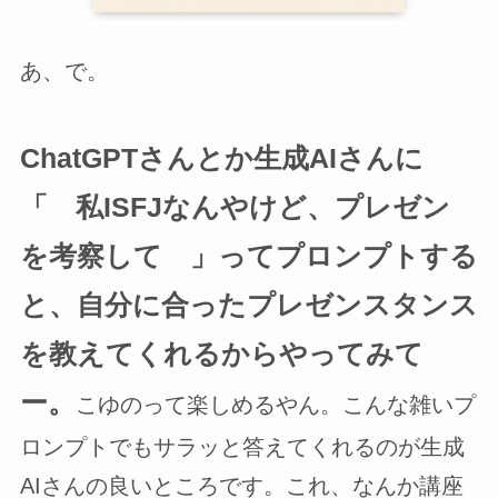
あ、で。
ChatGPTさんとか生成AIさんに
「 私ISFJなんやけど、プレゼン
を考察して 」ってプロンプトする
と、自分に合ったプレゼンスタンス
を教えてくれるからやってみて
ー。
こゆのって楽しめるやん。こんな雑いプ
ロンプトでもサラッと答えてくれるのが生成
AIさんの良いところです。これ、なんか講座