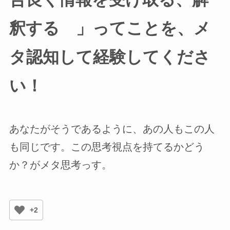
釈する 」ってことを、メ
タ認知して経験してくださ
い！
あなたがそうであるように、あの人もこの人
も同じです。この思考視点を持てるかどう
か？がメタ思考っす。
+2