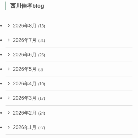
西川佳孝blog
2026年8月
(13)
2026年7月
(31)
2026年6月
(26)
2026年5月
(8)
2026年4月
(10)
2026年3月
(17)
2026年2月
(24)
2026年1月
(27)