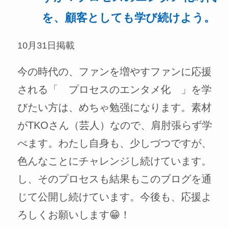
を、顧客としても学び続けよう。
10月31日掲載
今の時代の、ファンを増やすファンに応援
される「 プロセスのエンタメ化 」を学
びたい方は、めちゃ勉强になります。素材
がTKOさん（芸人）なので、肩肘張らず学
べます。わたし自身も、少しづつですが、
色んなことにチャレンジし続けています。
し、そのプロセスも結果もこのブログを通
じて公開し続けています。今後も、応援よ
ろしくお願いします😁！