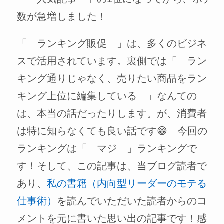
数が急増しました！
「 ランキング販促 」は、多くのビジネ
スで活用されています。裏側では「 ラン
キング通りじゃなく、売りたい商品をラン
キング上位に編集している 」なんての
は、本当の話だったりします。が、消費者
は特に知らなくても良い話です😁 今回の
ランキングは「 マジ 」ランキングで
す！そして、この記事は、当ブログ読者で
あり、
私の書籍（内向型リーダーのモテる
仕事術）
を読んでいただいた読者からのコ
メントを元に書いた思い出の記事です！感