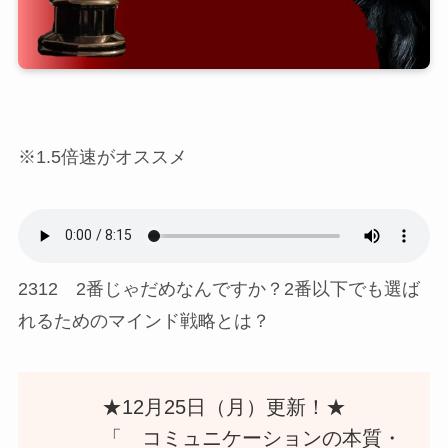
※1.5倍速がオススメ
2312 2番じゃだめなんですか？2番以下でも選ば
れるためのマインド戦略とは？
★12月25日（月）更新！★
「 コミュニケーションの本質・