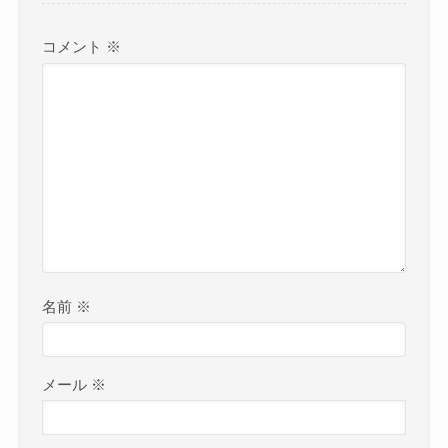
コメント
※
名前
※
メール
※