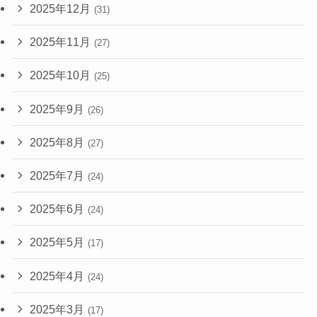
2025年12月
(31)
2025年11月
(27)
2025年10月
(25)
2025年9月
(26)
2025年8月
(27)
2025年7月
(24)
2025年6月
(24)
2025年5月
(17)
2025年4月
(24)
2025年3月
(17)