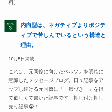
料）
内向型は、ネガティブよりポジテ
RANK
ィブで苦しんでいるという構造と
理由。
10月5日掲載
これは、元同僚に向けたペルソナを明確に
意識したメッセージブログ。日々記事をア
ップし続ける元同僚に「 気づき 」を得
て欲しくて書いた記事です。押し付け押し
売り記事😭！