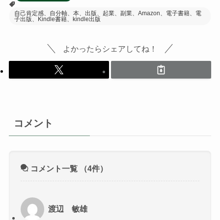
自己肯定感、自分軸、本、出版、起業、副業、Amazon、電子書籍、電
子出版、Kindle書籍、kindle出版
よかったらシェアしてね！
コメント
コメント一覧
（4件）
渡辺 敏雄