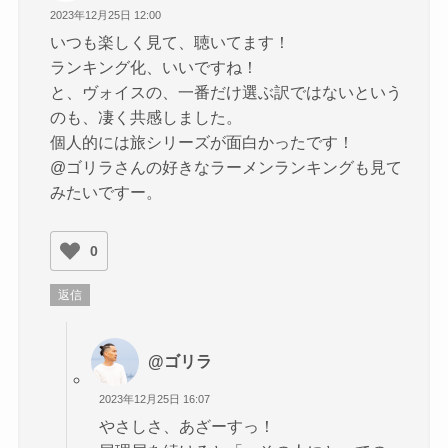
2023年12月25日 12:00
いつも楽しく見て、聴いてます！
ランキング化、いいですね！
と、ヴォイスの、一番だけ選ぶ訳ではないという
のも、凄く共感しました。
個人的には旅シリーズが面白かったです！
@ゴリラさんの好きなラーメンランキングも見て
みたいですー。
0
返信
@ゴリラ
2023年12月25日 16:07
やさしさ、あざーすっ！