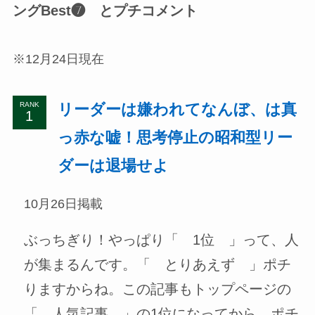
ングBest❼ とプチコメント
※12月24日現在
リーダーは嫌われてなんぼ、は真
RANK
っ赤な嘘！思考停止の昭和型リー
ダーは退場せよ
10月26日掲載
ぶっちぎり！やっぱり「 1位 」って、人
が集まるんです。「 とりあえず 」ポチ
りますからね。この記事もトップページの
「 人気記事 」の1位になってから、ポチ