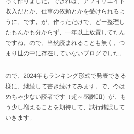
って作りました。できれば、アフィリエイト
収入だとか、仕事の依頼とかを受けられるよ
うに、です。が、作っただけで、どー整理し
たもんかも分からず、一年以上放置してたん
ですね。ので、当然読まれることも無く。つ
まり世の中に存在していないブログでした。
ので、2024年もランキング形式で発表できる
様に、継続して書き続けてみます。で、今は
めちゃ少ない読者です（超～感謝🙇‍♀）が、も
う少し増えることを期待して、試行錯誤して
いきます。