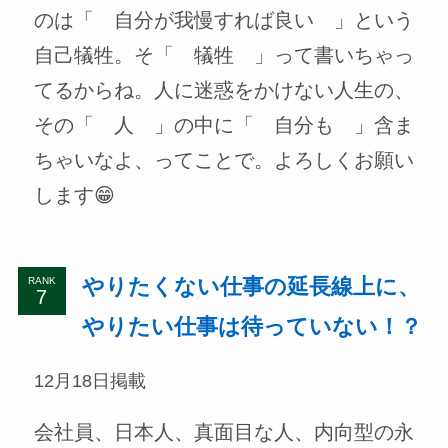
のは「 自分が我慢すれば良い 」という
自己犠牲。そ「 犠牲 」って書いちゃっ
てるからね。人に迷惑をかけない人生の、
その「 人 」の中に「 自分も 」含ま
ちゃいなよ、ってことで。よろしくお願い
します😁
やりたくない仕事の延長線上に、
RANK
やりたい仕事は待っていない！？
12月18日掲載
会社員、日本人、真面目な人、内向型の永