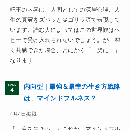
記事の内容は、人間としての深層心理、人
生の真実をズバッと＠ゴリラ流で表現して
います。読む人によってはこの世界観はヘ
ビーで受け入れられないでしょう。が、深
く共感できた場合、とにかく「 楽に 」
なります。
内向型｜最強＆最幸の生き方戦略
RANK
は、マインドフルネス？
4月4日掲載
「 今を生きる 」これが、マインドフル