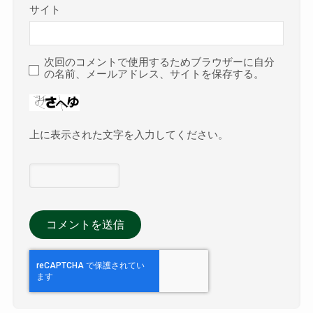
サイト
次回のコメントで使用するためブラウザーに自分
の名前、メールアドレス、サイトを保存する。
上に表示された文字を入力してください。