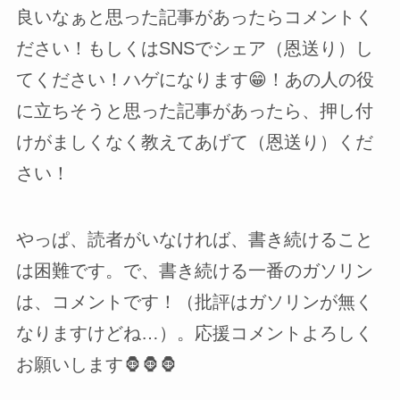
良いなぁと思った記事があったらコメントく
ださい！もしくはSNSでシェア（恩送り）し
てください！ハゲになります😁！あの人の役
に立ちそうと思った記事があったら、押し付
けがましくなく教えてあげて（恩送り）くだ
さい！
やっぱ、読者がいなければ、書き続けること
は困難です。で、書き続ける一番のガソリン
は、コメントです！（批評はガソリンが無く
なりますけどね…）。応援コメントよろしく
お願いします🦍🦍🦍