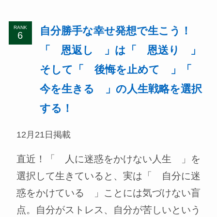
自分勝手な幸せ発想で生こう！
RANK
「 恩返し 」は「 恩送り 」
そして「 後悔を止めて 」「
今を生きる 」の人生戦略を選択
する！
12月21日掲載
直近！「 人に迷惑をかけない人生 」を
選択して生きていると、実は「 自分に迷
惑をかけている 」ことには気づけない盲
点。自分がストレス、自分が苦しいという