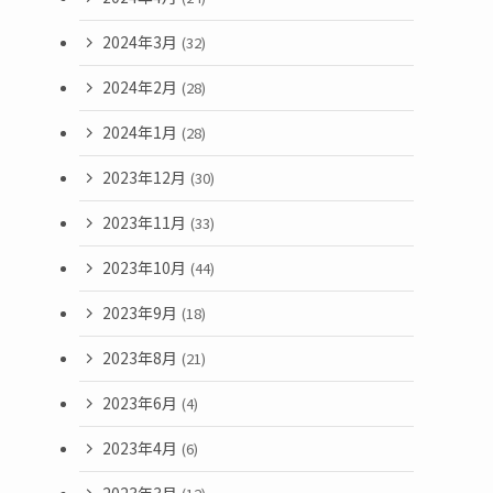
2024年3月
(32)
2024年2月
(28)
2024年1月
(28)
2023年12月
(30)
2023年11月
(33)
2023年10月
(44)
2023年9月
(18)
2023年8月
(21)
2023年6月
(4)
2023年4月
(6)