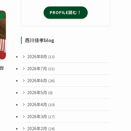
PROFILE読む！
…
西川佳孝blog
2026年8月
(13)
台
2026年7月
(31)
2026年6月
(26)
2026年5月
(8)
2026年4月
(10)
2026年3月
(17)
2026年2月
(24)