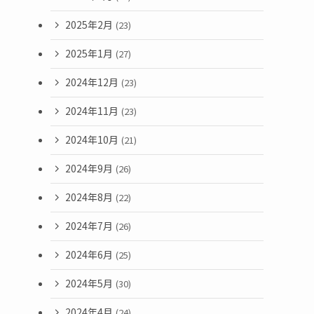
2025年2月
(23)
2025年1月
(27)
2024年12月
(23)
2024年11月
(23)
2024年10月
(21)
2024年9月
(26)
2024年8月
(22)
2024年7月
(26)
2024年6月
(25)
2024年5月
(30)
2024年4月
(24)