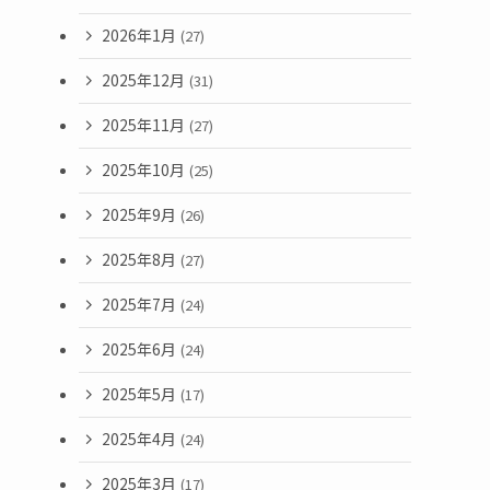
2026年1月
(27)
2025年12月
(31)
2025年11月
(27)
2025年10月
(25)
2025年9月
(26)
2025年8月
(27)
2025年7月
(24)
2025年6月
(24)
2025年5月
(17)
2025年4月
(24)
2025年3月
(17)