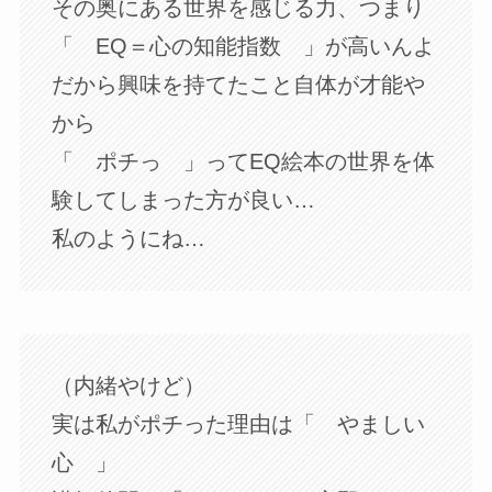
その奥にある世界を感じる力、つまり
「 EQ＝心の知能指数 」が高いんよ
だから興味を持てたこと自体が才能や
から
「 ポチっ 」ってEQ絵本の世界を体
験してしまった方が良い…
私のようにね…
（内緒やけど）
実は私がポチった理由は「 やましい
心 」