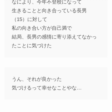
なにより、今年不登校になって
生きることと向き合っている長男
（15）に対して
私の向き合い方が自己満で
結局、長男の感情に寄り添えてなかっ
たことに気づけた
うん、それが良かった
気づけるって幸せなことやな…