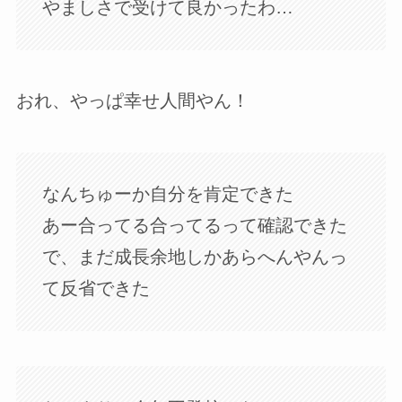
やましさで受けて良かったわ…
おれ、やっぱ幸せ人間やん！
なんちゅーか自分を肯定できた
あー合ってる合ってるって確認できた
で、まだ成長余地しかあらへんやんっ
て反省できた