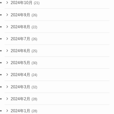
2024年10月
(21)
2024年9月
(26)
2024年8月
(22)
2024年7月
(26)
2024年6月
(25)
2024年5月
(30)
2024年4月
(24)
2024年3月
(32)
2024年2月
(28)
2024年1月
(28)