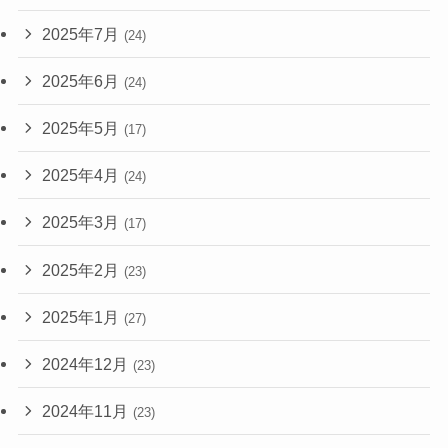
2025年7月
(24)
2025年6月
(24)
2025年5月
(17)
2025年4月
(24)
2025年3月
(17)
2025年2月
(23)
2025年1月
(27)
2024年12月
(23)
2024年11月
(23)