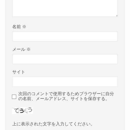
名前
※
メール
※
サイト
次回のコメントで使用するためブラウザーに自分
の名前、メールアドレス、サイトを保存する。
上に表示された文字を入力してください。