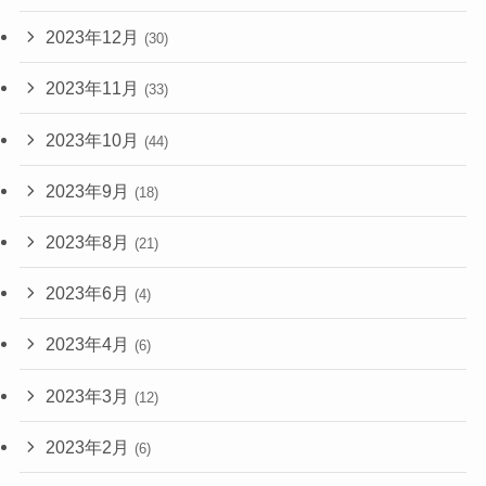
2023年12月
(30)
2023年11月
(33)
2023年10月
(44)
2023年9月
(18)
2023年8月
(21)
2023年6月
(4)
2023年4月
(6)
2023年3月
(12)
2023年2月
(6)