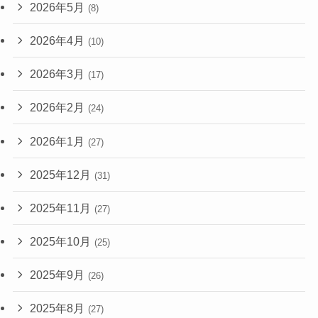
2026年5月
(8)
2026年4月
(10)
2026年3月
(17)
2026年2月
(24)
2026年1月
(27)
2025年12月
(31)
2025年11月
(27)
2025年10月
(25)
2025年9月
(26)
2025年8月
(27)