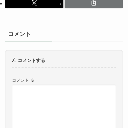
コメント
コメントする
コメント
※