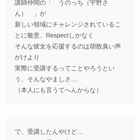
講師仲間の「 うのっち（宇野さ
ん） 」が
新しい領域にチャレンジされているこ
とに敬意、Respectしかなく
そんな彼女を応援するのは胡散臭い声
がけより
実際に受講するってことやろうとい
う、そんなやましさ…
（本人にも言うてへんからな）
で、受講したんやけど…