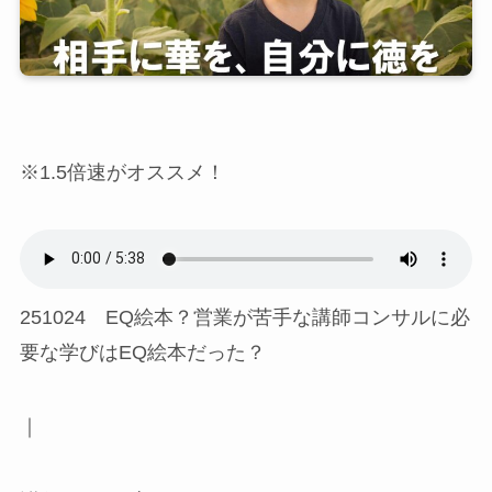
※1.5倍速がオススメ！
251024 EQ絵本？営業が苦手な講師コンサルに必
要な学びはEQ絵本だった？
｜