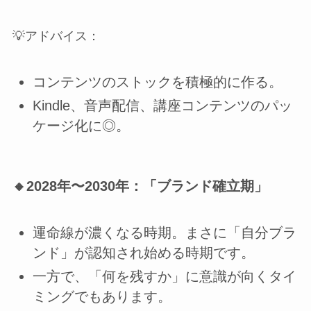
💡アドバイス：
コンテンツのストックを積極的に作る。
Kindle、音声配信、講座コンテンツのパッ
ケージ化に◎。
🔸2028年〜2030年：
「ブランド確立期」
運命線が濃くなる時期。まさに「自分ブラ
ンド」が認知され始める時期です。
一方で、「何を残すか」に意識が向くタイ
ミングでもあります。