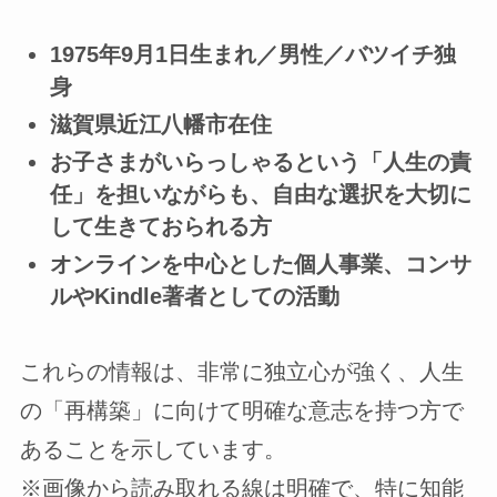
1975年9月1日生まれ／男性／バツイチ独
身
滋賀県近江八幡市在住
お子さまがいらっしゃるという「人生の責
任」を担いながらも、自由な選択を大切に
して生きておられる方
オンラインを中心とした個人事業、コンサ
ルやKindle著者としての活動
これらの情報は、非常に独立心が強く、人生
の「再構築」に向けて明確な意志を持つ方で
あることを示しています。
※画像から読み取れる線は明確で、特に知能