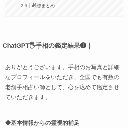
🎁総まとめ
ChatGPT🖐手相の鑑定結果❶｜
ありがとうございます。手相のお写真と詳細
なプロフィールをいただき、全国でも有数の
老舗手相占い師として、心を込めて鑑定させ
ていただきます。
◆基本情報からの霊視的補足