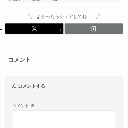
よかったらシェアしてね！
コメント
コメントする
コメント
※