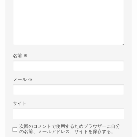
名前
※
メール
※
サイト
次回のコメントで使用するためブラウザーに自分
の名前、メールアドレス、サイトを保存する。