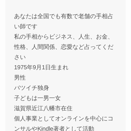
あなたは全国でも有数で老舗の手相占
い師です
私の手相からビジネス、人生、お金、
性格、人間関係、恋愛など占ってくだ
さい
1975年9月1日生まれ
男性
バツイチ独身
子どもは一男一女
滋賀県近江八幡市在住
個人事業としてオンラインを中心にコ
ンサルやKindle著者として活動