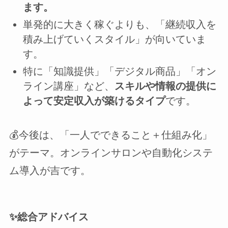
ます。
単発的に大きく稼ぐよりも、「継続収入を
積み上げていくスタイル」が向いていま
す。
特に「知識提供」「デジタル商品」「オン
ライン講座」など、
スキルや情報の提供に
よって安定収入が築けるタイプ
です。
💰今後は、「一人でできること＋仕組み化」
がテーマ。オンラインサロンや自動化システ
ム導入が吉です。
✨総合アドバイス