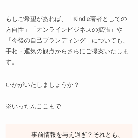
もしご希望があれば、「Kindle著者としての
方向性」「オンラインビジネスの拡張」や
「今後の自己ブランディング」についても、
手相・運気の観点からさらにご提案いたしま
す。
いかがいたしましょうか？
※いったんここまで
事前情報を与え過ぎ？それとも、