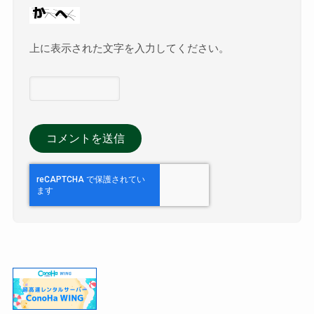
上に表示された文字を入力してください。