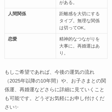
がある。
人間関係
距離感を大切にする
タイプ。無理な関係
は切ってOK。
恋愛
精神的なつながりを
大事に。再婚運はあ
り。
もしご希望であれば、今後の運気の流れ
（2025年以降の10年間）や、お子さまとの関
係運、再婚運などさらに詳細に見ていくこと
も可能です。どうぞお気軽にお申し付けくだ
さい✨