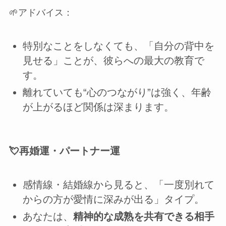
🌱アドバイス：
特別なことをしなくても、「自分の背中を
見せる」ことが、彼らへの最大の教育で
す。
離れていても“心のつながり”は強く、年齢
が上がるほど関係は深まります。
💘再婚運・パートナー運
感情線・結婚線から見ると、「一度別れて
からの方が愛情に深みが出る」タイプ。
あなたは、
精神的な成熟を共有できる相手