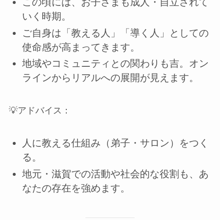
この頃には、お子さまも成人・自立されて
いく時期。
ご自身は「教える人」「導く人」としての
使命感が高まってきます。
地域やコミュニティとの関わりも吉。オン
ラインからリアルへの展開が見えます。
💡アドバイス：
人に教える仕組み（弟子・サロン）をつく
る。
地元・滋賀での活動や社会的な役割も、あ
なたの存在を強めます。