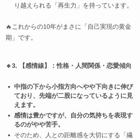
り越えられる「再生力」を持っています。
🔥これからの10年がまさに「自己実現の黄金
期」です。
🔹3. 【感情線】：性格・人間関係・恋愛傾向
中指の下から小指方向へやや下向きに伸び
ており、先端が二股になっているように見
えます。
感情は豊かですが、自分の気持ちを表現す
るのがやや苦手。
そのため、人との距離感を大切にする「繊