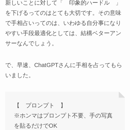
新しいことに対して「 印象的ハードル 」
を下げるってのはとても大切です。その意味
で手相占いってのは、いわゆる自分事になり
やすい手段最適化としては、結構ベターアン
サーなんでしょう。
で、早速、ChatGPTさんに手相を占ってもら
いました。
【 プロンプト 】
※ホンマはプロンプト不要、手の写真
を貼るだけでOK