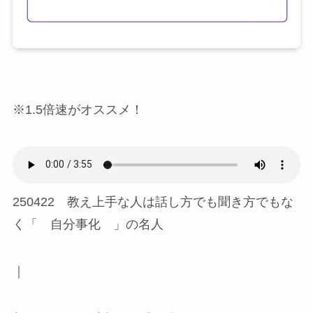
※1.5倍速がオススメ！
250422 教え上手な人は話し方でも聞き方でもな
く「 自分事化 」の名人
｜