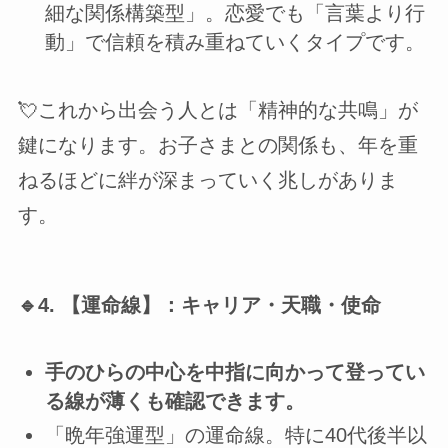
細な関係構築型」。恋愛でも「言葉より行
動」で信頼を積み重ねていくタイプです。
💘これから出会う人とは「精神的な共鳴」が
鍵になります。お子さまとの関係も、年を重
ねるほどに絆が深まっていく兆しがありま
す。
🔹4. 【運命線】：キャリア・天職・使命
手のひらの中心を中指に向かって登ってい
る線が薄くも確認できます。
「晩年強運型」の運命線。特に40代後半以