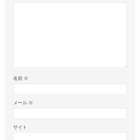
名前
※
メール
※
サイト