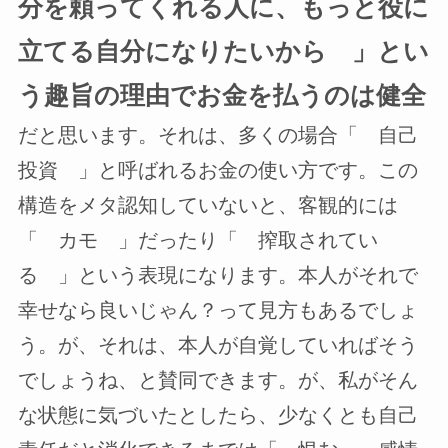
分を頼ってくれる人に、もっと役に
立てる自分になりたいから 」とい
う趣旨の理由でお金を払うのは健全
だと思います。それは、多くの場合「 自己
投資 」と呼ばれるお金の使い方です。この
構造をメタ認知していないと、客観的には
「 カモ 」だったり「 搾取されてい
る 」という表現になります。本人がそれで
幸せなら良いじゃん？って見方もあるでしょ
う。が、それは、本人が自覚していればそう
でしょうね、と賛同できます。が、私がそん
な状態に気づいたとしたら、少なくとも自己