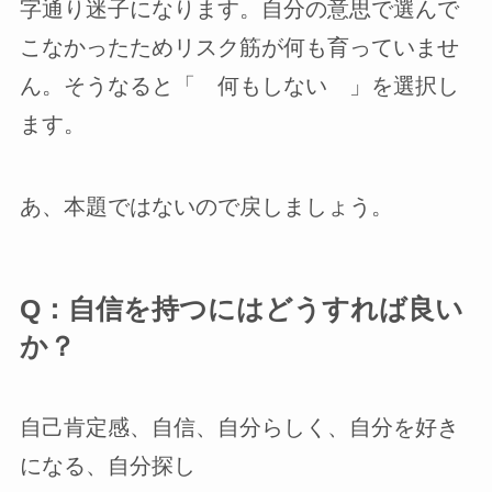
字通り迷子になります。自分の意思で選んで
こなかったためリスク筋が何も育っていませ
ん。そうなると「 何もしない 」を選択し
ます。
あ、本題ではないので戻しましょう。
Q：自信を持つにはどうすれば良い
か？
自己肯定感、自信、自分らしく、自分を好き
になる、自分探し