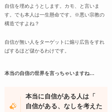
自信を埋めようとします。カモ、と言いま
す。でも本人は一生懸命です。※悪い宗教の
構造ですよね？
自信が無い人をターゲットに煽り広告をすれ
ばするほど儲かるわけです。
本当の自信の世界を言っちゃいますね…
本当に自信がある人は「
自信がある、なしを考えた