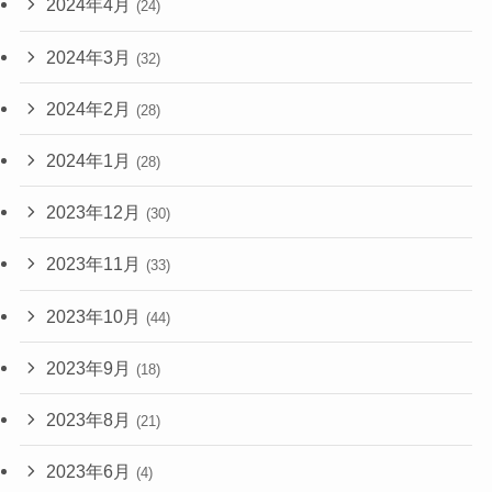
2024年4月
(24)
2024年3月
(32)
2024年2月
(28)
2024年1月
(28)
2023年12月
(30)
2023年11月
(33)
2023年10月
(44)
2023年9月
(18)
2023年8月
(21)
2023年6月
(4)