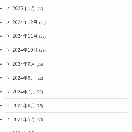
2025年1月
(27)
2024年12月
(23)
2024年11月
(23)
2024年10月
(21)
2024年9月
(26)
2024年8月
(22)
2024年7月
(26)
2024年6月
(25)
2024年5月
(30)