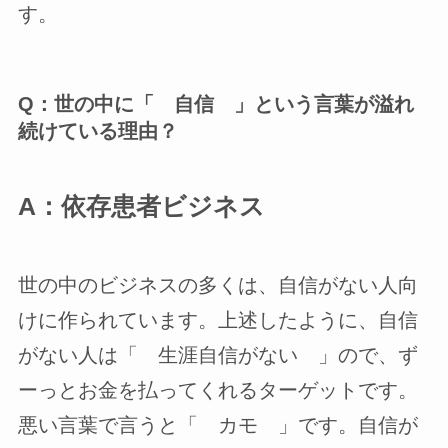
す。
Q：世の中に「 自信 」という言葉が溢れ
続けている理由？
A：依存患者ビジネス
世の中のビジネスの多くは、自信がない人向
けに作られています。上述したように、自信
がない人は「 生涯自信がない 」ので、ず
ーっとお金を払ってくれるターゲットです。
悪い言葉で言うと「 カモ 」です。自信が