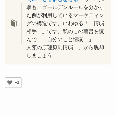
取も、ゴールデンルールを分かっ
た側が利用しているマーケティン
グの構造です。いわゆる「 情弱
相手 」です。私のこの著書を読
んで「 自分のこと情弱 」「
人類の原理原則情弱 」から脱却
しましょう！
+3