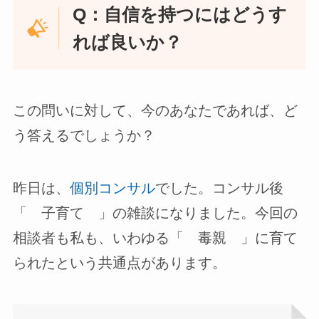
Q：自信を持つにはどうす
れば良いか？
この問いに対して、今のあなたであれば、ど
う答えるでしょうか？
昨日は、
個別コンサル
でした。コンサル後
「 子育て 」の雑談になりました。今回の
相談者も私も、いわゆる「 毒親 」に育て
られたという共通点があります。