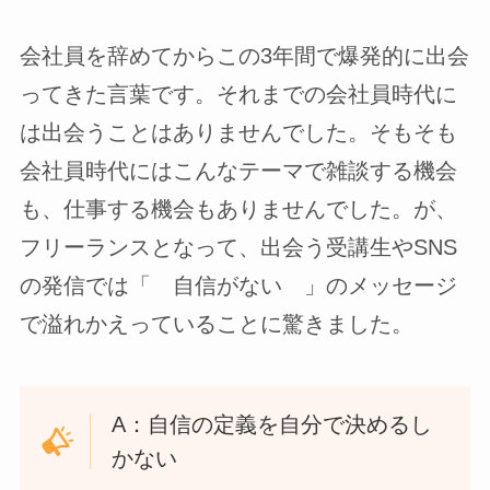
会社員を辞めてからこの3年間で爆発的に出会
ってきた言葉です。それまでの会社員時代に
は出会うことはありませんでした。そもそも
会社員時代にはこんなテーマで雑談する機会
も、仕事する機会もありませんでした。が、
フリーランスとなって、出会う受講生やSNS
の発信では「 自信がない 」のメッセージ
で溢れかえっていることに驚きました。
A：自信の定義を自分で決めるし
かない