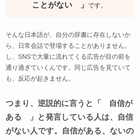
ことがない 」
です。
そんな日本語が、自分の辞書に存在しないか
ら、日常会話で登場することがありません。
し、SNSで大量に流れてくる広告が目の前を
通り過ぎていくんです。同じ広告を見ていて
も、反応が起きません。
つまり、逆説的に言うと「 自信が
ある 」と発言している人は、自信
がない人です。自信がある、ないの