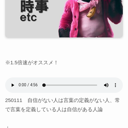
※1.5倍速がオススメ！
250111 自信がない人は言葉の定義がない人、常
で言葉を定義している人は自信がある人論