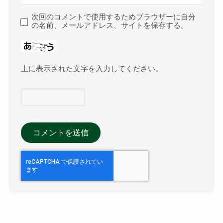
次回のコメントで使用するためブラウザーに自分
の名前、メールアドレス、サイトを保存する。
上に表示された文字を入力してください。