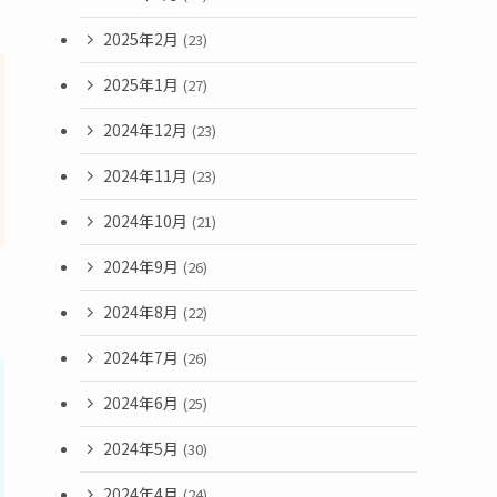
2025年2月
(23)
2025年1月
(27)
2024年12月
(23)
2024年11月
(23)
2024年10月
(21)
2024年9月
(26)
2024年8月
(22)
2024年7月
(26)
2024年6月
(25)
2024年5月
(30)
2024年4月
(24)