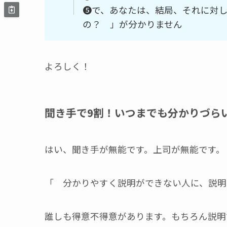
❺で、あなたは、結局、それに対
の？ 」が分かりません
よろしく！
聞き手で9割！いつまでも分かりづら
はい、聞き手が無能です。上司が無能です。
「 分かりやすく説明ができない人に、説明
誰しも得意不得意があります。もちろん説明