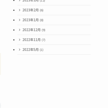
2023年3月
(12)
2023年2月
(6)
2023年1月
(8)
2022年12月
(9)
2022年11月
(7)
2022年5月
(1)