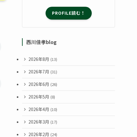
PROFILE読む！
西川佳孝blog
2026年8月
(13)
2026年7月
(31)
2026年6月
(26)
2026年5月
(8)
2026年4月
(10)
2026年3月
(17)
2026年2月
(24)