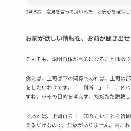
240822 意見を言って良いんだ！と安心を確
お前が欲しい情報を、お前が聞き出せ
そもそも、説明自体が目的になることはあり
例えば、上司部下の関係であれば、上司は部
をしたいわけです。「 判断 」「 アドバ
すね。※その目的を考えず、ただただ説教し
であれば、上司自ら「 知りたいことを質問
えるだけなので、無駄がありません。※これ