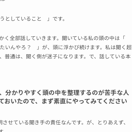
うとしていること 」です。
にかく全部話していきます。聞いている私の頭の中は「
たいんやろ？ 」が、頭に浮かび続けます。私は聞く超
、普通は、聞く側が迷子になります。で、話している本
、分かりやすく頭の中を整理するのが苦手な人
ておいたので、まず素直にやってみてください
明させている聞き手の責任なんです。が、とりあえず、
す。