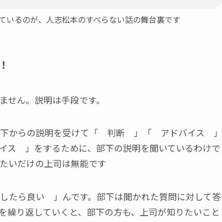
保しているのが、人志松本のすべらない話の舞台裏です
！
ません。説明は手段です。
下からの説明を受けて「 判断 」「 アドバイス 
イス 」をするために、部下の説明を聞いているわけで
たいだけの上司は無能です
したら良い 」んです。部下は聞かれた質問に対して答
を繰り返していくと、部下の方も、上司が知りたいこと