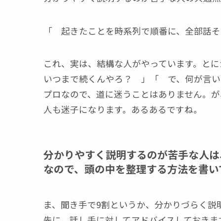
「 起きたことを時系列で順番に、全部話そ
これ、実は、結構な人がやっています。と
いつまで続くんやろ？ 」「 で、何が言い
プロなので、道に迷うことはありません。が
人も迷子になります。あるあるですね。
分かりやすく説明するのが苦手な人は
なので、頭の中を整理する方法を書い
ま、聞き手で9割というか、分かりづらく説
先に、話し手に対してアドバイスしておきま