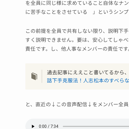
を全員に同じ様に求めていること自体なナン
に苦手なことをさせている 」というシンプ
この前提を全員で共有しない限り、説明下手
すく説明できません。要は、安心してしゃべ
責任です。し、他人事なメンバーの責任です
過去記事にええこと書いてるから
話下手克服法！人志松本のすべら
と、直近の↓この音声配信↓をメンバー全員