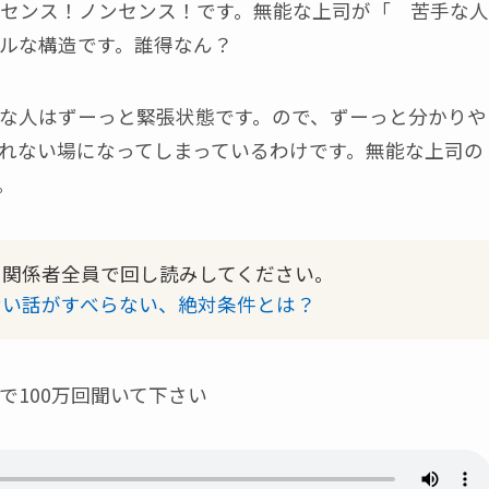
センス！ノンセンス！です。無能な上司が「 苦手な人
ルな構造です。誰得なん？
な人はずーっと緊張状態です。ので、ずーっと分かりや
れない場になってしまっているわけです。無能な上司の
。
、関係者全員で回し読みしてください。
ない話がすべらない、絶対条件とは？
で100万回聞いて下さい