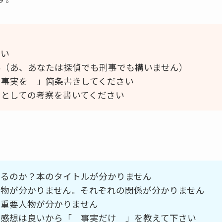
さい
い（あ、あなたは探偵でも刑事でも構いません）
 事実を 」箇条書きしてください
）としての考察を書いてください
いるのか？本のタイトルが分かりません
人物が分かりません。それぞれの関係が分かりません
の重要人物が分かりません
？感想は良いから「 事実だけ 」を教えて下さい