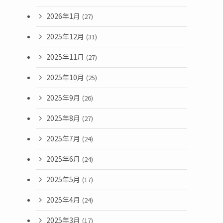
2026年1月
(27)
2025年12月
(31)
2025年11月
(27)
2025年10月
(25)
2025年9月
(26)
2025年8月
(27)
2025年7月
(24)
2025年6月
(24)
2025年5月
(17)
2025年4月
(24)
2025年3月
(17)