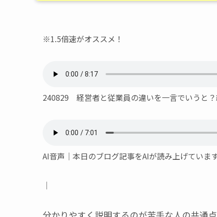
※1.5倍速がオススメ！
240829 経営者と従業員の違いを一言でいうと
AI音声｜本日のブログ記事をAIが読み上げてい
｜
分かりやすく説明するのが苦手な人の共通点