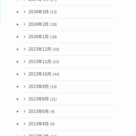
2024年3月
(32)
2024年2月
(28)
2024年1月
(28)
2023年12月
(30)
2023年11月
(33)
2023年10月
(44)
2023年9月
(18)
2023年8月
(21)
2023年6月
(4)
2023年4月
(6)