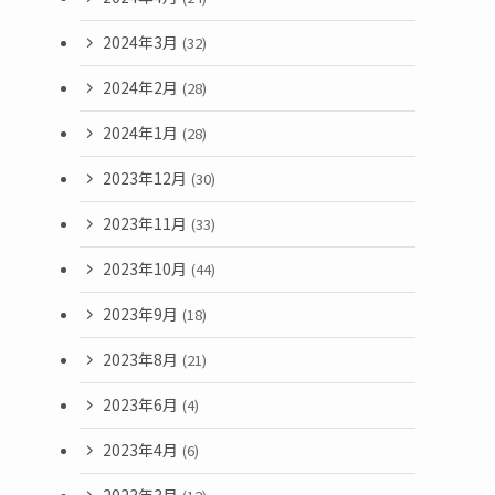
2024年3月
(32)
2024年2月
(28)
2024年1月
(28)
2023年12月
(30)
2023年11月
(33)
2023年10月
(44)
2023年9月
(18)
2023年8月
(21)
2023年6月
(4)
2023年4月
(6)