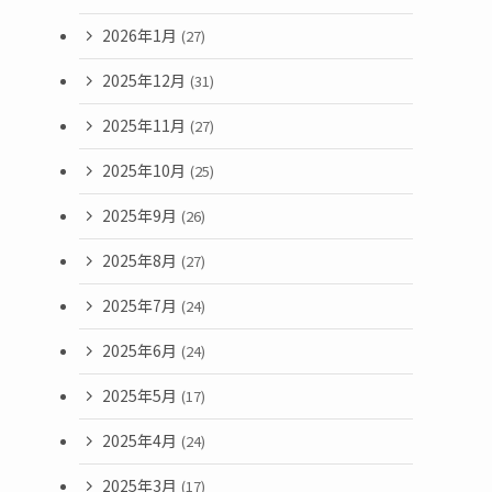
2026年1月
(27)
2025年12月
(31)
2025年11月
(27)
2025年10月
(25)
2025年9月
(26)
2025年8月
(27)
2025年7月
(24)
2025年6月
(24)
2025年5月
(17)
2025年4月
(24)
2025年3月
(17)