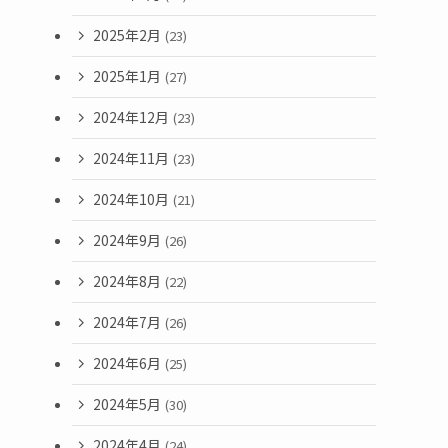
2025年2月
(23)
2025年1月
(27)
2024年12月
(23)
2024年11月
(23)
2024年10月
(21)
2024年9月
(26)
2024年8月
(22)
2024年7月
(26)
2024年6月
(25)
2024年5月
(30)
2024年4月
(24)