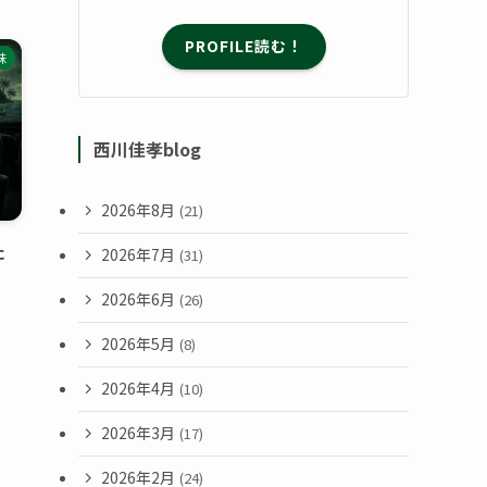
PROFILE読む！
味
西川佳孝blog
2026年8月
(21)
た
2026年7月
(31)
2026年6月
(26)
2026年5月
(8)
2026年4月
(10)
2026年3月
(17)
2026年2月
(24)